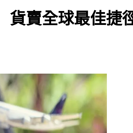
期】貨賣全球最佳捷