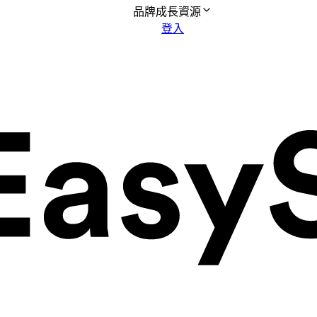
品牌成長資源
登入