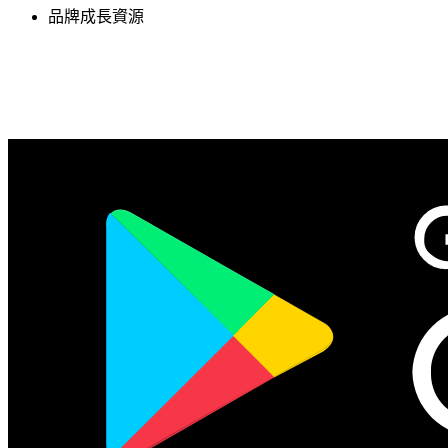
品牌成長資源