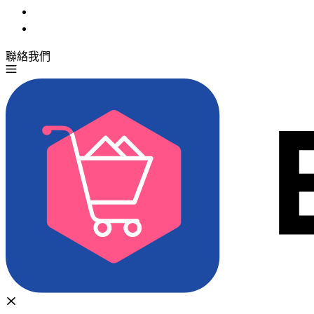
聯絡我們
免費試用