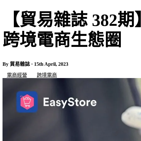
【貿易雜誌 382
跨境電商生態圈
By 貿易雜誌 · 15th April, 2023
電商經營
跨境電商