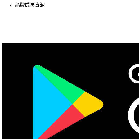
品牌成長資源