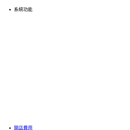
系統功能
開店費用