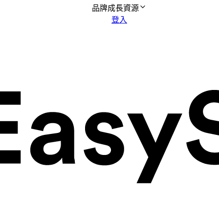
品牌成長資源
登入