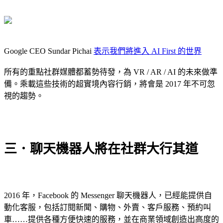
Google CEO Sundar Pichai
表示我們將進入 AI First 的世界
所有的重點社群媒體都蓄勢待發，為 VR / AR / AI 的未來做準
備。乘載這些技術的超實境內容行銷，將會是 2017 年不可忽
視的趨勢。
三．聊天機器人將在社群大行其道
2016 年，Facebook 的 Messenger 聊天機器人，已經能提供自
動化客服，包括訂閱新聞、購物、外賣、客戶服務、預約叫
車……提供各種方便快速的服務，並在商業領域創造出高度的