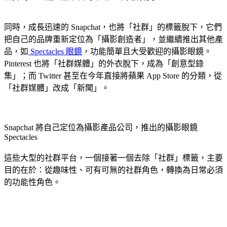
同時，成長迅速的 Snapchat，也將「社群」的標籤脫下，它們
把自己的品牌重新定位為「攝影創造者」，並繼續推出其他產
品，如
Spectacles 眼鏡
，功能簡單且大受歡迎的攝影眼鏡。
Pinterest 也將「社群媒體」的外衣脫下，成為「創意型錄
集」；而 Twitter 甚至在今年直接將蘋果 App Store 的分類，從
「社群媒體」改成「新聞」。
Snapchat 將自己定位為攝影產品公司，推出的攝影眼鏡
Spectacles
這些大型的社群平台，一個接著一個去除「社群」標籤，主要
目的在於：從趣味性、可有可無的社群角色，轉換為日常必須
的功能性角色。