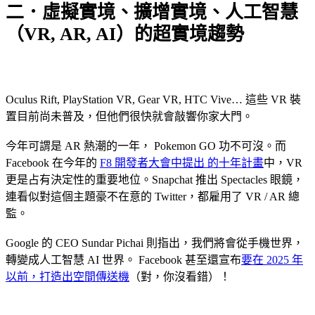
二．虛擬實境、擴增實境、人工智慧
（VR, AR, AI）的超實境趨勢
Oculus Rift, PlayStation VR, Gear VR, HTC Vive… 這些 VR 裝
置目前尚未普及，但他們很快就會敲響你家大門。
今年可謂是 AR 熱潮的一年， Pokemon GO 功不可沒。而
Facebook 在今年的
F8 開發者大會中提出 的十年計畫
中，VR
更是占有決定性的重要地位。Snapchat 推出 Spectacles 眼鏡，
連看似對這個主題豪不在意的 Twitter，都雇用了 VR / AR 總
監。
Google 的 CEO Sundar Pichai 則指出，我們將會從手機世界，
轉變成人工智慧 AI 世界。 Facebook 甚至還宣布
要在 2025 年
以前，打造出空間傳送機
（對，你沒看錯）！