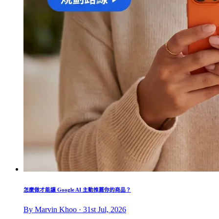
怎麼做才能讓 Google AI 主動推薦你的商品？
By Marvin Khoo · 31st Jul, 2026