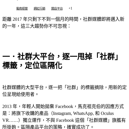
+1
電商經營
網紅行銷
開店平台
距離 2017 年只剩下不到一個月的時間，社群媒體即將邁入新
的一年，這三大趨勢你不可忽視：
一．社群大平台，逐一甩掉「社群」
標籤，定位區隔化
社群媒體的大型平台，逐一把「社群」的標籤摘除，用新的定
位呈現給使用者。
2013 年，年輕人開始拋棄 Facebook，馬克祖克伯的因應方式
是：將旗下收購的產品（Instagram, WhatsApp, 和 Oculus
VR……）獨立運作，不與 Facebook 這個「社群媒體」旗艦有
所掛鉤。區隔產品平台的策略，確實成功了。