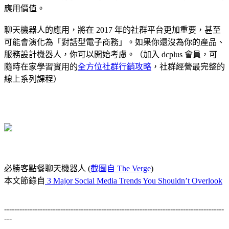
應用價值。
聊天機器人的應用，將在 2017 年的社群平台更加重要，甚至
可能會演化為「對話型電子商務」。如果你還沒為你的產品、
服務設計機器人，你可以開始考慮。（加入 dcplus 會員，可
隨時在家學習實用的
全方位社群行銷攻略
，社群經營最完整的
線上系列課程）
必勝客點餐聊天機器人 (
截圖自 The Verge
)
本文節錄自
3 Major Social Media Trends You Shouldn’t Overlook
--------------------------------------------------------------------------------------
---