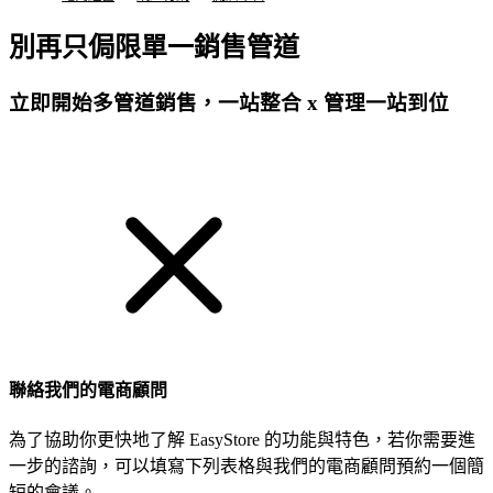
別再只侷限單一銷售管道
立即開始多管道銷售，一站整合 x 管理一站到位
免費試用
聯絡我們的電商顧問
為了協助你更快地了解 EasyStore 的功能與特色，若你需要進
一步的諮詢，可以填寫下列表格與我們的電商顧問預約一個簡
短的會議。