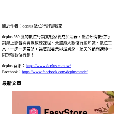
關於作者：dcplus 數位行銷實戰家
dcplus 360 度的數位行銷實戰家養成加速器，整合所有數位行
銷線上影音與實戰教練課程、彙整龐大數位行銷知識、數位工
具，一步一步帶領，讓您跟著業界最資深、頂尖的顧問講師一
同玩轉數位行銷！
dcplus 官網：
https://www.dcplus.com.tw/
Facebook：
https://www.facebook.com/dcplusmmdc/
最新文章