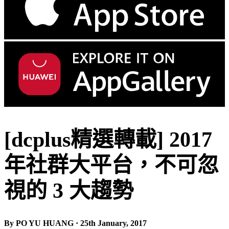
[dcplus精選轉載] 2017
年社群大平台，不可忽
視的 3 大趨勢
By PO YU HUANG · 25th January, 2017