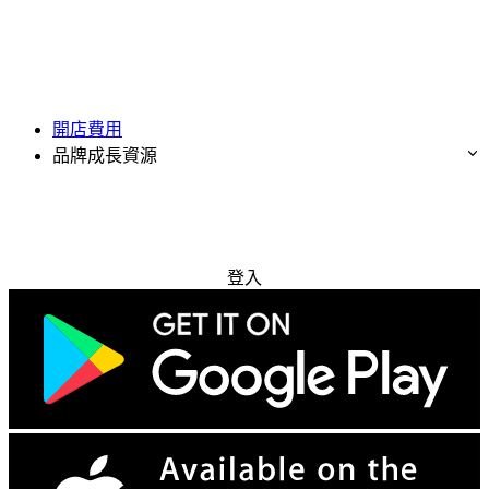
開店費用
品牌成長資源
免費試用
登入