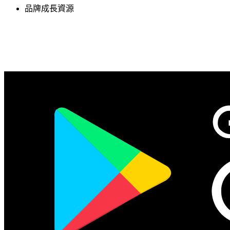
品牌成長資源