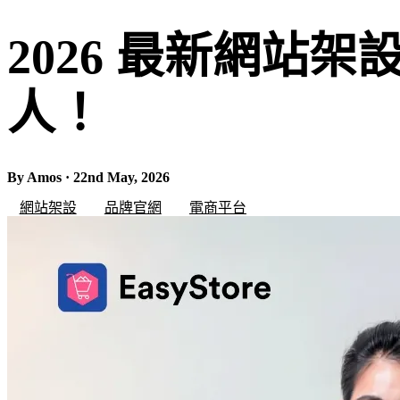
2026 最新網站
人！
By Amos · 22nd May, 2026
網站架設
品牌官網
電商平台