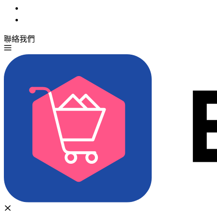
聯絡我們
免費試用