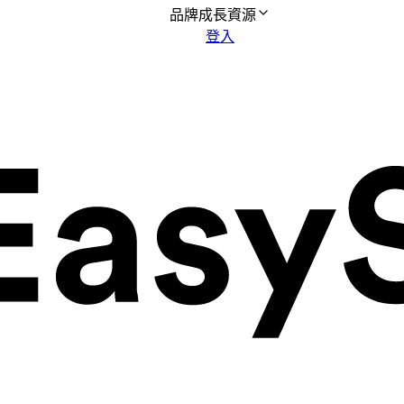
品牌成長資源
登入