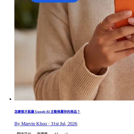
怎麼做才能讓 Google AI 主動推薦你的商品？
By Marvin Khoo · 31st Jul, 2026