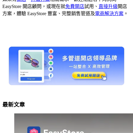
EasyStore 開店顧問，或現在就
免費開店
試用、
直接升級
開店
方案，體驗 EasyStore 豐富、完整銷售管道及
電商解決方案
。
最新文章