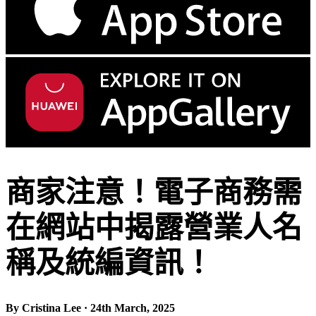
商家注意！電子商務需
在網站中揭露營業人名
稱及統編資訊！
By Cristina Lee · 24th March, 2025