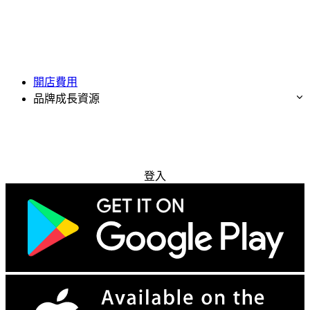
開店費用
品牌成長資源
免費試用
登入