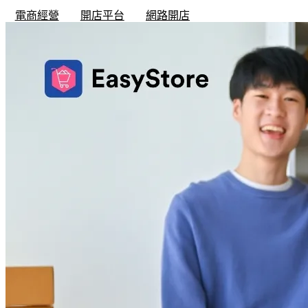
電商經營
開店平台
網路開店