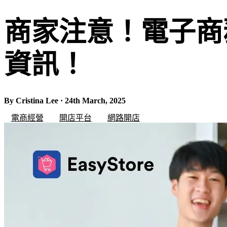
商家注意！電子商
資訊！
By Cristina Lee · 24th March, 2025
電商經營
開店平台
網路開店