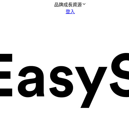
品牌成長資源
登入