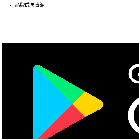
品牌成長資源