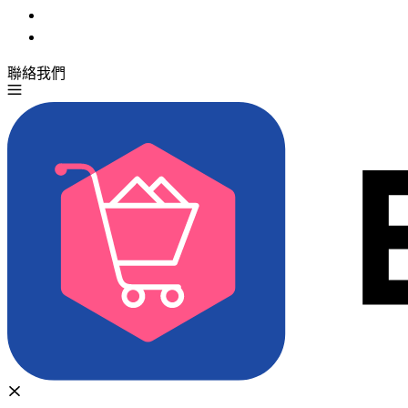
聯絡我們
免費試用