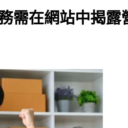
務需在網站中揭露