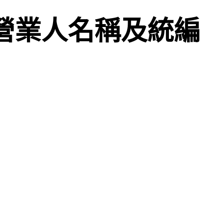
營業人名稱及統編