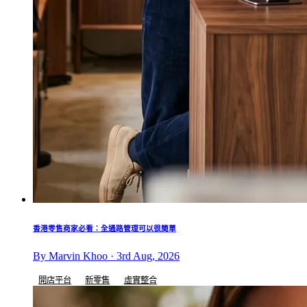
香港零售商家必看：全通路管理可以很簡單
By Marvin Khoo · 3rd Aug, 2026
開店平台
新零售
虛實整合