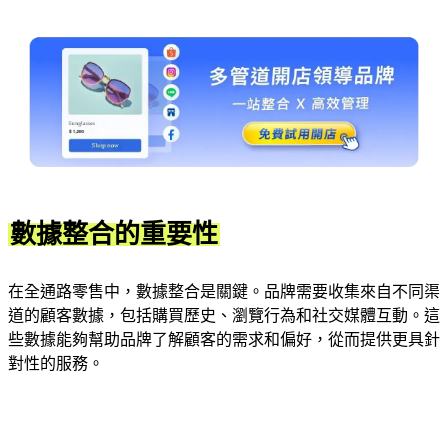
數據整合的重要性
在全通路零售中，數據整合是關鍵。品牌需要收集來自不同渠
道的顧客數據，包括購買歷史、瀏覽行為和社交媒體互動。這
些數據能夠幫助品牌了解顧客的需求和偏好，從而提供更具針
對性的服務。