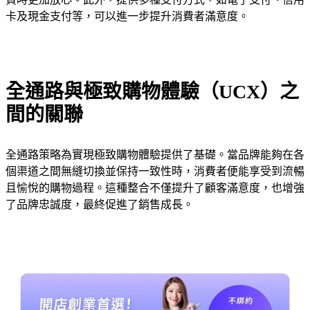
卡及現金支付等，可以進一步提升消費者滿意度。
全通路與極致購物體驗（UCX）之
間的關聯
全通路策略為實現極致購物體驗提供了基礎。當品牌能夠在各
個渠道之間無縫切換並保持一致性時，消費者便能享受到流暢
且愉悅的購物過程。這種整合不僅提升了顧客滿意度，也增強
了品牌忠誠度，最終促進了銷售成長。