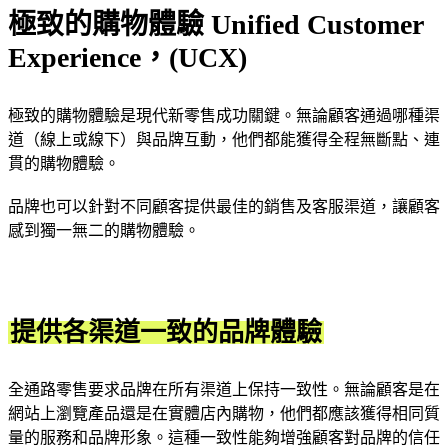
極致的購物體驗 Unified Customer
Experience，(UCX)
極致的購物體驗是現代新零售成功關鍵。無論顧客通過哪種渠
道（線上或線下）與品牌互動，他們都能獲得全程無斷點、連
貫的購物體驗。
品牌也可以針對不同顧客提供最佳的銷售及客服渠道，讓顧客
感到獨一無二的購物體驗。
提供各渠道一致的品牌體驗
全通路零售要求品牌在所有渠道上保持一致性。無論顧客是在
網站上瀏覽產品還是在實體店內購物，他們都應該獲得相同質
量的服務和品牌形象。這種一致性能夠增強顧客對品牌的信任