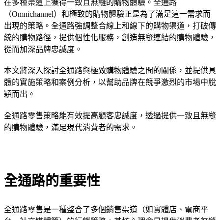
在多種渠道上獲得一致且無縫的購物體驗。全通路
（Omnichannel）和極致的購物體驗正是為了滿足這一需求而
出現的策略。全通路強調整合線上和線下的購物渠道，打破傳
統的購物路徑，提供個性化服務，創造無縫連結的購物體驗，
從而加深品牌忠誠度。
本文將深入探討全通路與極致購物體驗之間的關係，並提供具
體的實施策略和案例分析，以幫助品牌在競爭激烈的市場中脫
穎而出。
全通路零售策略能有效提高顧客忠誠度，透過提供一致且無縫
的購物體驗，滿足現代消費者的需求。
全通路的重要性
全通路零售是一種整合了多個銷售渠道（如實體店、電商平