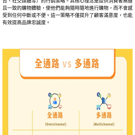
台、社交媒體等）的行銷策略。其核心理念是提供消費者無縫
且一致的購物體驗，使他們能夠隨時隨地進行購物，而不會感
受到任何中斷或不便。這一策略不僅提升了顧客滿意度，也能
有效提高品牌忠誠度。