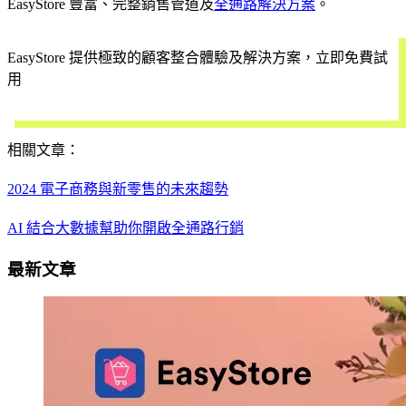
EasyStore 豐富、完整銷售管道及
全通路解決方案
。
EasyStore 提供極致的顧客整合體驗及解決方案，立即免費試
用
開始試用
相關文章：
2024 電子商務與新零售的未來趨勢
AI 結合大數據幫助你開啟全通路行銷
最新文章