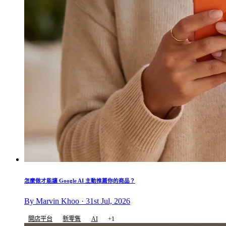
怎麼做才能讓 Google AI 主動推薦你的商品？
By Marvin Khoo · 31st Jul, 2026
開店平台
新零售
AI
+1