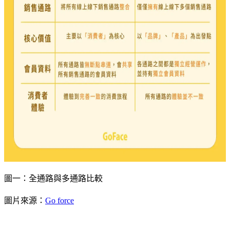
圖一：全通路與多通路比較
圖片來源：
Go force