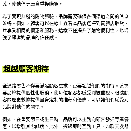
感，使他們更願意重複購買。
為了實現無縫的購物體驗，品牌需要確保各個渠道之間的信息
流暢。例如，顧客可以在線上查看產品後選擇到實體店取貨，
並享受相同的優惠和服務。這樣不僅提升了購物便利性，也增
強了顧客對品牌的信任感。
超越顧客期待
全通路零售不僅要滿足顧客需求，更要超越他們的期待。這需
要品牌提供個性化服務，使每位顧客都感受到被重視。根據顧
客的歷史數據提供量身定制的推薦和優惠，可以讓他們感受到
品牌對他們的關懷。
例如，在重要節日或生日時，品牌可以主動向顧客發送專屬優
惠，以增強其忠誠度。此外，透過即時互動工具，如聊天機器