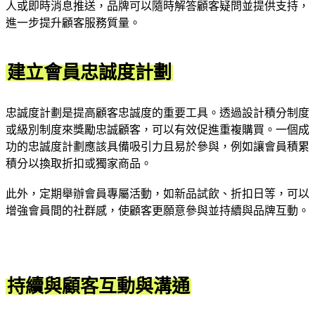
人或即時消息推送，品牌可以隨時解答顧客疑問並提供支持，
進一步提升顧客服務質量。
建立會員忠誠度計劃
忠誠度計劃是提高顧客忠誠度的重要工具。透過設計積分制度
或級別制度來獎勵忠誠顧客，可以有效促進重複購買。一個成
功的忠誠度計劃應該具備吸引力且易於參與，例如讓會員積累
積分以換取折扣或獨家商品。
此外，定期舉辦會員專屬活動，如新品試飲、折扣日等，可以
增強會員間的社群感，使顧客更願意參與並持續與品牌互動。
持續與顧客互動與溝通