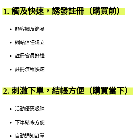
1. 觸及快速，誘發註冊（購買前）
顧客觸及簡易
網站信任建立
註冊會員好禮
註冊流程快速
2. 刺激下單，結帳方便（購買當下）
活動優惠吸睛
下單結帳方便
自動通知訂單