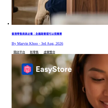
香港零售商家必看：全通路管理可以很簡單
By Marvin Khoo · 3rd Aug, 2026
開店平台
新零售
虛實整合