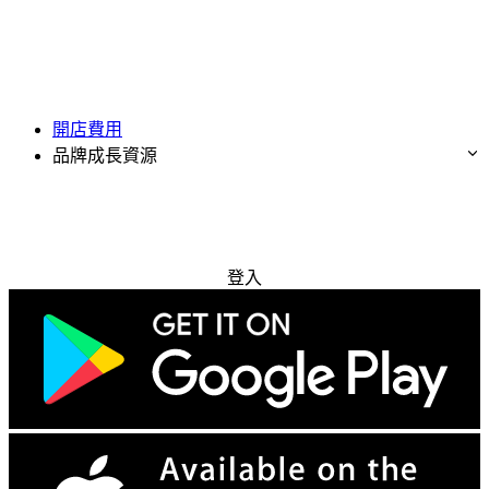
開店費用
品牌成長資源
免費試用
登入