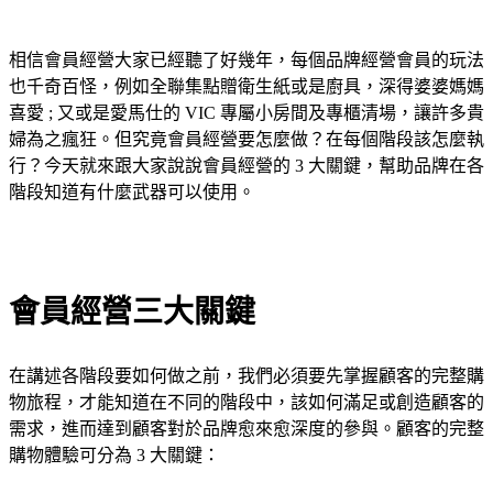
相信會員經營大家已經聽了好幾年，每個品牌經營會員的玩法
也千奇百怪，例如全聯集點贈衛生紙或是廚具，深得婆婆媽媽
喜愛 ; 又或是愛馬仕的 VIC 專屬小房間及專櫃清場，讓許多貴
婦為之瘋狂。但究竟會員經營要怎麼做？在每個階段該怎麼執
行？今天就來跟大家說說會員經營的 3 大關鍵，幫助品牌在各
階段知道有什麼武器可以使用。
會員經營三大關鍵
在講述各階段要如何做之前，我們必須要先掌握顧客的完整購
物旅程，才能知道在不同的階段中，該如何滿足或創造顧客的
需求，進而達到顧客對於品牌愈來愈深度的參與。顧客的完整
購物體驗可分為 3 大關鍵：