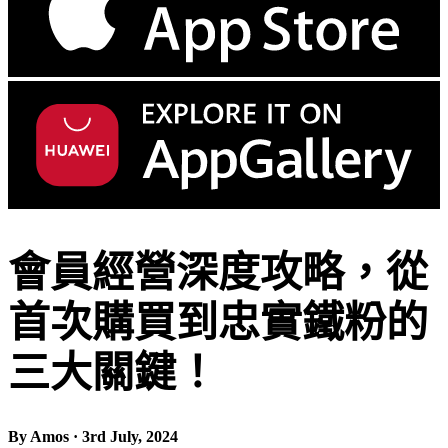
會員經營深度攻略，從
首次購買到忠實鐵粉的
三大關鍵！
By Amos · 3rd July, 2024