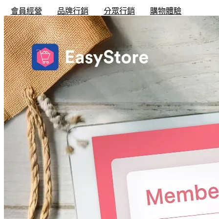
會員經營
品牌行銷
分眾行銷
購物體驗