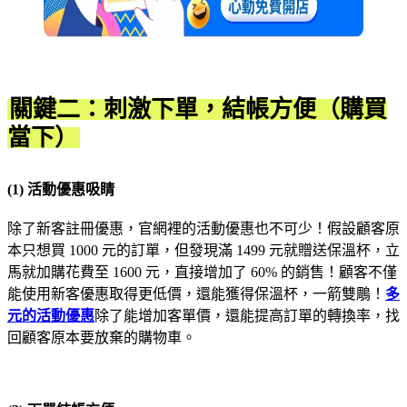
關鍵二：刺激下單，結帳方便（購買
當下）
(1) 活動優惠吸睛
除了新客註冊優惠，官網裡的活動優惠也不可少！假設顧客原
本只想買 1000 元的訂單，但發現滿 1499 元就贈送保溫杯，立
馬就加購花費至 1600 元，直接增加了 60% 的銷售！顧客不僅
能使用新客優惠取得更低價，還能獲得保溫杯，一箭雙鵰！
多
元的活動優惠
除了能增加客單價，還能提高訂單的轉換率，找
回顧客原本要放棄的購物車。