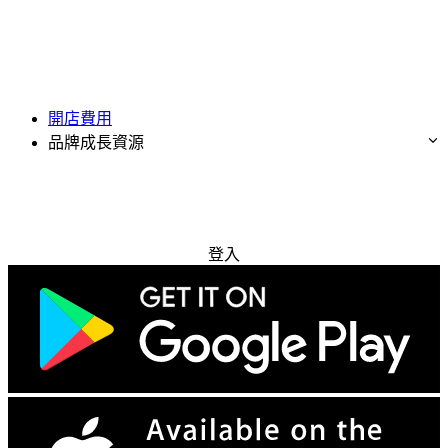
開店費用
品牌成長資源
免費試用
登入