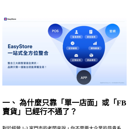
一、 為什麼只靠「單一店面」或「FB
賣貨」已經行不通了？
對於經營 1-3 家門市的老闆來說，你不需要大企業的昂貴系