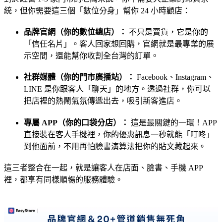
統，但你需要這三個「數位分身」幫你 24 小時顧店：
品牌官網（你的數位總店）：
不只是賣貨，它是你的
「信任名片」。客人回家想回購，官網就是最專業的展
示空間，還能幫你收割全台灣的訂單。
社群媒體（你的門市廣播站）：
Facebook、Instagram、
LINE 是你跟客人「聊天」的地方。透過社群，你可以
把店裡的熱鬧氣氛傳遞出去，吸引新客進店。
專屬 APP（你的口袋分店）：
這是最關鍵的一環！APP
直接裝在客人手機裡，你的優惠訊息一秒就能「叮咚」
到他面前，不用再怕臉書演算法把你的貼文藏起來。
這三者整合在一起，就是讓客人在店面、臉書、手機 APP
裡，都享有同樣順暢的服務體驗。