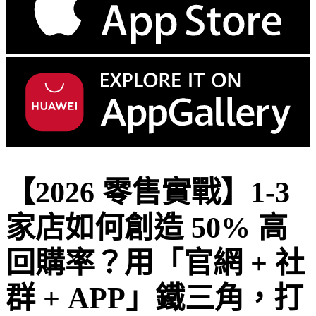
【2026 零售實戰】1-3
家店如何創造 50% 高
回購率？用「官網 + 社
群 + APP」鐵三角，打