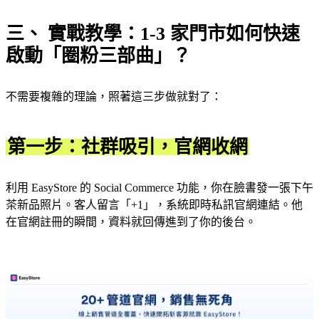
三、 實戰教學：1-3 家門市如何快速
啟動「圈粉三部曲」？
不需要複雜的理論，照著這三步做就對了：
第一步：社群吸引，官網收網
利用 EasyStore 的 Social Commerce 功能，你在臉書發一張下午
茶新品照片。客人留言「+1」，系統即時私訊官網連結。他
在官網註冊的瞬間，資料就回傳進到了你的後台。