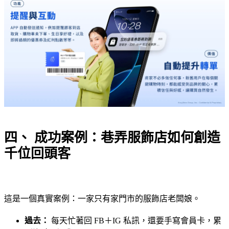
四、 成功案例：巷弄服飾店如何創造
千位回頭客
這是一個真實案例：一家只有家門市的服飾店老闆娘。
過去：
每天忙著回 FB＋IG 私訊，還要手寫會員卡，累