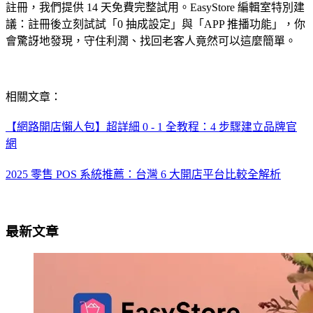
註冊，我們提供 14 天免費完整試用。EasyStore 編輯室特別建
議：註冊後立刻試試「0 抽成設定」與「APP 推播功能」，你
會驚訝地發現，守住利潤、找回老客人竟然可以這麼簡單。
相關文章：
【網路開店懶人包】超詳細 0 - 1 全教程：4 步驟建立品牌官
網
2025 零售 POS 系統推薦：台灣 6 大開店平台比較全解析
最新文章