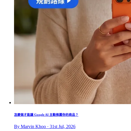
怎麼做才能讓 Google AI 主動推薦你的商品？
By Marvin Khoo · 31st Jul, 2026