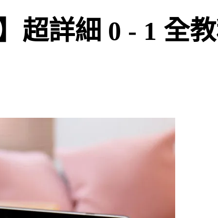
詳細 0 - 1 全