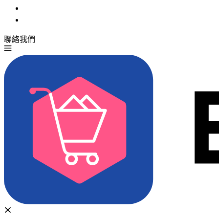
聯絡我們
免費試用