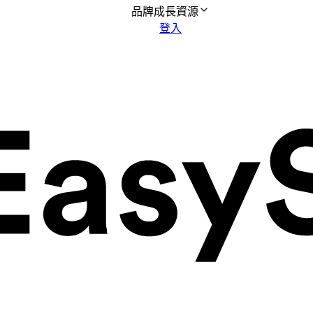
品牌成長資源
登入