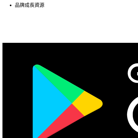
品牌成長資源