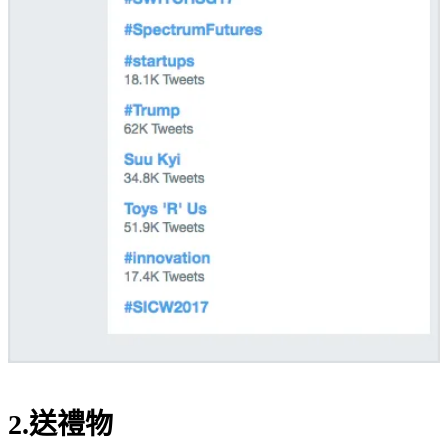
2.送禮物