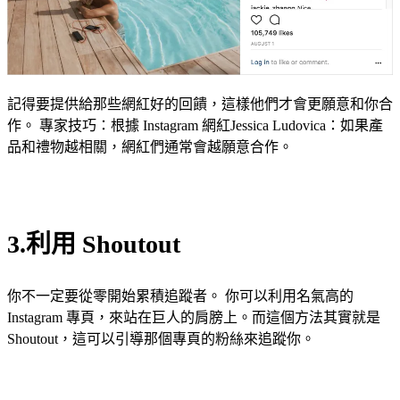
記得要提供給那些網紅好的回饋，這樣他們才會更願意和你合
作。 專家技巧：根據 Instagram 網紅Jessica Ludovica：如果產
品和禮物越相關，網紅們通常會越願意合作。
3.利用 Shoutout
你不一定要從零開始累積追蹤者。 你可以利用名氣高的
Instagram 專頁，來站在巨人的肩膀上。而這個方法其實就是
Shoutout，這可以引導那個專頁的粉絲來追蹤你。