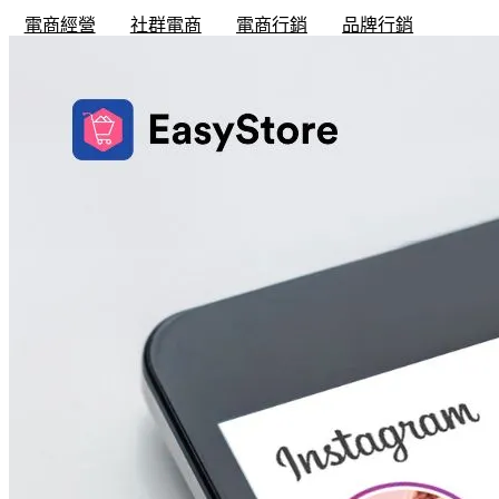
電商經營
社群電商
電商行銷
品牌行銷