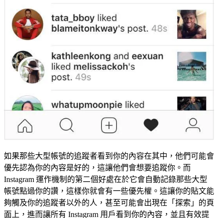
如果那些大型帳號的追蹤者看到你的內容在其中，他們可能會
優先認為你的內容是好的，這讓他們會想要追蹤你。而
Instagram 運作機制的第二個好處在於它會自動記錄那些大型
帳號點過你的讚，這樣你就會有一些優先權。這讓你的貼文能
夠觸及你的追蹤者以外的人，甚至可能會出現在「探索」的頁
面上，進而讓所有 Instagram 用戶看到你的內容，並且有效提