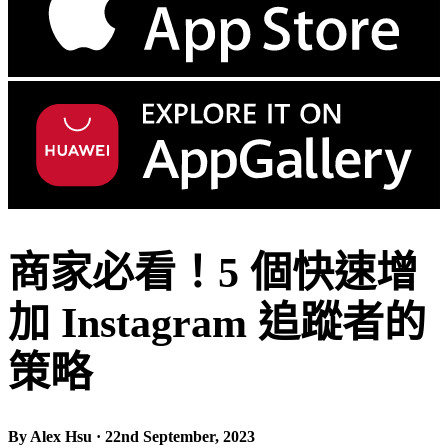
商家必看！5 個快速增
加 Instagram 追蹤者的
策略
By Alex Hsu · 22nd September, 2023