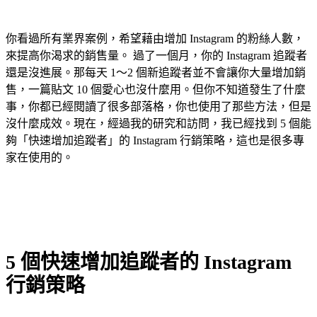
你看過所有業界案例，希望藉由增加 Instagram 的粉絲人數，
來提高你渴求的銷售量。 過了一個月，你的 Instagram 追蹤者
還是沒進展。那每天 1～2 個新追蹤者並不會讓你大量增加銷
售，一篇貼文 10 個愛心也沒什麼用。但你不知道發生了什麼
事，你都已經閱讀了很多部落格，你也使用了那些方法，但是
沒什麼成效。現在，經過我的研究和訪問，我已經找到 5 個能
夠「快速增加追蹤者」的 Instagram 行銷策略，這也是很多專
家在使用的。
5 個快速增加追蹤者的 Instagram
行銷策略