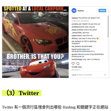
（3）Twitter
Twitter 有一個流行區塊會列出哪些 Hashtag 和關鍵字正在網站