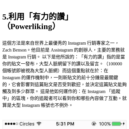
5.利用「有力的讚」
（Powerliking）
這個方法是來自世界上最優秀的 Instagram 行銷專家之一，
Zach Benson。他目前是 Assistagram 的創辦人，主要的業務就
是 Instagram 行銷。 以下是他所說的：「有力的讚」指的是當
你的貼文一發布，大型人脈網留下的讚以及留言。（100000
個帳號即被視為大型人脈網）而這個重點就在於：在
Instagram 的運作機制中，一則新貼文的前十分鐘是最關鍵
的，它會影響到這篇貼文是否受到歡迎，並決定這篇貼文能夠
觸及到多少群眾。 這是他如何運作的：在 Instagram 「追蹤
中」的區塊，你的追蹤者可以看到你和哪些內容做了互動。就
算是大型 Instagram 帳號也不例外。