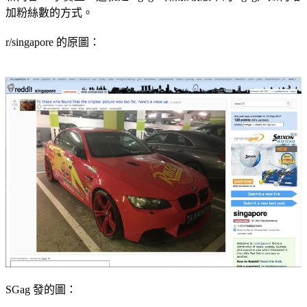
加粉絲數的方式。
r/singapore 的原圖：
SGag 發的圖：