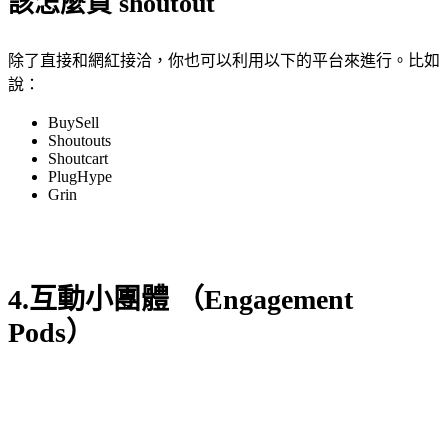
該怎麼買 shoutout
除了直接和網紅接洽，你也可以利用以下的平台來進行。比如
說：
BuySell
Shoutouts
Shoutcart
PlugHype
Grin
4.互動小團體 （Engagement
Pods）