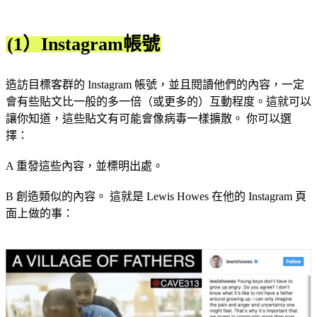
(1）Instagram帳號
造訪目標客群的 Instagram 帳號，並且閱讀他們的內容，一定
會有些貼文比一般的多一倍（或更多的）互動程度。這就可以
讓你知道，這些貼文有可能會像病毒一樣擴散。 你可以選
擇：
A 重發這些內容，並標明出處。
B 創造類似的內容。 這就是 Lewis Howes 在他的 Instagram 頁
面上做的事：