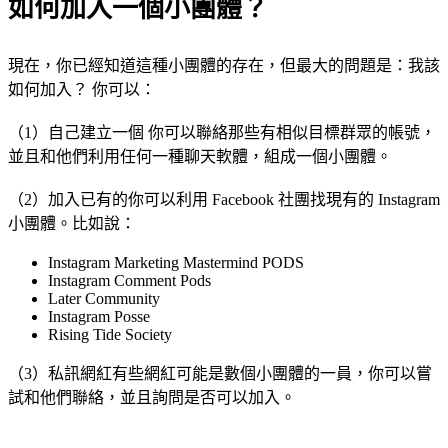
如何加入一個小團體？
現在，你已經知道這種小團體的存在，但最大的問題是：我該
如何加入？ 你可以：
（1）自己建立一個 你可以聯絡那些有相似目標群眾的帳號，
並且和他們利用任何一種聊天軟體，組成一個小團體。
（2）加入已有的你可以利用 Facebook 社團找現有的 Instagram
小團體。比如說：
Instagram Marketing Mastermind PODS
Instagram Comment Pods
Later Community
Instagram Posse
Rising Tide Society
（3）私訊網紅有些網紅可能是數個小團體的一員，你可以嘗
試和他們聯絡，並且詢問是否可以加入。