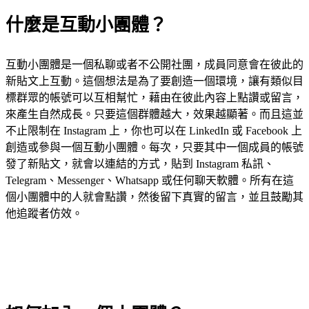
什麼是互動小團體？
互動小團體是一個私聊或者不公開社團，成員同意會在彼此的
新貼文上互動。這個想法是為了要創造一個環境，讓有類似目
標群眾的帳號可以互相幫忙，藉由在彼此內容上點讚或留言，
來產生自然成長。只要這個群體越大，效果越顯著。而且這並
不止限制在 Instagram 上，你也可以在 LinkedIn 或 Facebook 上
創造或參與一個互動小團體。每次，只要其中一個成員的帳號
發了新貼文，就會以連結的方式，貼到 Instagram 私訊、
Telegram、Messenger、Whatsapp 或任何聊天軟體。所有在這
個小團體中的人就會點讚，然後留下真實的留言，並且鼓勵其
他追蹤者仿效。