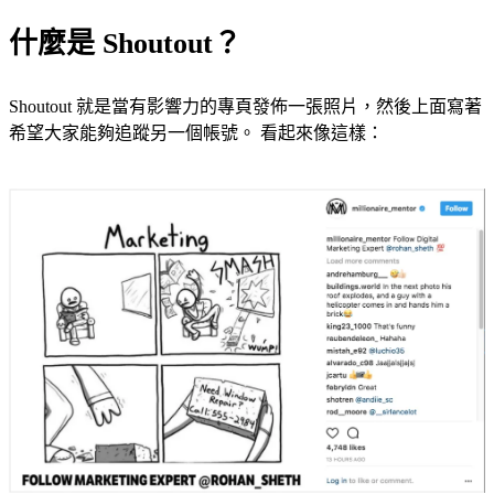
什麼是 Shoutout？
Shoutout 就是當有影響力的專頁發佈一張照片，然後上面寫著
希望大家能夠追蹤另一個帳號。 看起來像這樣：