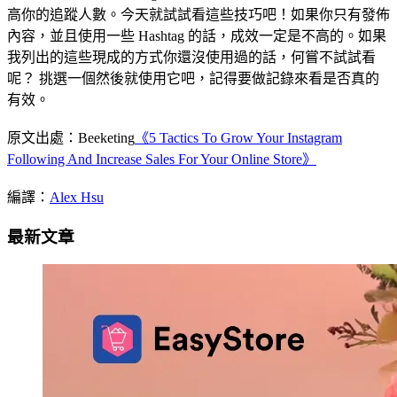
高你的追蹤人數。今天就試試看這些技巧吧！如果你只有發佈
內容，並且使用一些 Hashtag 的話，成效一定是不高的。如果
我列出的這些現成的方式你還沒使用過的話，何嘗不試試看
呢？ 挑選一個然後就使用它吧，記得要做記錄來看是否真的
有效。
原文出處：Beeketing
《5 Tactics To Grow Your Instagram
Following And Increase Sales For Your Online Store》
編譯：
Alex Hsu
最新文章