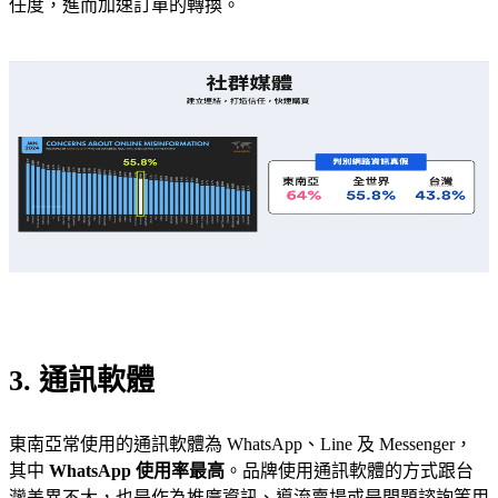
任度，進而加速訂單的轉換。
3. 通訊軟體
東南亞常使用的通訊軟體為 WhatsApp、Line 及 Messenger，
其中
WhatsApp 使用率最高
。品牌使用通訊軟體的方式跟台
灣差異不大，也是作為推廣資訊、導流賣場或是問題諮詢等用