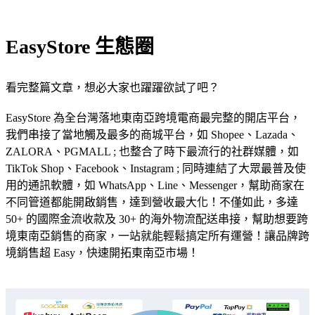
EasyStore 生態圈
看完整篇文章，想必大家也躍躍欲試了吧？
EasyStore 為全台灣落地東南亞跨境電商最完整的開店平台，
我們串接了當地觸及最多的商城平台，如 Shopee、Lazada、
ZALORA、PGMALL ; 也整合了時下最流行的社群媒體，如
TikTok Shop、Facebook、Instagram ; 同時連結了大眾最普及使
用的通訊軟體，如 WhatsApp、Line、Messenger，幫助商家在
不同管道都能開啟銷售，達到營收最大化！不僅如此，多達
50+ 的國際金流收款及 30+ 的海外物流配送串接，幫助想要跨
境東南亞銷售的商家，一站就能輕鬆搞定所有運營！讓品牌跨
境銷售超 Easy，快速開拓東南亞市場！