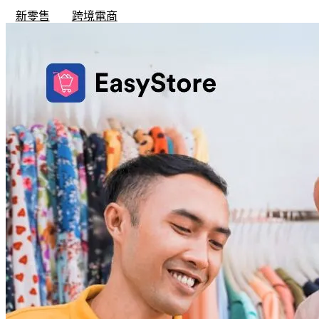
新零售
跨境電商