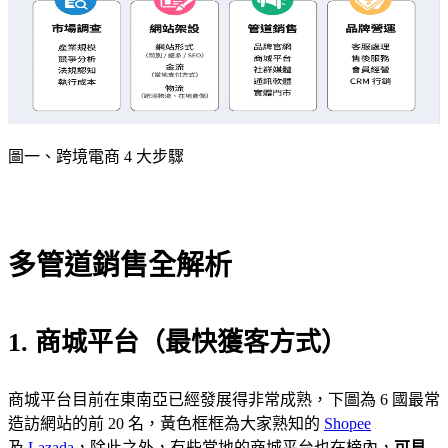
圖一、跨境電商 4 大步驟
多管道銷售全解析
1. 商城平台（最快獲客方式）
商城平台目前在東南亞已經發展得非常成熟，下圖為 6 國最常
造訪網站的前 20 名，黃色框框為大家熟知的
Shopee
及
Lazada
，除此之外，有些當地的商城平台也在榜內，
可見