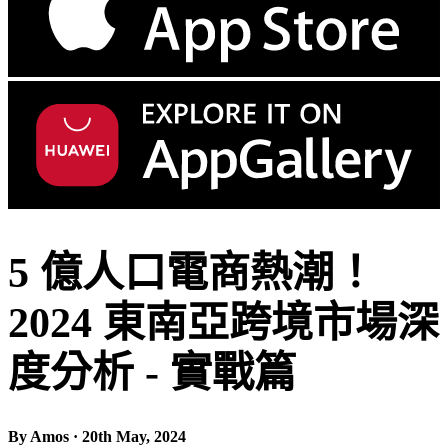
5 億人口電商熱潮！
2024 東南亞跨境市場深
度分析 - 實戰篇
By Amos · 20th May, 2024