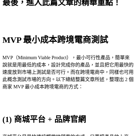
最後，進入此篇文章的精華重點！
MVP 最小成本跨境電商測試
MVP（Minimum Viable Product），最小可行性產品，簡單來
說就是用最低的成本，設計完成你的產品，並且把它用最快的
速度放到市場上測試是否可行。而在跨境電商中，同樣也可用
此概念測試市場的方向。以下總結整篇文章所述，整理出 2 個
商家 MVP 最小成本跨境電商的方式：
(1) 商城平台 + 品牌官網