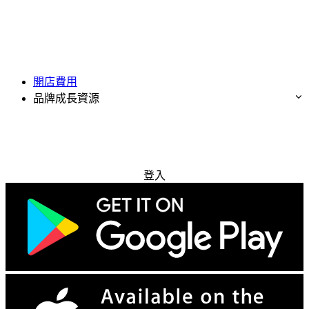
開店費用
品牌成長資源
免費試用
登入