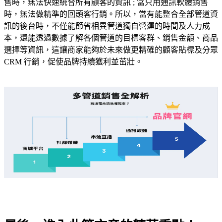
售時，無法快速統合所有顧客的資訊 ; 當只用通訊軟體銷售
時，無法做精準的回頭客行銷。所以，當有能整合全部管道資
訊的後台時，不僅能節省相異管道獨自營運的時間及人力成
本，還能透過數據了解各個管道的目標客群、銷售金額、商品
選擇等資訊，這讓商家能夠於未來做更精確的顧客貼標及分眾
CRM 行銷，促使品牌持續獲利並茁壯。