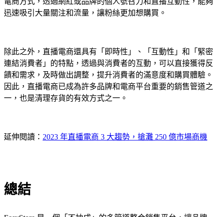
電商方式，透過網紅或品牌的個人號召力和直播互動性，能夠
迅速吸引大量關注和流量，讓粉絲更加想購買。
除此之外，直播電商還具有「即時性」、「互動性」和「緊密
連結消費者」的特點，透過與消費者的互動，可以直接獲得反
饋和需求，及時做出調整，提升消費者的滿意度和購買體驗。
因此，直播電商已成為許多品牌和電商平台重要的銷售管道之
一，也是清理存貨的有效方式之一。
延伸閱讀：
2023 年直播電商 3 大趨勢，搶灘 250 億市場商機
總結