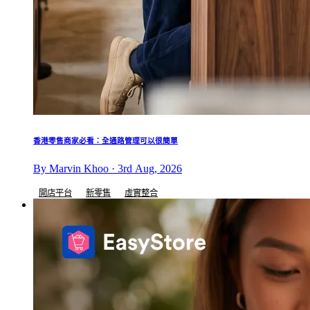
香港零售商家必看：全通路管理可以很簡單
By Marvin Khoo · 3rd Aug, 2026
開店平台
新零售
虛實整合