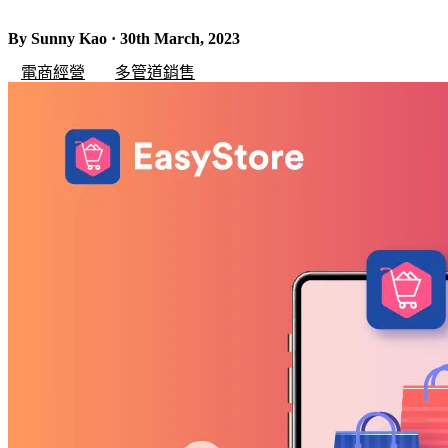
By Sunny Kao · 30th March, 2023
電商經營
多管道銷售