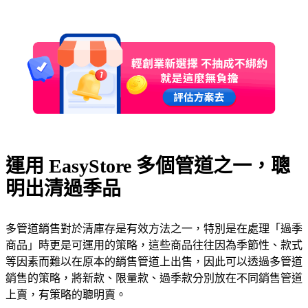
運用 EasyStore 多個管道之一，聰
明出清過季品
多管道銷售對於清庫存是有效方法之一，特別是在處理「過季
商品」時更是可運用的策略，這些商品往往因為季節性、款式
等因素而難以在原本的銷售管道上出售，因此可以透過多管道
銷售的策略，將新款、限量款、過季款分別放在不同銷售管道
上賣，有策略的聰明賣。