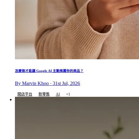
怎麼做才能讓 Google AI 主動推薦你的商品？
By Marvin Khoo · 31st Jul, 2026
開店平台
新零售
AI
+1