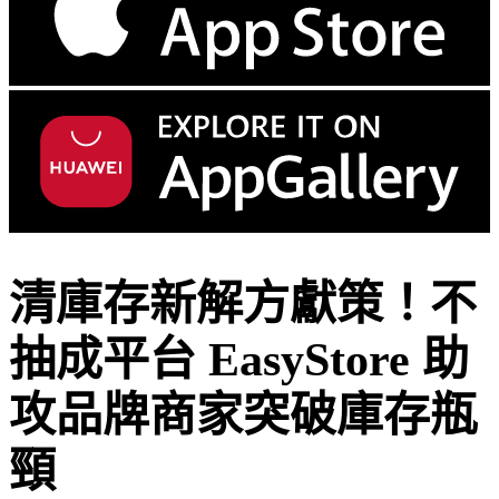
清庫存新解方獻策！不
抽成平台 EasyStore 助
攻品牌商家突破庫存瓶
頸