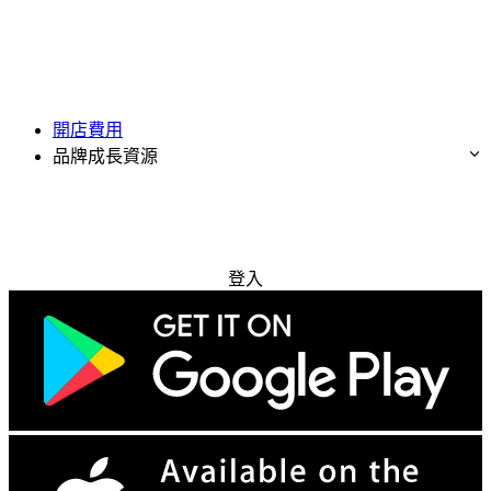
開店費用
品牌成長資源
免費試用
登入