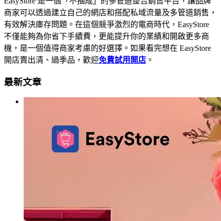
EasyStore 是一個「不抽成」的多管道整合銷售平台，讓品牌
商家可以透過建立自己的網店和搭配私域流量及多管道銷售，
有效解決庫存問題。在這個競爭激烈的電商時代，EasyStore
不僅能夠為你省下手續費，更能提升你的業績和開啟更多商
機，是一個值得商家考慮的好選擇。如果看完想在 EasyStore
開店賣出清、過季品，歡迎
免費試用開店
。
最新文章