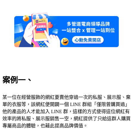
案例一、
某一位在經營服飾的網紅要賣他穿過一次的私服、展示服、棄
單的衣服等，該網紅便開闢一個 LINE 群組「僅限曾購買過」
他的產品的人才能加入 LINE 群，這樣的方式使得這位網紅有
效率的將私服、展示服銷售一空，網紅提供了只給這群人購買
專屬商品的體驗，也藉此提高品牌價值。