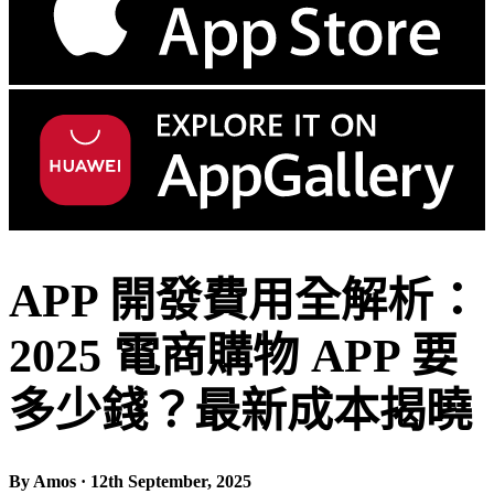
APP 開發費用全解析：
2025 電商購物 APP 要
多少錢？最新成本揭曉
By Amos · 12th September, 2025