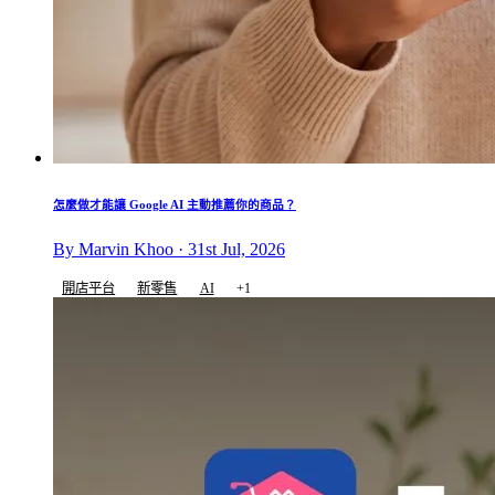
怎麼做才能讓 Google AI 主動推薦你的商品？
By Marvin Khoo · 31st Jul, 2026
開店平台
新零售
AI
+1