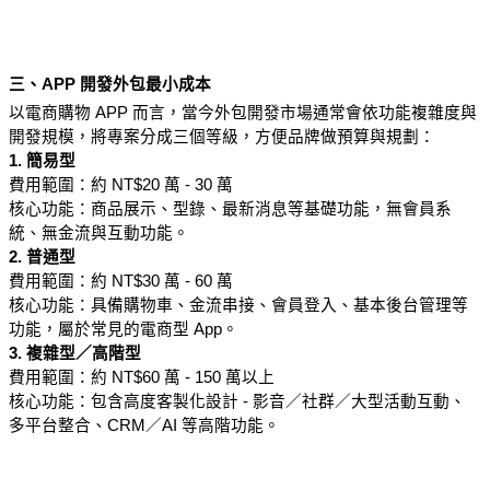
三、APP 開發外包最小成本
以電商購物 APP 而言，當今外包開發市場通常會依功能複雜度與
開發規模，將專案分成三個等級，方便品牌做預算與規劃：
1. 簡易型
費用範圍：約 NT$20 萬 - 30 萬
核心功能：商品展示、型錄、最新消息等基礎功能，無會員系
統、無金流與互動功能。
2. 普通型
費用範圍：約 NT$30 萬 - 60 萬
核心功能：具備購物車、金流串接、會員登入、基本後台管理等
功能，屬於常見的電商型 App。
3. 複雜型／高階型
費用範圍：約 NT$60 萬 - 150 萬以上
核心功能：包含高度客製化設計 - 影音／社群／大型活動互動、
多平台整合、CRM／AI 等高階功能。