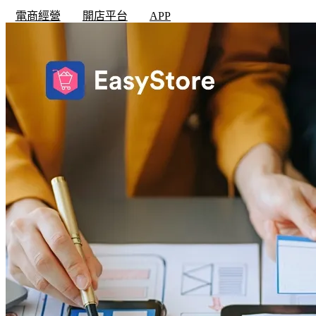
電商經營
開店平台
APP