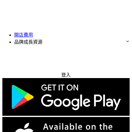
開店費用
品牌成長資源
免費試用
登入