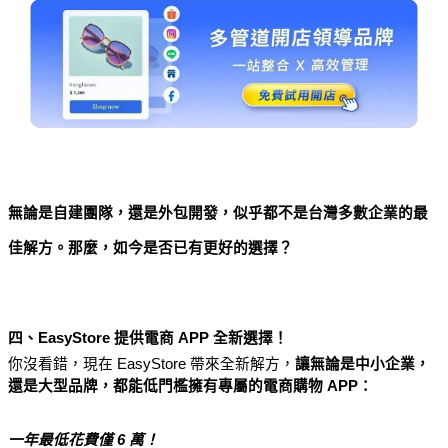
無論是自建團隊，還是外包開發，似乎都不是台灣多數企業的最
佳解方。那麼，如今是否已有更好的選擇？
四、EasyStore 提供電商 APP 全新選擇！
你沒看錯，現在 EasyStore 帶來全新解方，
讓無論是中小企業，
還是大型品牌，都能低門檻擁有專屬的電商購物 APP：
一年最低花費僅 6 萬！