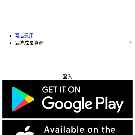
開店費用
品牌成長資源
免費試用
登入