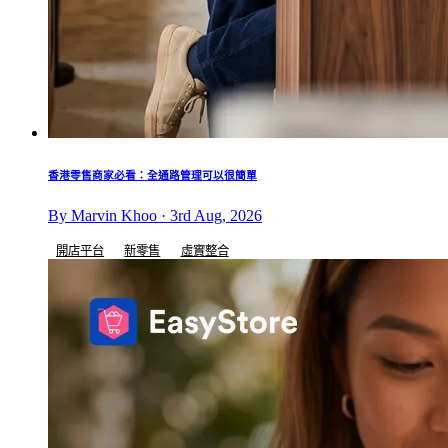
香港零售商家必看：全通路管理可以很簡單
By Marvin Khoo · 3rd Aug, 2026
開店平台
新零售
虛實整合