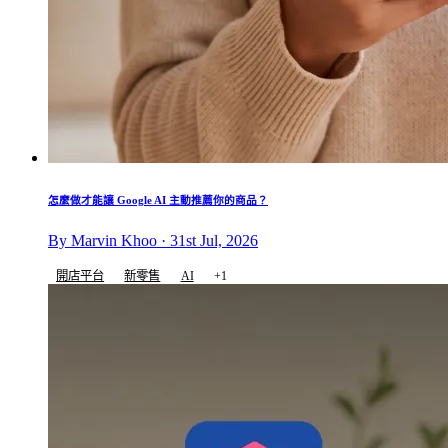
怎麼做才能讓 Google AI 主動推薦你的商品？
By Marvin Khoo · 31st Jul, 2026
開店平台
新零售
AI
+1