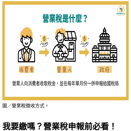
圖／營業稅徵收方式。
我要繳嗎？營業稅申報前必看！