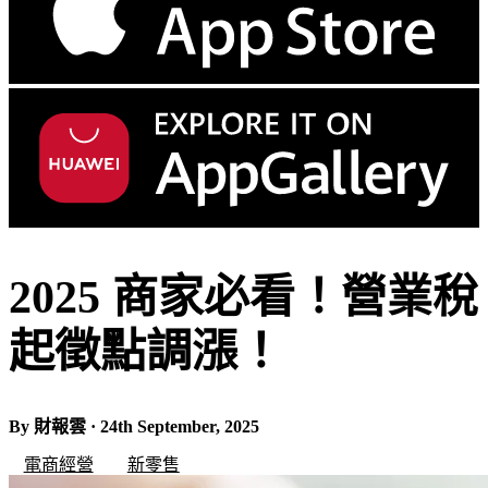
2025 商家必看！營業稅
起徵點調漲！
By 財報雲 · 24th September, 2025
電商經營
新零售