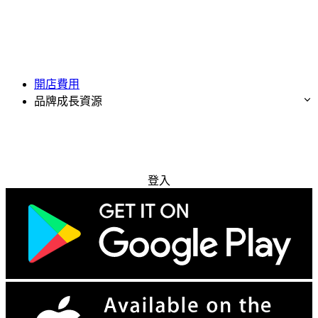
開店費用
品牌成長資源
免費試用
登入