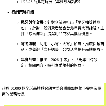
1/23-26 台北電玩展（年輕族群話題）
行銷策略升級
：
尾牙與年貨展
：針對企業端推出「尾牙抽獎禮品
包」；針對一般消費者結合台北年貨大街話題，主
打「除舊佈新」清潔用品或家具換新優惠。
寒冬送暖
：利用「小寒、大寒」節氣，推廣保暖商
品，或舉辦「寒冬送暖」公益活動提升品牌形象。
年度計畫
：推出「2026 手帳」、「馬年目標設
定」相關內容，吸引喜愛規劃的族群。
超過 50,000 個全球品牌透過顧客整合體驗加速線下零售及電
商的業務增長
立即試用