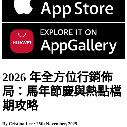
2026 年全方位行銷佈
局：馬年節慶與熱點檔
期攻略
By Cristina Lee · 25th November, 2025