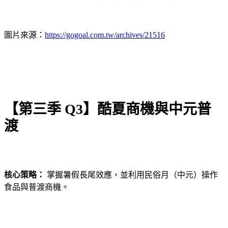
圖片來源：
https://gogoal.com.tw/archives/21516
【第三季 Q3】酷夏商機與中元普
渡
核心策略：
掌握暑假長尾效應，並利用民俗月（中元）操作
食品與普渡商機。