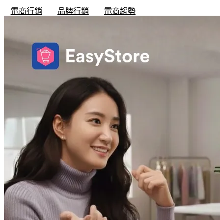
電商行銷
品牌行銷
電商趨勢