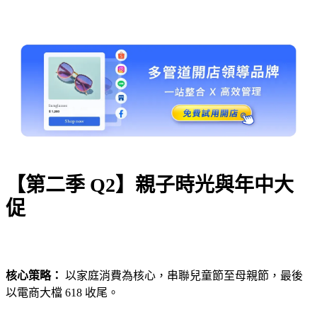
【第二季 Q2】親子時光與年中大
促
核心策略：
以家庭消費為核心，串聯兒童節至母親節，最後
以電商大檔 618 收尾。