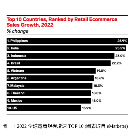
圖一、2022 全球電商規模增速 TOP 10 (圖表取自 eMarketer)