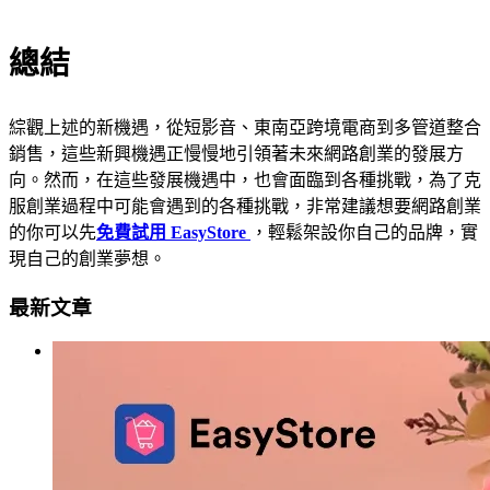
總結
綜觀上述的新機遇，從短影音、東南亞跨境電商到多管道整合
銷售，這些新興機遇正慢慢地引領著未來網路創業的發展方
向。然而，在這些發展機遇中，也會面臨到各種挑戰，為了克
服創業過程中可能會遇到的各種挑戰，非常建議想要網路創業
的你可以先
免費試用 EasyStore
，輕鬆架設你自己的品牌，實
現自己的創業夢想。
最新文章