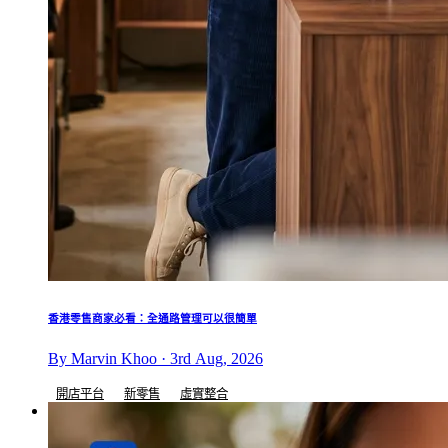
香港零售商家必看：全通路管理可以很簡單
By Marvin Khoo · 3rd Aug, 2026
開店平台
新零售
虛實整合