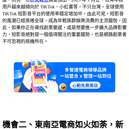
用戶越來越傾向於 TiKTok、小紅書等，不只台灣，全球使用
TiKTok 短影音平台的使用率穩定增加中，由此可見，短影音
的風潮已經席捲全球，成為年輕族群娛樂消費的主流趨勢，因
此，如果你正在尋找創業靈感，或是想要進一步擴大品牌影響
力，短影音絕對是一個值得關注的重要趨勢，也是網路創業者
不可忽視的商機所在。
機會二、東南亞電商如火如荼，新