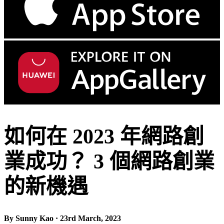
如何在 2023 年網路創
業成功？ 3 個網路創業
的新機遇
By Sunny Kao · 23rd March, 2023