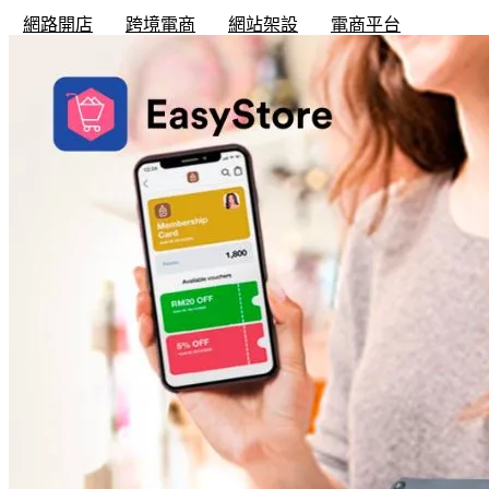
網路開店
跨境電商
網站架設
電商平台