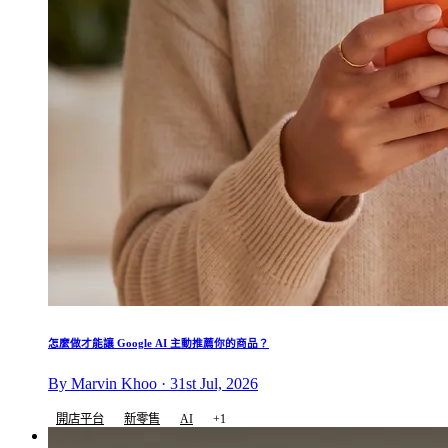
怎麼做才能讓 Google AI 主動推薦你的商品？
By Marvin Khoo · 31st Jul, 2026
開店平台
新零售
AI
+1