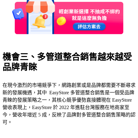
機會三、多管道整合銷售越來越受
品牌青睞
在現今激烈的市場競爭下，網路創業或是品牌都需要不斷尋求
新的發展機遇，其中 EasyStore 多管道整合銷售是一個受品牌
青睞的發展策略之一，其核心競爭優勢直接體現在 EasyStore
營收表現上，EasyStore 於 2022 年進駐台灣服務在地商家至
今，營收年增近 5 成，反映了品牌對多管道整合銷售策略的認
可。