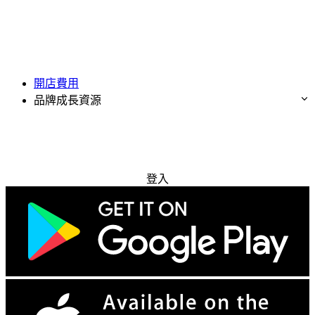
開店費用
品牌成長資源
免費試用
登入