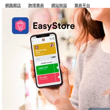
網路開店
跨境電商
網站架設
電商平台