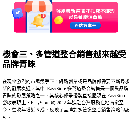
機會三、多管道整合銷售越來越受
品牌青睞
在現今激烈的市場競爭下，網路創業或是品牌都需要不斷尋求
新的發展機遇，其中 EasyStore 多管道整合銷售是一個受品牌
青睞的發展策略之一，其核心競爭優勢直接體現在 EasyStore
營收表現上，EasyStore 於 2022 年進駐台灣服務在地商家至
今，營收年增近 5 成，反映了品牌對多管道整合銷售策略的認
可。