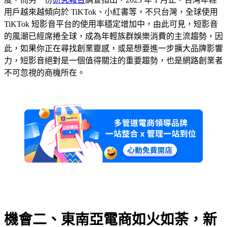
用戶越來越傾向於 TiKTok、小紅書等，不只台灣，全球使用
TiKTok 短影音平台的使用率穩定增加中，由此可見，短影音
的風潮已經席捲全球，成為年輕族群娛樂消費的主流趨勢，因
此，如果你正在尋找創業靈感，或是想要進一步擴大品牌影響
力，短影音絕對是一個值得關注的重要趨勢，也是網路創業者
不可忽視的商機所在。
機會二、東南亞電商如火如荼，新