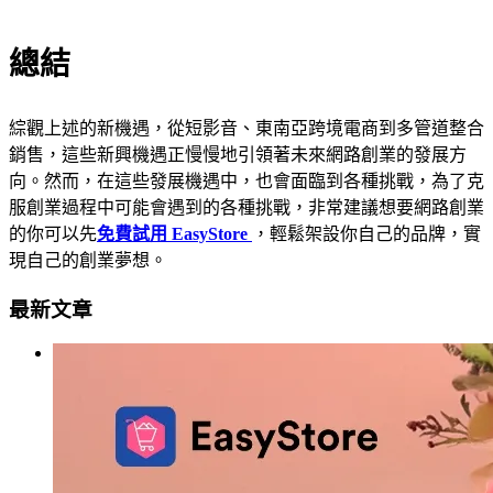
總結
綜觀上述的新機遇，從短影音、東南亞跨境電商到多管道整合
銷售，這些新興機遇正慢慢地引領著未來網路創業的發展方
向。然而，在這些發展機遇中，也會面臨到各種挑戰，為了克
服創業過程中可能會遇到的各種挑戰，非常建議想要網路創業
的你可以先
免費試用 EasyStore
，輕鬆架設你自己的品牌，實
現自己的創業夢想。
最新文章