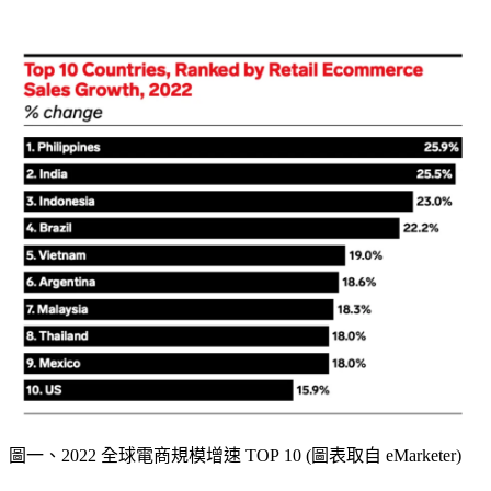
圖一、2022 全球電商規模增速 TOP 10 (圖表取自 eMarketer)