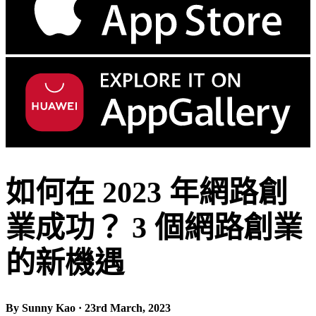
如何在 2023 年網路創
業成功？ 3 個網路創業
的新機遇
By Sunny Kao · 23rd March, 2023