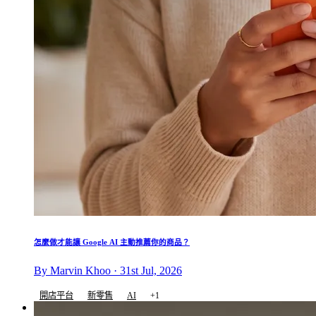
怎麼做才能讓 Google AI 主動推薦你的商品？
By Marvin Khoo · 31st Jul, 2026
開店平台
新零售
AI
+1