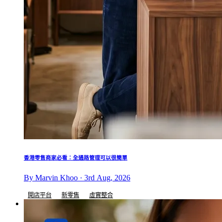
香港零售商家必看：全通路管理可以很簡單
By Marvin Khoo · 3rd Aug, 2026
開店平台
新零售
虛實整合