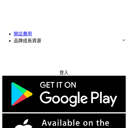
開店費用
品牌成長資源
免費試用
登入