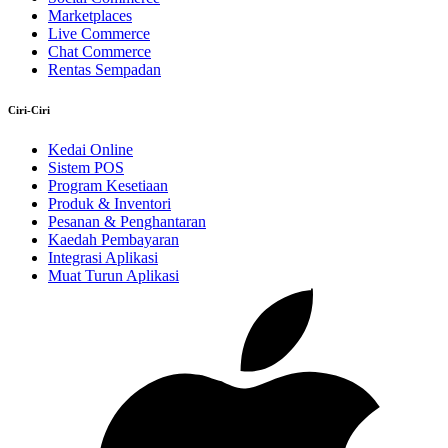
Marketplaces
Live Commerce
Chat Commerce
Rentas Sempadan
Ciri-Ciri
Kedai Online
Sistem POS
Program Kesetiaan
Produk & Inventori
Pesanan & Penghantaran
Kaedah Pembayaran
Integrasi Aplikasi
Muat Turun Aplikasi