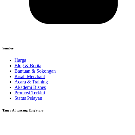
Sumber
Harga
Blog & Berita
Bantuan & Sokongan
Kisah Merchant
Acara & Training
Akademi Bisnes
Promosi Terkini
Status Pelayan
Tanya AI tentang EasyStore