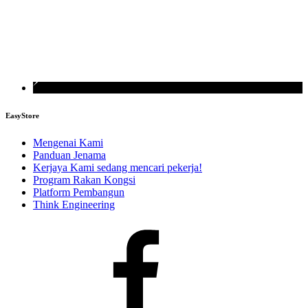
EasyStore
Mengenai Kami
Panduan Jenama
Kerjaya
Kami sedang mencari pekerja!
Program Rakan Kongsi
Platform Pembangun
Think Engineering