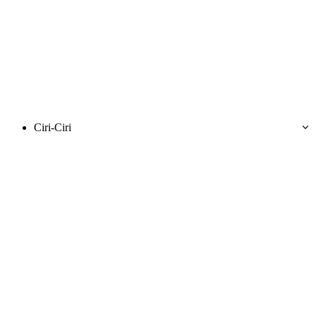
Ciri-Ciri