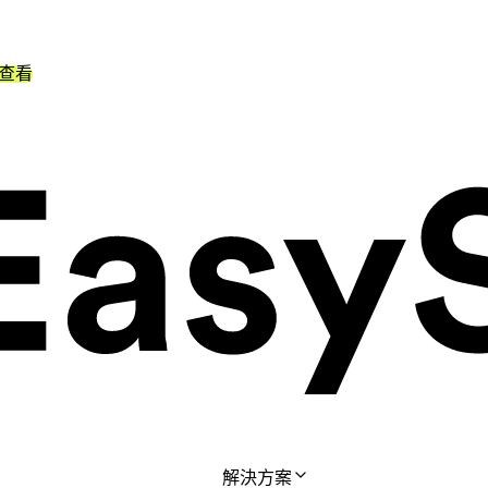
查看
解決方案