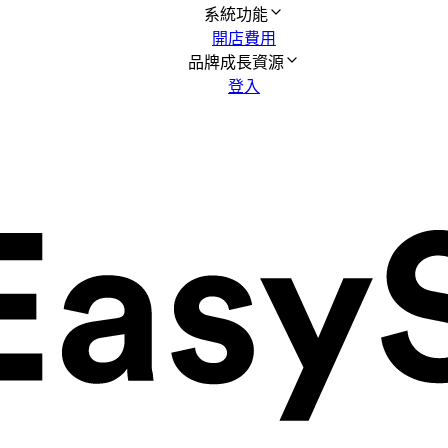
系統功能
開店費用
品牌成長資源
登入