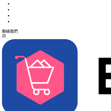
聯絡我們
免費試用