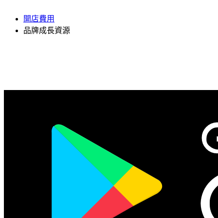
開店費用
品牌成長資源