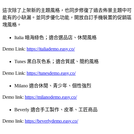
這次除了上架新的主題風格，也同步修復了過去佈景主題中可
能有的小缺漏。並同步優化功能，開放自訂手機裝置的促銷區
塊風格。
Italia 暗海綠色；適合選品店、休閒風格
Demo Link:
https://italiademo.easy.co/
Tunes 黑白灰色系；適合質感、簡約風格
Demo Link:
https://tunesdemo.easy.co/
Milano 適合休閒、青少年、個性強烈
Demo link:
https://milanodemo.easy.co/
Beverly 適合手工製作、皮革、工匠商品
Demo link:
https://beverlydemo.easy.co/