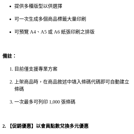
提供多種版型以供選擇
可一次生成多個商品標籤大量印刷
可預覽 A4、A5 或 A6 紙張印刷之排版
備註：
目前僅支援專業方案
上架商品時，在商品敘述中填入條碼代碼即可自動建立
條碼
一次最多可列印 1,000 張條碼
2. 【促銷優惠】以會員點數兌換多元優惠