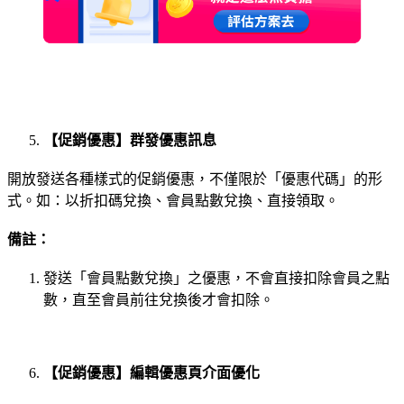
【促銷優惠】群發優惠訊息
開放發送各種樣式的促銷優惠，不僅限於「優惠代碼」的形
式。如：以折扣碼兌換、會員點數兌換、直接領取。
備註：
發送「會員點數兌換」之優惠，不會直接扣除會員之點
數，直至會員前往兌換後才會扣除。
【促銷優惠】編輯優惠頁介面優化