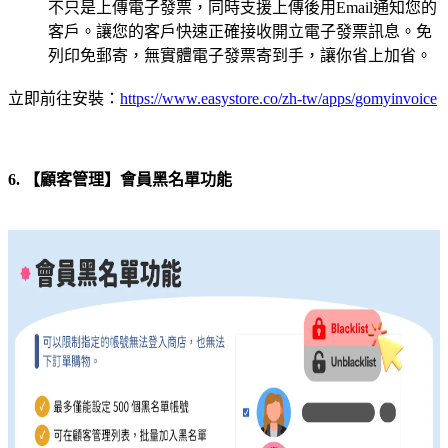
不只是上傳電子發票，同時支援上傳後用Email通知您的
客戶。讓您的客戶快速正確接收開立電子發票訊息。免
列印免郵寄，無實體電子發票寄到手，讓你省上加省。
立即前往安裝：
https://www.easystore.co/zh-tw/apps/gomyinvoice
6. 【顧客管理】會員黑名單功能