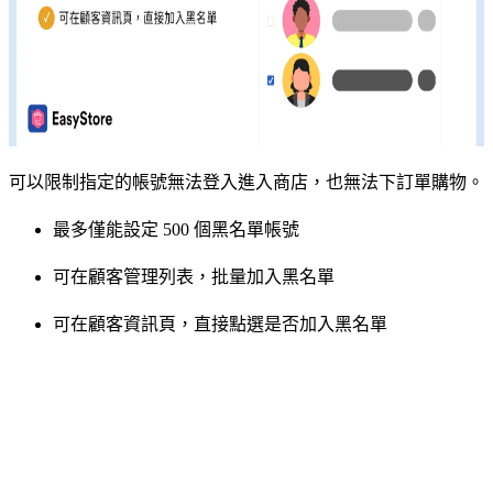
可以限制指定的帳號無法登入進入商店，也無法下訂單購物。
最多僅能設定 500 個黑名單帳號
可在顧客管理列表，批量加入黑名單
可在顧客資訊頁，直接點選是否加入黑名單