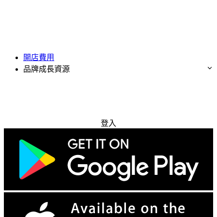
開店費用
品牌成長資源
免費試用
登入