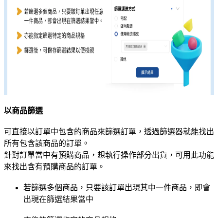
以商品篩選
可直接以訂單中包含的商品來篩選訂單，透過篩選器就能找出
所有包含該商品的訂單。
針對訂單當中有預購商品，想執行操作部分出貨，可用此功能
來找出含有預購商品的訂單。
若篩選多個商品，只要該訂單出現其中一件商品，即會
出現在篩選結果當中