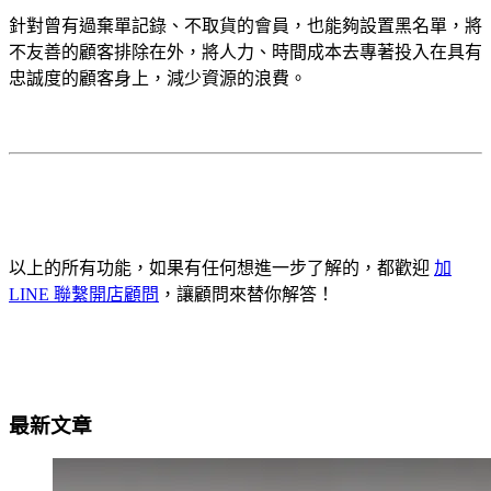
針對曾有過棄單記錄、不取貨的會員，也能夠設置黑名單，將
不友善的顧客排除在外，將人力、時間成本去專著投入在具有
忠誠度的顧客身上，減少資源的浪費。
以上的所有功能，如果有任何想進一步了解的，都歡迎
加
LINE 聯繫開店顧問
，讓顧問來替你解答！
最新文章