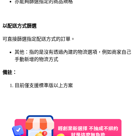
亦能夠篩選指定的商品規格
以配送方式篩選
可直接篩選指定配送方式的訂單。
其他：指的是沒有透過內建的物流選項，例如商家自己
手動新增的物流方式
備註：
目前僅支援標準版以上方案