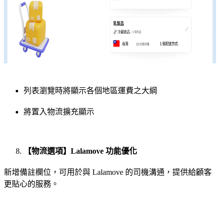
列表瀏覽時將顯示各個地區運費之大綱
將置入物流擴充顯示
【物流選項】Lalamove 功能優化
新增備註欄位，可用於與 Lalamove 的司機溝通，提供給顧客
更貼心的服務。