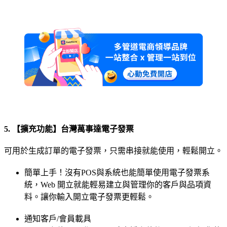
5. 【擴充功能】台灣萬事達電子發票
可用於生成訂單的電子發票，只需串接就能使用，輕鬆開立。
簡單上手！沒有POS與系統也能簡單使用電子發票系
統，Web 開立就能輕易建立與管理你的客戶與品項資
料。讓你輸入開立電子發票更輕鬆。
通知客戶/會員載具