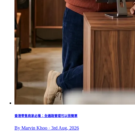
香港零售商家必看：全通路管理可以很簡單
By Marvin Khoo · 3rd Aug, 2026