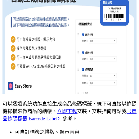
可以透過系統功能直接生成商品條碼標籤，線下可直接以條碼
機掃描來做商品的結帳。
立即下載
安裝，安裝指南可點我
〈商
品條碼標籤 Barcode Label〉
參考。
可自訂標籤之排版、顯示內容