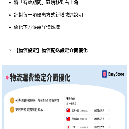
將「有效期間」區塊移到右上角
針對每一項優惠方式新增敘述說明
優化下方優惠詳情區塊
【物流設定】物流配送設定介面優化