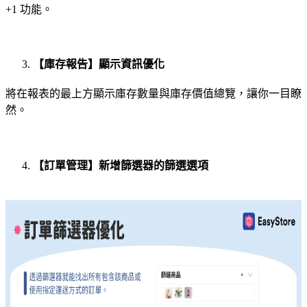
+1 功能。
【庫存報告】顯示資訊優化
將在報表的最上方顯示庫存數量與庫存價值總覽，讓你一目瞭
然。
【訂單管理】新增篩選器的篩選選項