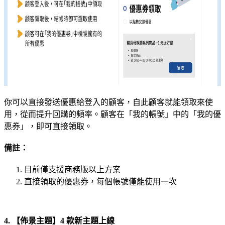
你可以直接發送優惠給登入的顧客，自此顧客就能領取來使
用，從而提升回購的頻率。顧客在「我的帳號」中的「我的優
惠券」，即可直接領取。
備註：
目前僅支援商務版以上方案
直接領取的優惠券，每個帳號僅能使用一次
4. 【佈景主題】4 款新主題上線