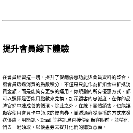
提升會員線下體驗
在會員經營這一塊，提升了促銷優惠功能與會員資料的整合，
讓會員透過消費的點數積分，不僅是只能作為折扣金來折抵消
費金額，而是能夠有更多的運用。你規劃的所有優惠方式，都
可以選擇是否能用點數來兌換，加深顧客的忠誠度，在你的品
牌官網中達成善的循環。除此之外，在線下實體銷售，也能讓
顧客使用會員卡中領取的優惠券，並透過群發廣播的方式來發
送優惠，用簡訊、Email 等將訊息直接傳到顧客眼前，並帶他
們去一鍵領取，以優惠券去提升他們的購買意願。