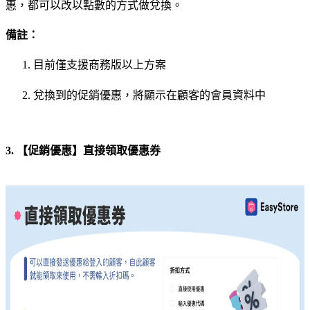
惠，都可以改以點數的方式做兌換。
備註：
目前僅支援商務版以上方案
兌換到的促銷優惠，將顯示在顧客的會員資料中
3. 【促銷優惠】直接領取優惠券