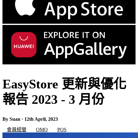
EasyStore 更新與優化
報告 2023 - 3 月份
By Suan · 12th April, 2023
會員經營
OMO
POS