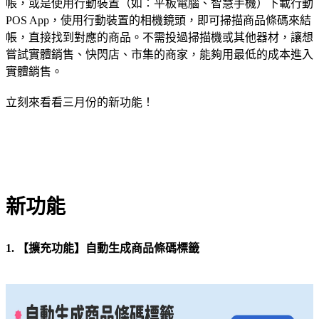
帳，或是使用行動裝置（如：平板電腦、智慧手機）下載行動
POS App，使用行動裝置的相機鏡頭，即可掃描商品條碼來結
帳，直接找到對應的商品。不需投過掃描機或其他器材，讓想
嘗試實體銷售、快閃店、市集的商家，能夠用最低的成本進入
實體銷售。
立刻來看看三月份的新功能！
新功能
1. 【擴充功能】自動生成商品條碼標籤