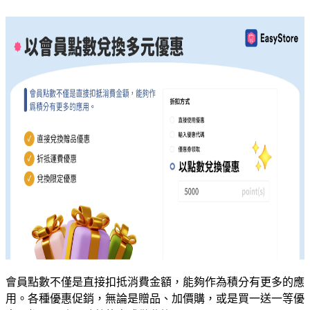
會員點數不僅是直接扣抵消費金額，能夠作為積分有更多的應
用。各種優惠促銷，無論是贈品、加價購，或是買一送一等優