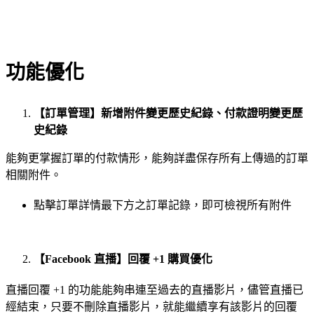
功能優化
【訂單管理】新增附件變更歷史紀錄、付款證明變更歷
史紀錄
能夠更掌握訂單的付款情形，能夠詳盡保存所有上傳過的訂單
相關附件。
點擊訂單詳情最下方之訂單記錄，即可檢視所有附件
【Facebook 直播】回覆 +1 購買優化
直播回覆 +1 的功能能夠串連至過去的直播影片，儘管直播已
經結束，只要不刪除直播影片，就能繼續享有該影片的回覆