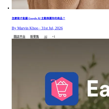
怎麼做才能讓 Google AI 主動推薦你的商品？
By Marvin Khoo · 31st Jul, 2026
開店平台
新零售
AI
+1