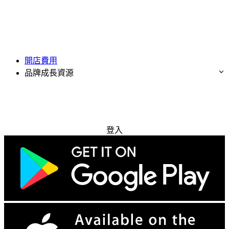
開店費用
品牌成長資源
免費試用
登入