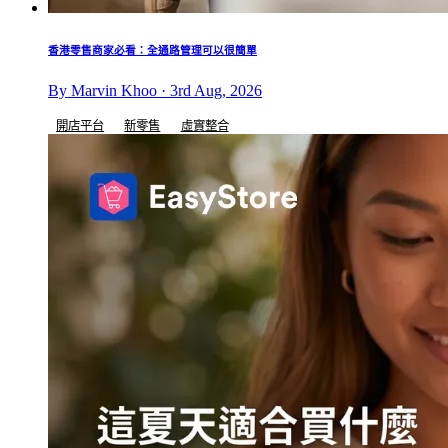
香港零售商家必看：全通路管理可以很簡單
By Marvin Khoo · 3rd Aug, 2026
開店平台
新零售
虛實整合