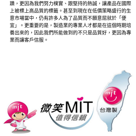
蹟，更因為我們努力樸實、跟堅持的熱誠，讓產品在國際
上被標上高品質的標籤。甚至到現在在低價策略盛行的生
意市場當中，仍有許多人為了品質而不願意屈就於「便
宜」。更重要的是，製造業的專業人才都是在這個時期培
養出來的，因此我們所能做到的不只是品質好，更因為專
業而讓客戶信服。