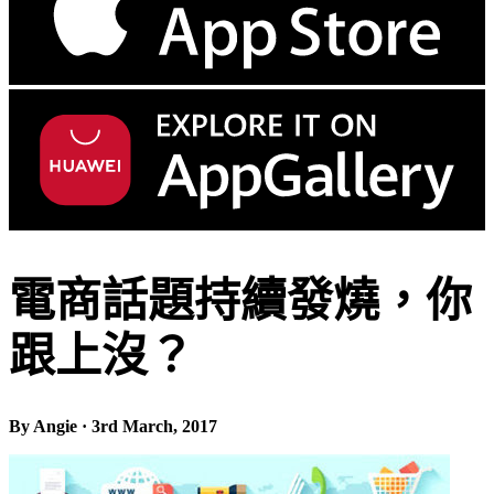
電商話題持續發燒，你
跟上沒？
By Angie · 3rd March, 2017