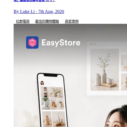
By Luke Li · 7th Aug, 2026
社群電商
最佳的購物體驗
商家案例