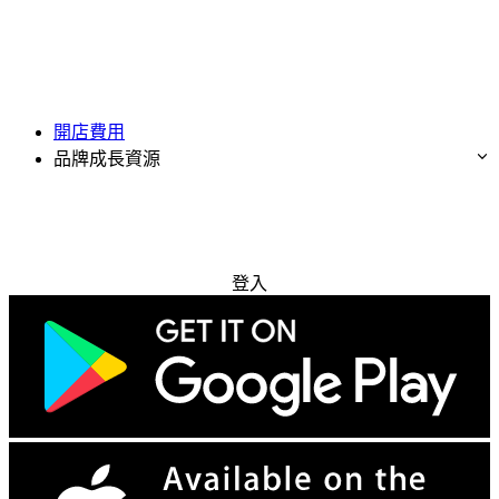
開店費用
品牌成長資源
免費試用
登入