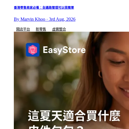
香港零售商家必看：全通路管理可以很簡單
By Marvin Khoo · 3rd Aug, 2026
開店平台
新零售
虛實整合