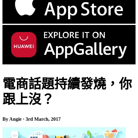
電商話題持續發燒，你
跟上沒？
By Angie · 3rd March, 2017