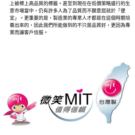
上被標上高品質的標籤。甚至到現在在低價策略盛行的生
意市場當中，仍有許多人為了品質而不願意屈就於「便
宜」。更重要的是，製造業的專業人才都是在這個時期培
養出來的，因此我們所能做到的不只是品質好，更因為專
業而讓客戶信服。