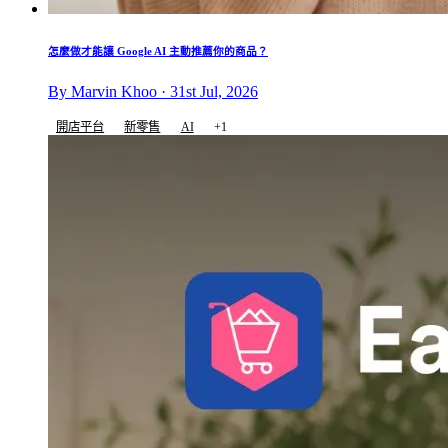
怎麼做才能讓 Google AI 主動推薦你的商品？
By Marvin Khoo · 31st Jul, 2026
開店平台
新零售
AI
+1