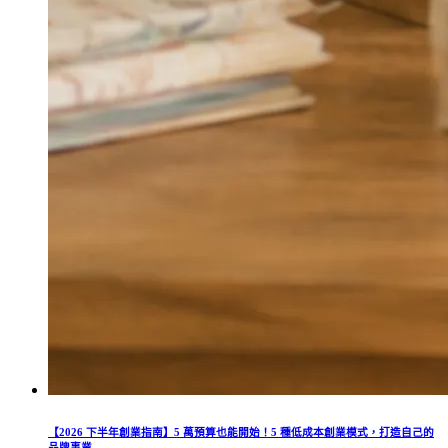
【2026 下半年創業指南】5 萬預算也能開始！5 種低成本創業模式，打造自己的
品牌事業