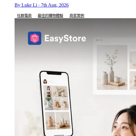
By Luke Li · 7th Aug, 2026
社群電商
最佳的購物體驗
商家案例