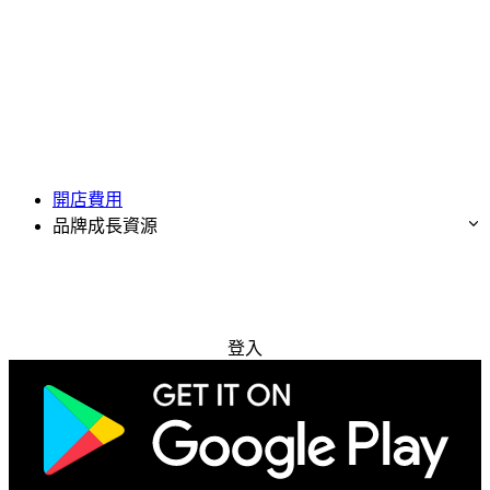
開店費用
品牌成長資源
免費試用
登入