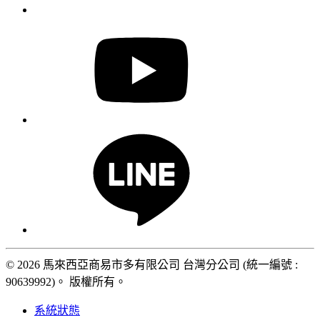
© 2026 馬來西亞商易市多有限公司 台灣分公司 (統一編號 :
90639992)。 版權所有。
系統狀態