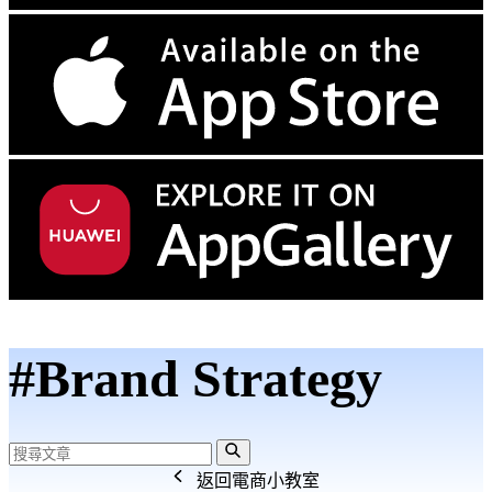
#Brand Strategy
返回電商小教室