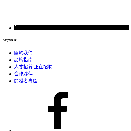
EasyStore
關於我們
品牌指南
人才招募
正在招聘
合作夥伴
開發者專區