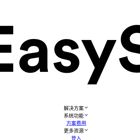
解决方案
系统功能
方案费用
更多资源
登入