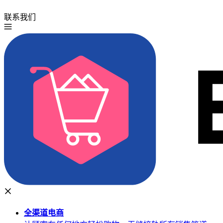
联系我们
免费试用
全渠道
电商