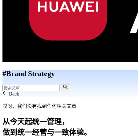
#Brand Strategy
Back
哎呀，我们没有找到任何相关文章
从今天起统一管理，
做到统一经营与一致体验。