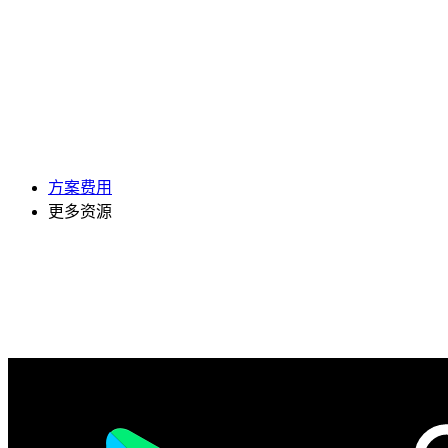
方案费用
更多资源