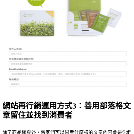
網站再行銷運用方式3：善用部落格文
章留住並找到消費者
除了商品網頁外，賣家們可以思考什麼樣的文章內容會是你們