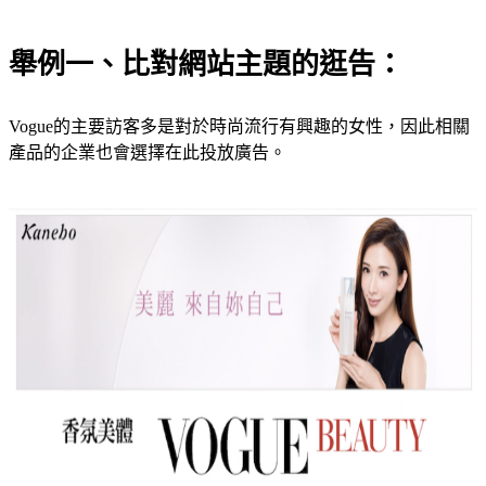
舉例一、比對網站主題的逛告：
Vogue的主要訪客多是對於時尚流行有興趣的女性，因此相關
產品的企業也會選擇在此投放廣告。