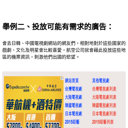
舉例二、投放可能有需求的廣告：
會去日韓、中國電視劇網站的網友們，相對地對於這些國家的
戲劇、文化及明星會比較喜愛，航空公司就會藉此投放這些地
區的機票資訊，刺激他們出國的慾望。