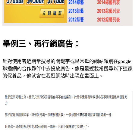
舉例三、再行銷廣告：
針對使用者近期常搜尋的關鍵字或是常逛的網站類別在google
聯播網的合作夥伴中去投放廣告，像是最近我常搜尋以下這家
的保養品，他就會在我逛網站時出現在畫面上。