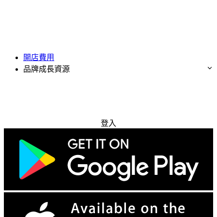
開店費用
品牌成長資源
免費試用
登入