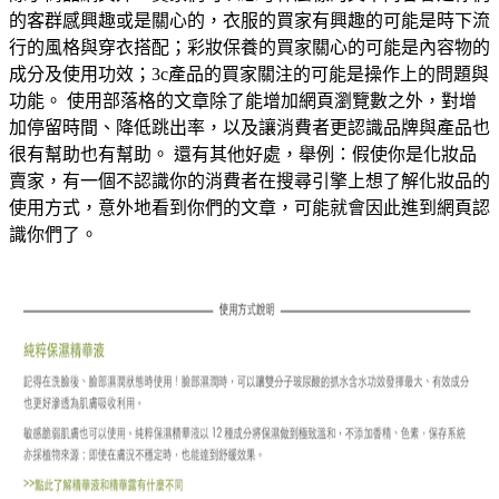
的客群感興趣或是關心的，衣服的買家有興趣的可能是時下流
行的風格與穿衣搭配；彩妝保養的買家關心的可能是內容物的
成分及使用功效；3c產品的買家關注的可能是操作上的問題與
功能。 使用部落格的文章除了能增加網頁瀏覽數之外，對增
加停留時間、降低跳出率，以及讓消費者更認識品牌與產品也
很有幫助也有幫助。 還有其他好處，舉例：假使你是化妝品
賣家，有一個不認識你的消費者在搜尋引擎上想了解化妝品的
使用方式，意外地看到你們的文章，可能就會因此進到網頁認
識你們了。