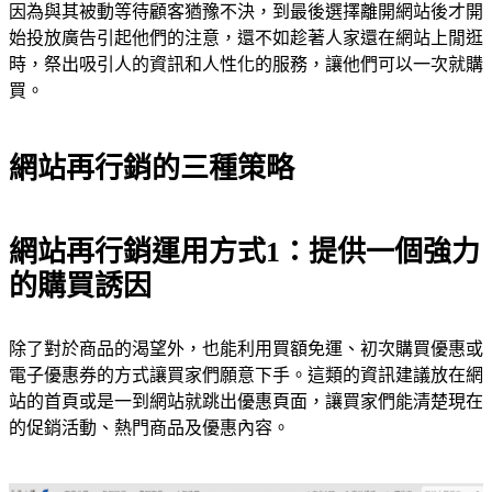
因為與其被動等待顧客猶豫不決，到最後選擇離開網站後才開
始投放廣告引起他們的注意，還不如趁著人家還在網站上閒逛
時，祭出吸引人的資訊和人性化的服務，讓他們可以一次就購
買。
網站再行銷的三種策略
網站再行銷運用方式1：提供一個強力
的購買誘因
除了對於商品的渴望外，也能利用買額免運、初次購買優惠或
電子優惠券的方式讓買家們願意下手。這類的資訊建議放在網
站的首頁或是一到網站就跳出優惠頁面，讓買家們能清楚現在
的促銷活動、熱門商品及優惠內容。