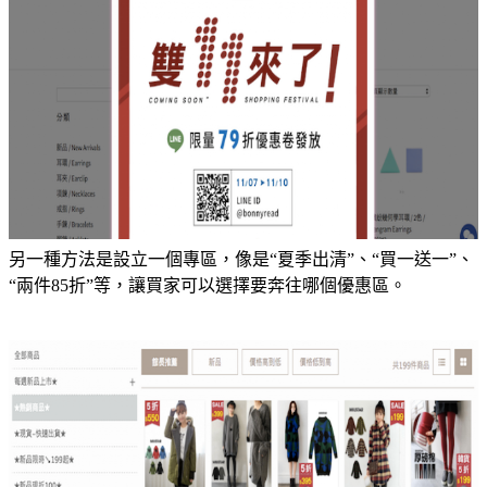
另一種方法是設立一個專區，像是“夏季出清”、“買一送一”、
“兩件85折”等，讓買家可以選擇要奔往哪個優惠區。