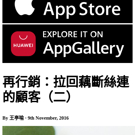
再行銷：拉回藕斷絲連
的顧客（二）
By 王亭喻 · 9th November, 2016