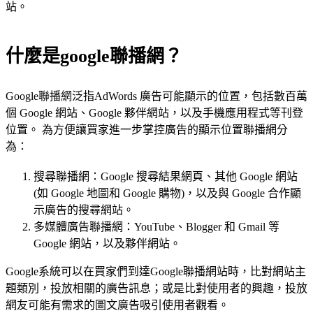
站。
什麼是google聯播網？
Google聯播網泛指AdWords 廣告可能顯示的位置，包括數百萬
個 Google 網站、Google 夥伴網站，以及手機應用程式等刊登
位置。 為方便讓買家進一步掌控廣告的顯示位置聯播網分
為：
搜尋聯播網：Google 搜尋結果網頁、其他 Google 網站
(如 Google 地圖和 Google 購物)，以及與 Google 合作顯
示廣告的搜尋網站。
多媒體廣告聯播網：YouTube、Blogger 和 Gmail 等
Google 網站，以及夥伴網站。
Google系統可以在買家們到達Google聯播網站時，比對網站主
題類別，投放相關的廣告訊息；或是比對使用者的興趣，投放
網友可能有需求的圖文廣告吸引使用者觀看。