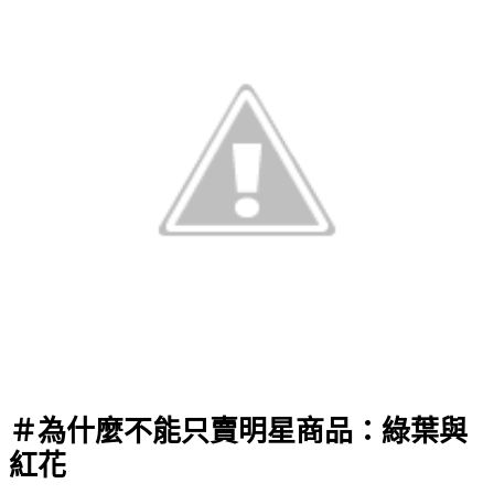
＃為什麼不能只賣明星商品：綠葉與
紅花