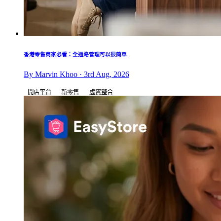
香港零售商家必看：全通路管理可以很簡單
By Marvin Khoo · 3rd Aug, 2026
開店平台
新零售
虛實整合