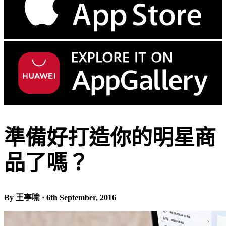
準備好打造你的明星商
品了嗎？
By 王亭喻 · 6th September, 2016