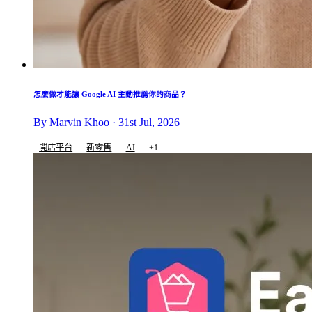
怎麼做才能讓 Google AI 主動推薦你的商品？
By Marvin Khoo · 31st Jul, 2026
開店平台
新零售
AI
+1