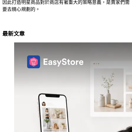
因此打造明星商品對於商店有著重大的策略意義，是賣家們需
要去精心規劃的。
最新文章