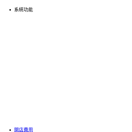
系統功能
開店費用