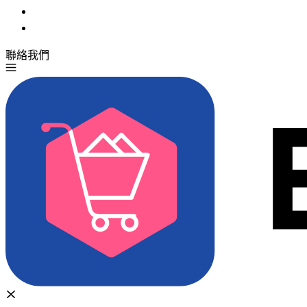
聯絡我們
免費試用