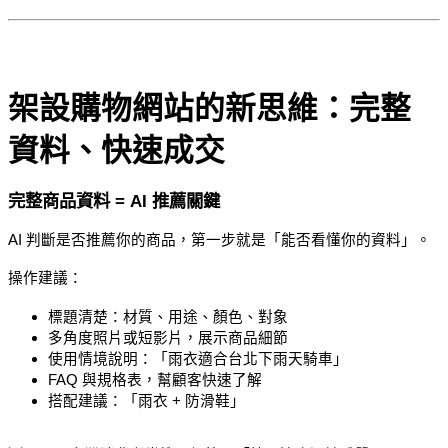
架設購物網站的新思維：完整
資料、快速成交
完整商品資料 = AI 推薦關鍵
AI 判斷是否推薦你的商品，第一步就是「能否看懂你的資料」。
操作建議：
標題清楚：材質、用途、顏色、對象
多角度照片或短影片，展示商品細節
使用情境說明：「雨衣適合台北下雨天騎車」
FAQ 與規格表，幫顧客快速了解
搭配建議：「雨衣 + 防滑鞋」