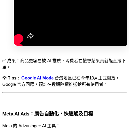
✅ 成果：商品更容易被 AI 推薦，消費者在搜尋結果頁就能直接下
單。
💡 Tips : 
 Google AI Mode
台灣地區已在今年10月正式開放，
Google 官方回應，預計在近期陸續推送給所有使用者。
Meta AI Ads：廣告自動化，快速觸及目標
Meta 的 Advantage+ AI 工具：