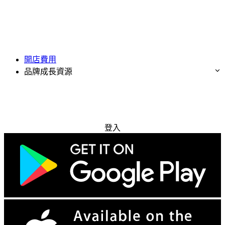
開店費用
品牌成長資源
免費試用
登入