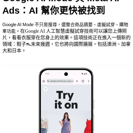
Ads：AI 幫你更快被找到
Google AI Mode 不只是搜尋，還整合商品摘要、虛擬試穿、購物
在Google AI 人工智慧虛擬試穿技術可以讓您上傳照
車功能。
片，看看衣服穿在您身上的效果。這項技術正在進入一個新的
領域：鞋子👠未來幾週，它也將向國際擴展，包括澳洲、加拿
大和日本。