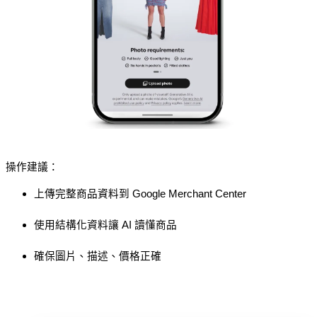
操作建議：
上傳完整商品資料到 Google Merchant Center
使用結構化資料讓 AI 讀懂商品
確保圖片、描述、價格正確