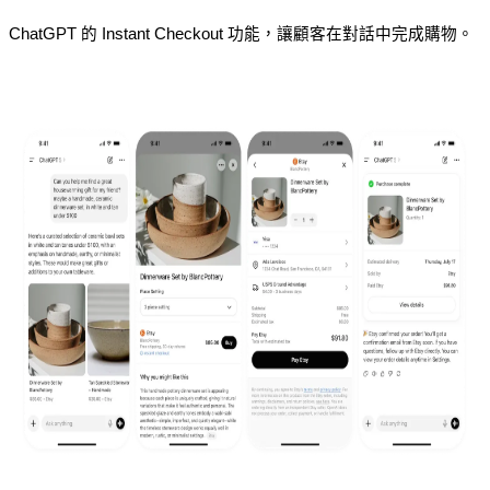
ChatGPT 的 Instant Checkout 功能，讓顧客在對話中完成購物。