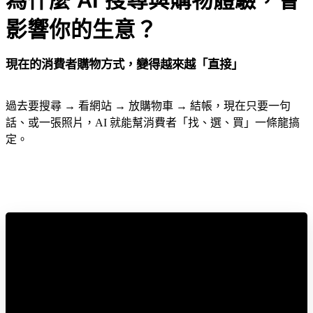
影響你的生意？ 
現在的消費者購物方式，變得越來越「直接」
過去要搜尋 → 看網站 → 放購物車 → 結帳，現在只要一句
話、或一張照片，AI 就能幫消費者「找、選、買」一條龍搞
定。