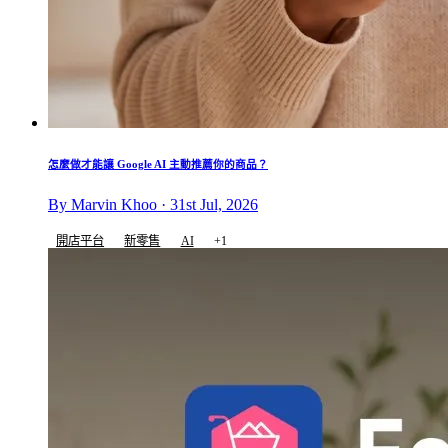
怎麼做才能讓 Google AI 主動推薦你的商品？
By Marvin Khoo · 31st Jul, 2026
開店平台
新零售
AI
+1