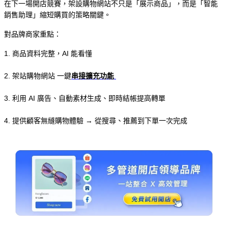
在下一場開店競賽，架設購物網站不只是「展示商品」，而是「智能
銷售助理」縮短購買的策略關鍵。
對品牌商家重點：
1. 商品資料完整，AI 能看懂
2. 架站購物網站 一鍵
串接擴充功能
3. 利用 AI 廣告、自動素材生成、即時結帳提高轉單
4. 提供顧客無縫購物體驗 → 從搜尋、推薦到下單一次完成