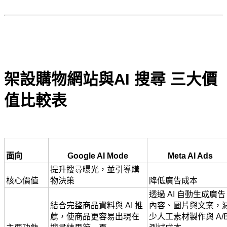
架設購物網站與AI 搜尋 
三大價
值比較表
面向
Google AI Mode
Meta AI Ads
提升搜尋曝光，並引導購
核心價值
物決策
降低廣告成本
透過 AI 自動生成廣告
結合完整商品資料與 AI 推
內容、圖片與文案，
薦，使商品更容易出現在
少人工素材製作與 A/B