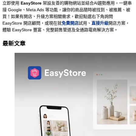
立即使用 
EasyStore
 架設友善的購物網站並結合AI趨勢應用，一鍵串
接 Google、Meta Ads 等功能，讓你的商品隨時被找到、被推薦、被
買！
如果有開店、升級方案相關需求，歡迎點選右下角詢問 
免費開店
直接升級
EasyStore 開店顧問，或現在就
試用、
開店方案，
體驗 EasyStore 豐富、完整銷售管道及全通路電商解決方案。
最新文章