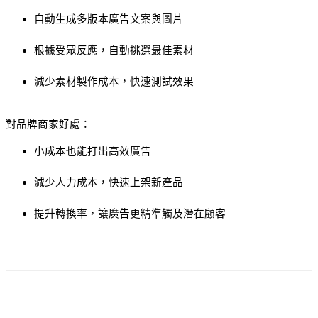
自動生成多版本廣告文案與圖片
根據受眾反應，自動挑選最佳素材
減少素材製作成本，快速測試效果
對品牌商家好處：
小成本也能打出高效廣告
減少人力成本，快速上架新產品
提升轉換率，讓廣告更精準觸及潛在顧客