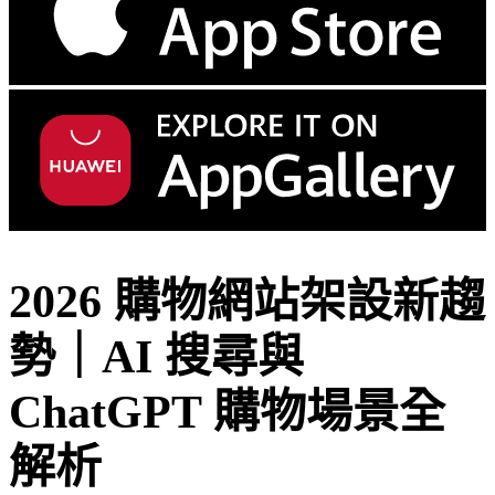
2026 購物網站架設新趨
勢｜AI 搜尋與
ChatGPT 購物場景全
解析