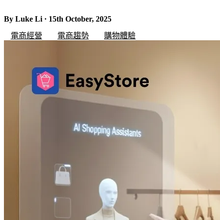
By Luke Li · 15th October, 2025
電商經營
電商趨勢
購物體驗