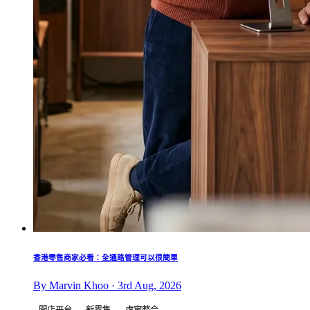
香港零售商家必看：全通路管理可以很簡單
By Marvin Khoo · 3rd Aug, 2026