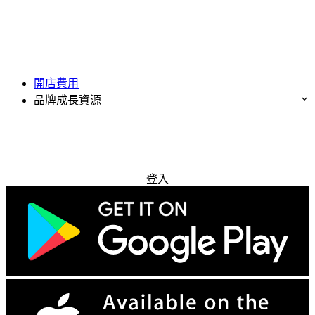
開店費用
品牌成長資源
免費試用
登入