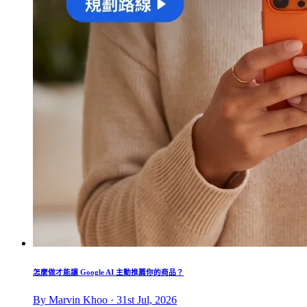
怎麼做才能讓 Google AI 主動推薦你的商品？
By Marvin Khoo · 31st Jul, 2026