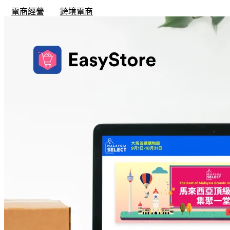
電商經營
跨境電商