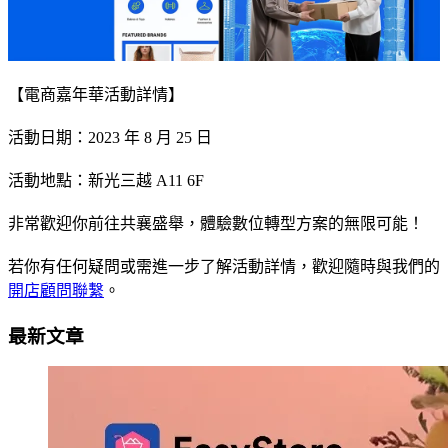
【電商嘉年華活動詳情】
活動日期：2023 年 8 月 25 日
活動地點：新光三越 A11 6F
非常歡迎你前往共襄盛舉，體驗數位轉型方案的無限可能！
若你有任何疑問或需進一步了解活動詳情，歡迎隨時與我們的
開店顧問聯繫
。
最新文章