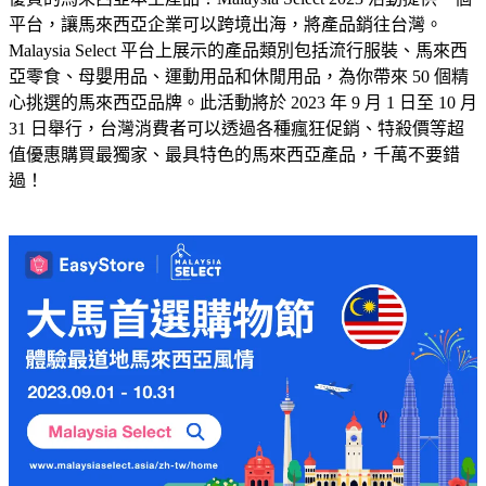
平台，讓馬來西亞企業可以跨境出海，將產品銷往台灣。
Malaysia Select 平台上展示的產品類別包括流行服裝、馬來西
亞零食、母嬰用品、運動用品和休閒用品，為你帶來 50 個精
心挑選的馬來西亞品牌。此活動將於 2023 年 9 月 1 日至 10 月
31 日舉行，台灣消費者可以透過各種瘋狂促銷、特殺價等超
值優惠購買最獨家、最具特色的馬來西亞產品，千萬不要錯
過！