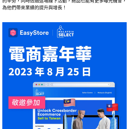
的辛勞，同時透過這場線下活動，商品也能有更多曝光機會，
為他們帶來業績的提升與增長！