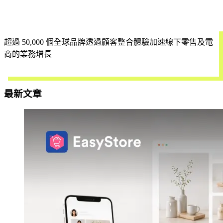
超過 50,000 個全球品牌透過顧客整合體驗加速線下零售及電
商的業務增長
立即試用
最新文章