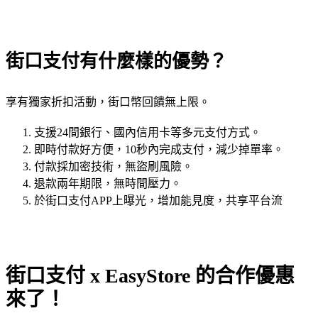
街口支付有什麼樣的優勢？
享有獨家折扣活動，街口幣回饋無上限。
支援24間銀行、國內信用卡等多元支付方式。
即時付款好方便，10秒內完成支付，減少掉單率。
付款採加密技術，無盜刷風險。
退款兩年期限，無時間壓力。
於街口支付APP上曝光，增加能見度，共享平台流
街口支付 x EasyStore 的合作優惠
來了！