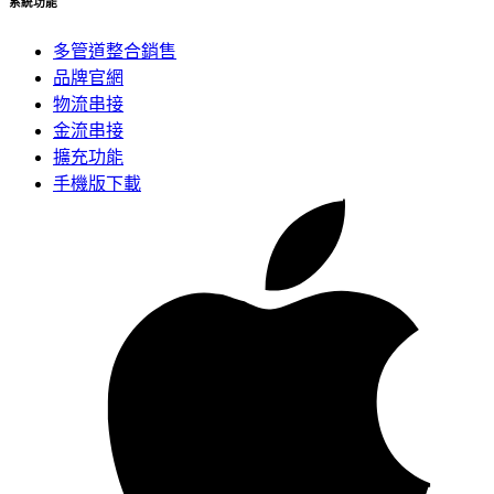
系統功能
多管道整合銷售
品牌官網
物流串接
金流串接
擴充功能
手機版下載