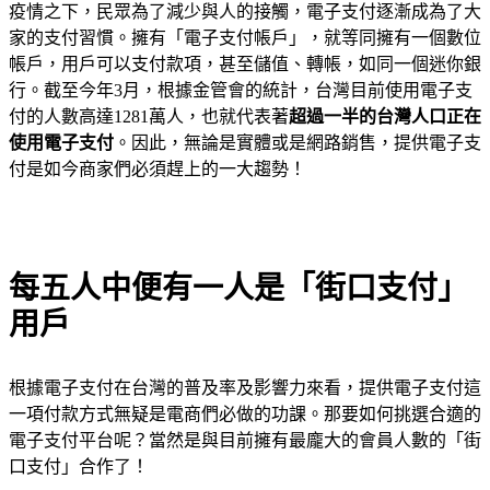
疫情之下，民眾為了減少與人的接觸，電子支付逐漸成為了大
家的支付習慣。擁有「電子支付帳戶」，就等同擁有一個數位
帳戶，用戶可以支付款項，甚至儲值、轉帳，如同一個迷你銀
行。截至今年3月，根據金管會的統計，台灣目前使用電子支
付的人數高達1281萬人，也就代表著
超過一半的台灣人口正在
使用電子支付
。因此，無論是實體或是網路銷售，提供電子支
付是如今商家們必須趕上的一大趨勢！
每五人中便有一人是「街口支付」
用戶
根據電子支付在台灣的普及率及影響力來看，提供電子支付這
一項付款方式無疑是電商們必做的功課。那要如何挑選合適的
電子支付平台呢？當然是與目前擁有最龐大的會員人數的「街
口支付」合作了！