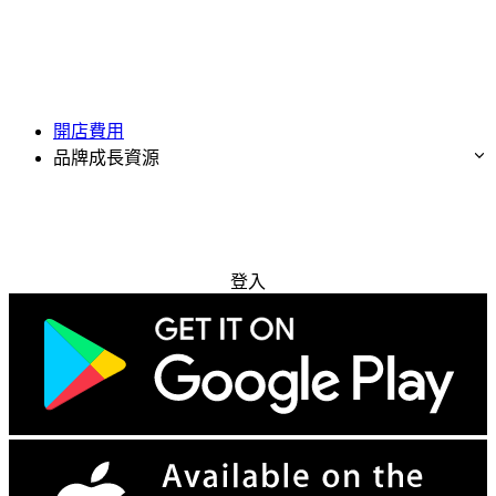
開店費用
品牌成長資源
免費試用
登入