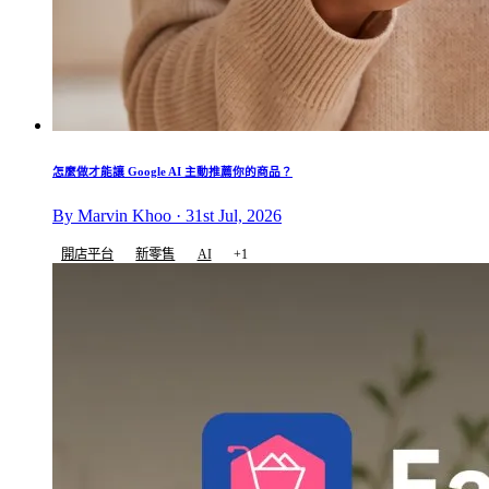
怎麼做才能讓 Google AI 主動推薦你的商品？
By Marvin Khoo · 31st Jul, 2026
開店平台
新零售
AI
+1