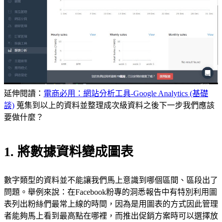
延伸閱讀：
電商必用：網站分析工具-Google Analytics (基礎
談)
蒐集到以上的資料並整理成次級資料之後下一步我們應該
要做什麼？
1. 將數據資料變成圖表
數字類型的資料並不能讓我們馬上意識到哪個區間、區段出了
問題。舉例來說：在Facebook粉專的洞悉報告中有特別利用圖
表列出粉絲們最常上線的時間，因為是用圖表的方式因此管理
者能夠馬上看到最高點在哪裡，而推出促銷方案時可以選擇放