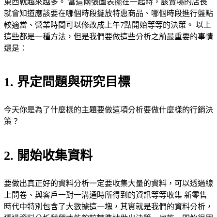
東西就越來越多。 當這兩張圖表擺在一起時，該賣場的店長
就會知道應該要在哪個時段擺放特惠商品、哪個時段進行盤點
較適當、營業時間可以修改成上午7點開始等等的決策。 以上
這些都是一種方法，但是我們要做這些分析之前最重要的事情
還是：
1. 界定問題與研究目標
今天你是為了什麼樣的主題要做這項分析要做什麼樣的行銷決
策？
2. 開始收集資料
要做出真正好的資料分析一定要收集大量的資料，可以透過線
上問卷、與客戶一對一溝通時所得到的資訊等等收集 新零售
時代中特別包含了大數據這一塊，其實就是我們的資料分析，