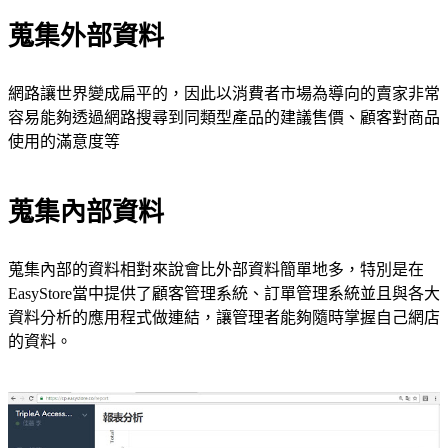
蒐集外部資料
網路讓世界變成扁平的，因此以消費者市場為導向的賣家非常
容易能夠透過網路搜尋到同類型產品的建議售價、顧客對商品
使用的滿意度等
蒐集內部資料
蒐集內部的資料相對來說會比外部資料簡單地多，特別是在
EasyStore當中提供了顧客管理系統、訂單管理系統並且與各大
資料分析的應用程式做連結，讓管理者能夠隨時掌握自己網店
的資料。