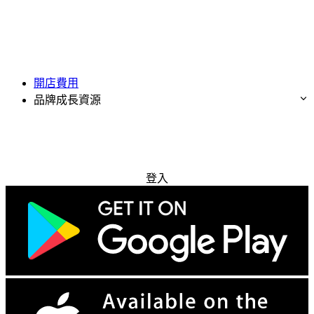
開店費用
品牌成長資源
免費試用
登入