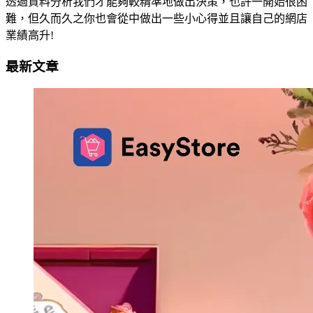
透過資料分析我們才能夠較精準地做出決策，也許一開始很困
難，但久而久之你也會從中做出一些小心得並且讓自己的網店
業績高升!
最新文章