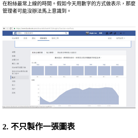
在粉絲最常上線的時間。假如今天用數字的方式做表示，那麼
管理者可能沒辦法馬上意識到。
2. 不只製作一張圖表