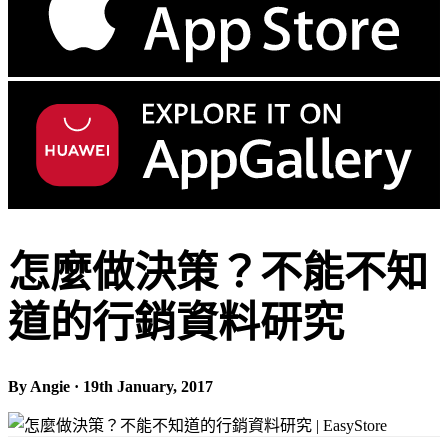
怎麼做決策？不能不知
道的行銷資料研究
By Angie · 19th January, 2017