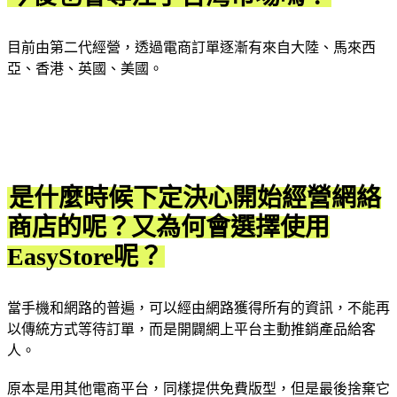
目前由第二代經營，透過電商訂單逐漸有來自大陸、馬來西
亞、香港、英國、美國。
是什麼時候下定決心開始經營網絡
商店的呢？又為何會選擇使用
EasyStore呢？
當手機和網路的普遍，可以經由網路獲得所有的資訊，不能再
以傳統方式等待訂單，而是開闢網上平台主動推銷產品給客
⼈。
原本是用其他電商平台，同樣提供免費版型，但是最後捨棄它