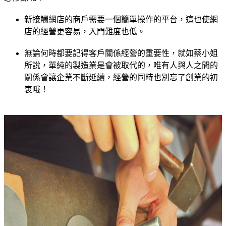
新接觸網店的商戶需要一個簡單操作的平台，這也使網
店的經營更容易，入門難度也低。
無論何時都要記得客戶關係經營的重要性，就如蔡小姐
所說，單純的製造業是會被取代的，唯有人與人之間的
關係會讓企業不斷延續，經營的同時也別忘了創業的初
衷哦！