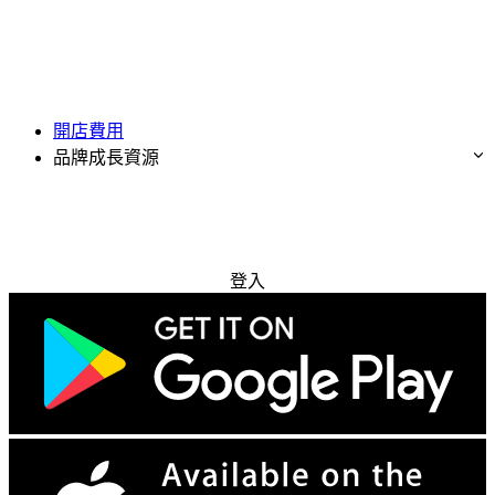
開店費用
品牌成長資源
免費試用
登入