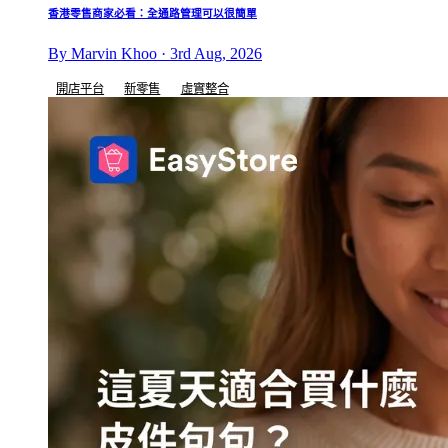
香港零售商家必看：全通路管理可以很簡單
By Marvin Khoo · 3rd Aug, 2026
開店平台
新零售
虛實整合