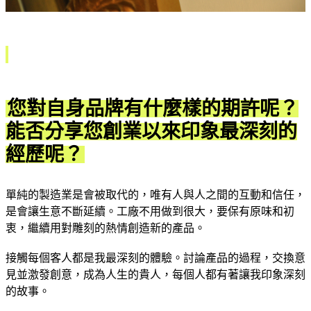
您對自身品牌有什麼樣的期許呢？
能否分享您創業以來印象最深刻的
經歷呢？
單純的製造業是會被取代的，唯有人與人之間的互動和信任，
是會讓生意不斷延續。工廠不用做到很大，要保有原味和初
衷，繼續用對雕刻的熱情創造新的產品。
接觸每個客人都是我最深刻的體驗。討論產品的過程，交換意
見並激發創意，成為人生的貴人，每個人都有著讓我印象深刻
的故事。