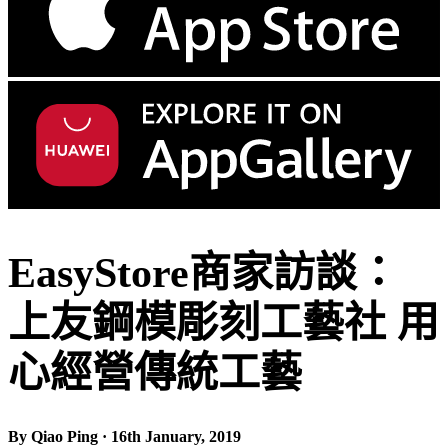
EasyStore商家訪談：
上友鋼模彫刻工藝社 用
心經營傳統工藝
By Qiao Ping · 16th January, 2019