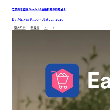
怎麼做才能讓 Google AI 主動推薦你的商品？
By Marvin Khoo · 31st Jul, 2026
開店平台
新零售
AI
+1