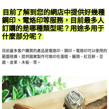
目前了解到您的網店中提供好幾種
鋼印、電烙印等服務，目前最多人
訂購的是哪種類型呢？用途多用于
什麼部分呢？
目前最多客户購買的產品是電烙印、鋼印。電烙印可以使⽤的
範圍很廣，提供圖案製作可烙印在蛋糕、饅頭、紅豆餅、豆
腐、皮⾰、木板⋯等。