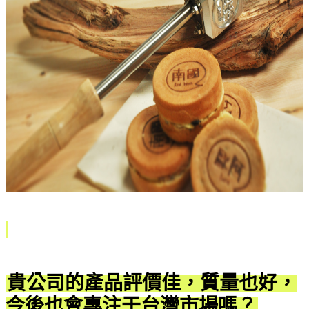
貴公司的產品評價佳，質量也好，
今後也會專注于台灣市場嗎？