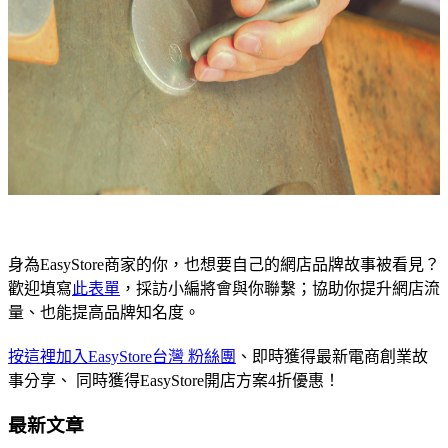
身為EasyStore商家的你，也想要自己的網店品牌故事被看見？
歡迎填寫
此表單
，採訪小編將會與你聯繫；協助你提升網店流
量、也能提高品牌知名度。
按這裡加入EasyStore台灣 粉絲團
、即時獲得最新電商創業故
事分享、 同時獲得EasyStore開店方案4折優惠！
最新文章