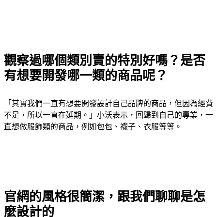
觀察過哪個類別賣的特別好嗎？是否
有想要開發哪一類的商品呢？
「其實我們一直有想要開發設計自己品牌的商品，但因為經費
不足，所以一直在延期。」小沃表示，回歸到自己的專業，一
直想做服飾類的商品，例如包包、襪子、衣服等等。
官網的風格很簡潔，跟我們聊聊是怎
麼設計的