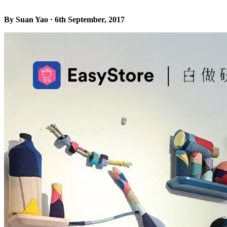
By Suan Yao · 6th September, 2017