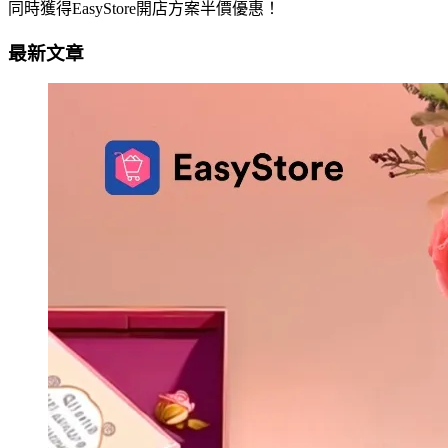
同時獲得EasyStore開店方案半價優惠！
最新文章