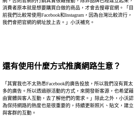
網，否則官網的行銷其實很難推動，除非品牌已經建立起來，
消費者原本就是想要購買白做的商品，才會去搜尋官網。「目
前我們比較常使用Facebook和Instagram，因為台灣比較流行，
我們會把官網的網址放上去。」小沃補充。
還有使用什麼方式推廣網路生意？
「其實我也不太熟悉Facebook的廣告投放，所以我們沒有買太
多的廣告。所以透過辦活動的方式，來開發新客源，也希望藉
由實體與客人互動，去了解他們的需求。」除此之外，小沃認
為保持網路的熱度也是很重要的，持續更新照片、貼文，建立
與客群的互動。