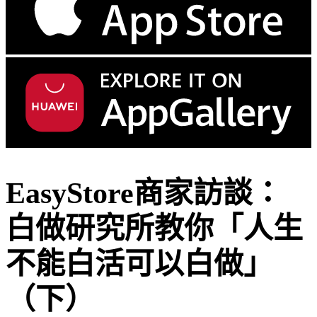
EasyStore商家訪談：
白做研究所教你「人生
不能白活可以白做」
（下）