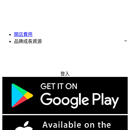
開店費用
品牌成長資源
免費試用
登入