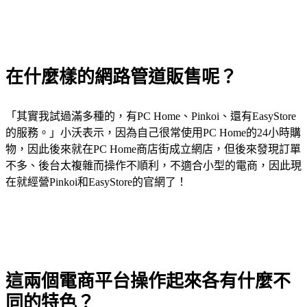
在什麼樣的網路管道販售呢？
「其實我試過滿多種的，有PC Home、Pinkoi、還有EasyStore
的服務。」小沃表示，因為自己很常使用PC Home的24小時購
物，因此後來就在PC Home商店街成立網店，但後來發現訂單
不多、後台太複雜而操作不順利，不適合小型的電商，因此現
在就經營Pinkoi和EasyStore的官網了！
這兩個電商平台操作起來各有什麼不
同的特色？