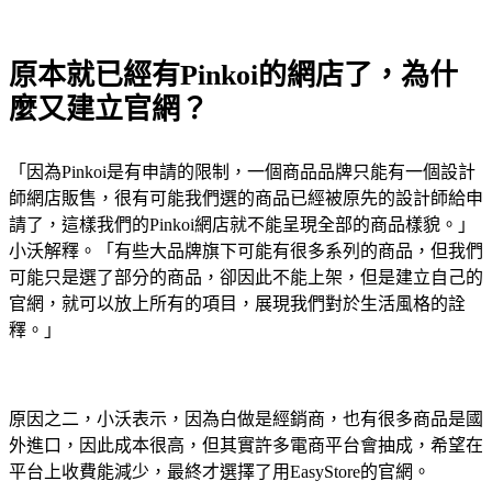
原本就已經有Pinkoi的網店了，為什
麼又建立官網？
「因為Pinkoi是有申請的限制，一個商品品牌只能有一個設計
師網店販售，很有可能我們選的商品已經被原先的設計師給申
請了，這樣我們的Pinkoi網店就不能呈現全部的商品樣貌。」
小沃解釋。「有些大品牌旗下可能有很多系列的商品，但我們
可能只是選了部分的商品，卻因此不能上架，但是建立自己的
官網，就可以放上所有的項目，展現我們對於生活風格的詮
釋。」
原因之二，小沃表示，因為白做是經銷商，也有很多商品是國
外進口，因此成本很高，但其實許多電商平台會抽成，希望在
平台上收費能減少，最終才選擇了用EasyStore的官網。