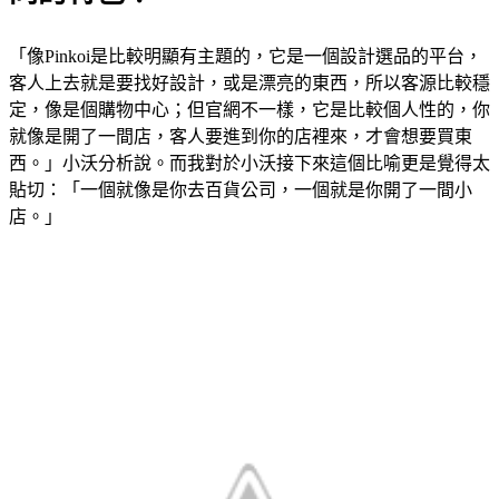
「像Pinkoi是比較明顯有主題的，它是一個設計選品的平台，
客人上去就是要找好設計，或是漂亮的東西，所以客源比較穩
定，像是個購物中心；但官網不一樣，它是比較個人性的，你
就像是開了一間店，客人要進到你的店裡來，才會想要買東
西。」小沃分析說。而我對於小沃接下來這個比喻更是覺得太
貼切：「一個就像是你去百貨公司，一個就是你開了一間小
店。」