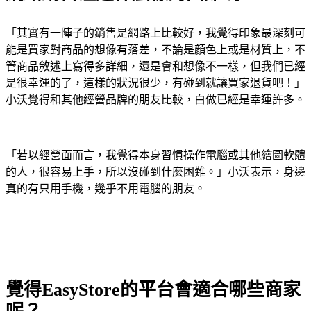
「其實有一陣子的銷售是網路上比較好，我覺得印象最深刻可
能是買家對商品的想像有落差，不論是顏色上或是材質上，不
管商品敘述上寫得多詳細，還是會和想像不一樣，但我們已經
是很幸運的了，這樣的狀況很少，有碰到就讓買家退貨吧！」
小沃覺得和其他經營品牌的朋友比較，白做已經是幸運許多。
「若以經營面而言，我覺得本身習慣操作電腦或其他繪圖軟體
的人，很容易上手，所以沒碰到什麼困難。」小沃表示，身邊
真的有只用手機，幾乎不用電腦的朋友。
覺得EasyStore的平台會適合哪些商家