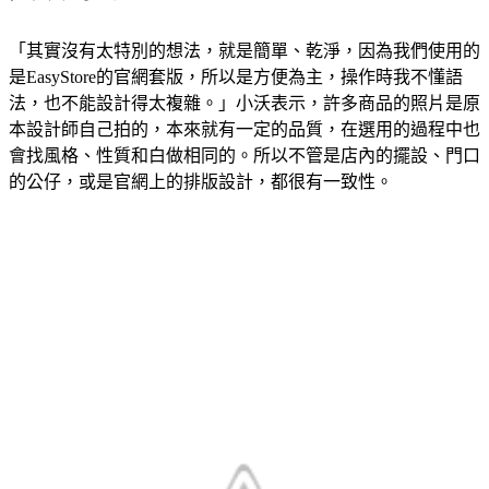
「其實沒有太特別的想法，就是簡單、乾淨，因為我們使用的
是EasyStore的官網套版，所以是方便為主，操作時我不懂語
法，也不能設計得太複雜。」小沃表示，許多商品的照片是原
本設計師自己拍的，本來就有一定的品質，在選用的過程中也
會找風格、性質和白做相同的。所以不管是店內的擺設、門口
的公仔，或是官網上的排版設計，都很有一致性。