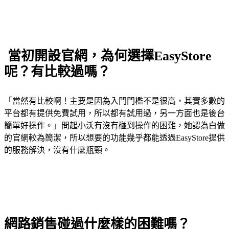
當初開設官網，為何選擇EasyStore
呢？有比較過嗎？
「當然有比較啊！主要是因為入門門檻不是很高，其實多數的
平台都有提供免費試用，所以都有試用過，另一方面也是後台
簡單好操作。」問起小沃有沒有碰到操作的困難，她認為白做
的官網較為簡潔，所以想要的功能幾乎都能透過EasyStore提供
的服務解決，沒有什麼瓶頸。
網路銷售碰過什麼樣的困難嗎？