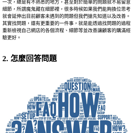
一次，總是有不熟悉的地方，甚至對於簡單的問題就不易留意
細節，所謂魔鬼藏在細節裡，很多時候如果我們能夠換位思考
就會延伸出目前顧客未遇到的問題但我們搶先知道以及改善。
其實找問題，還有更重要的一件事，就是能透過找問題的過程
重新檢視自己網店的各個流程、細節等並改善讓顧客的購滿經
驗更好。
2. 怎麼回答問題