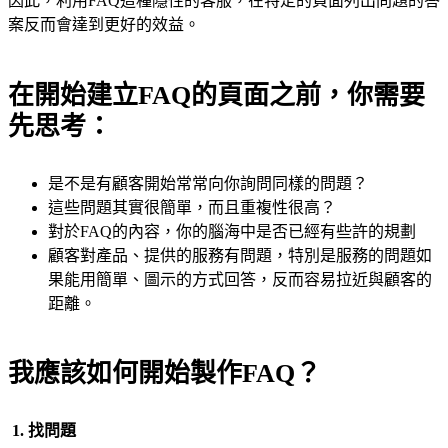
因此，利用FAQ這種隱性的客服，在特定的頁面列出問題的答
案反而會達到更好的效益。
在開始建立FAQ的頁面之前，你需要
先思考：
是不是有顧客開始常常向你詢問同樣的問題？
這些問題其實很簡單，而且重複性很高？
對於FAQ的內容，你的腦海中是否已經有些許的規劃
顧客對產品、提供的服務有問題，特別是服務的問題如
果能用簡單、圖示的方式回答，反而容易拉近與顧客的
距離。
我應該如何開始製作FAQ？
1. 找問題