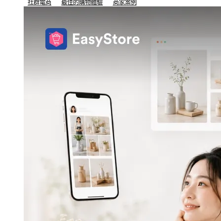
社群電商
最佳的購物體驗
商家案例