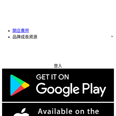
開店費用
品牌成長資源
免費試用
登入