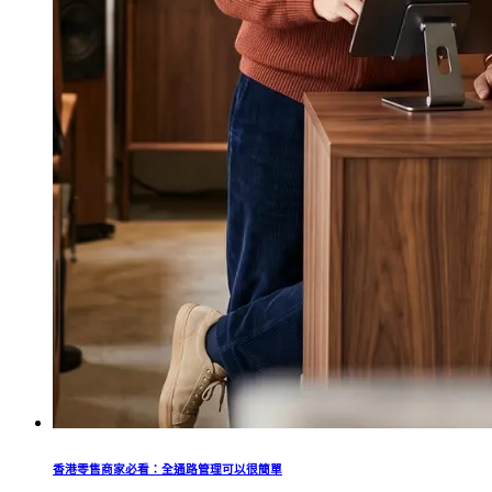
香港零售商家必看：全通路管理可以很簡單