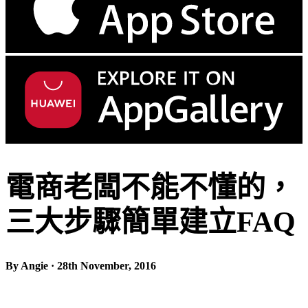
電商老闆不能不懂的，
三大步驟簡單建立FAQ
By Angie · 28th November, 2016