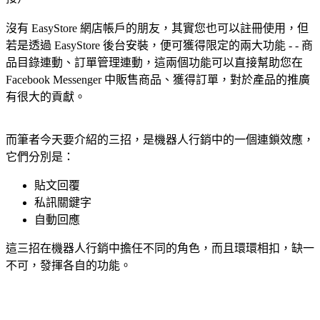
沒有 EasyStore 網店帳戶的朋友，其實您也可以註冊使用，但
若是透過 EasyStore 後台安裝，便可獲得限定的兩大功能 - - 商
品目錄連動、訂單管理連動，這兩個功能可以直接幫助您在
Facebook Messenger 中販售商品、獲得訂單，對於產品的推廣
有很大的貢獻。
而筆者今天要介紹的三招，是機器人行銷中的一個連鎖效應，
它們分別是：
貼文回覆
私訊關鍵字
自動回應
這三招在機器人行銷中擔任不同的角色，而且環環相扣，缺一
不可，發揮各自的功能。