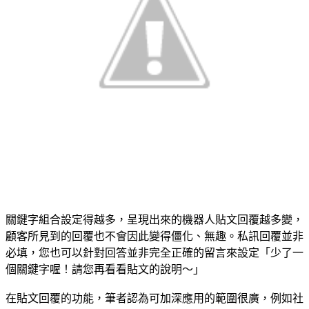
關鍵字組合設定得越多，呈現出來的機器人貼文回覆越多變，
顧客所見到的回覆也不會因此變得僵化、無趣。私訊回覆並非
必填，您也可以針對回答並非完全正確的留言來設定「少了一
個關鍵字喔！請您再看看貼文的說明～」
在貼文回覆的功能，筆者認為可加深應用的範圍很廣，例如社