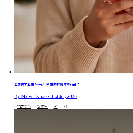
怎麼做才能讓 Google AI 主動推薦你的商品？
By Marvin Khoo · 31st Jul, 2026
開店平台
新零售
AI
+1