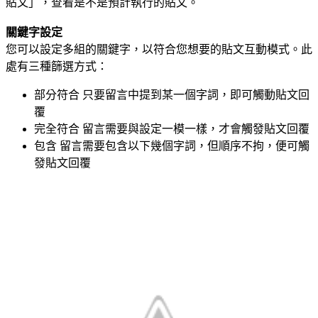
貼文」，查看是不是預計執行的貼文。
關鍵字設定
您可以設定多組的關鍵字，以符合您想要的貼文互動模式。此
處有三種篩選方式：
部分符合 只要留言中提到某一個字詞，即可觸動貼文回
覆
完全符合 留言需要與設定一模一樣，才會觸發貼文回覆
包含 留言需要包含以下幾個字詞，但順序不拘，便可觸
發貼文回覆