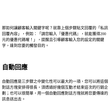
那如何讓顧客輸入關鍵字呢？就靠上個步驟貼文回覆的「私訊
回覆內容」，例如：「請您輸入『優惠代碼』，就能獲得200
元的優惠代碼喔！」，提醒且引導顧客輸入您的設定的關鍵
字，達到您要的觸發目的。
自動回應
自動回應是三步驟之中變化性可以最大的一項，您可以將這個
對話方塊安排得很長，須透過好幾個互動才結束這次的行銷企
劃；也可以很簡單，用一個自動回應對話方塊就將您要傳達的
訊息送出去。