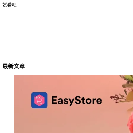
試看吧！
最新文章