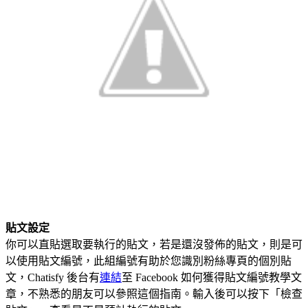
貼文設定
你可以直貼選取要執行的貼文，若是還沒發佈的貼文，則是可
以使用貼文編號，此組編號有助於您識別粉絲專頁的個別貼
文，Chatisfy 後台有
連結
至 Facebook 如何獲得貼文編號教學文
章，不熟悉的朋友可以參照這個指南。輸入後可以按下「檢查