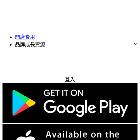
開店費用
品牌成長資源
免費試用
登入