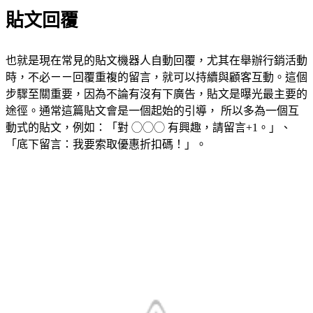
貼文回覆
也就是現在常見的貼文機器人自動回覆，尤其在舉辦行銷活動
時，不必ㄧㄧ回覆重複的留言，就可以持續與顧客互動。這個
步驟至關重要，因為不論有沒有下廣告，貼文是曝光最主要的
途徑。通常這篇貼文會是一個起始的引導， 所以多為一個互
動式的貼文，例如：「對 ◯◯◯ 有興趣，請留言+1。」、
「底下留言：我要索取優惠折扣碼！」。