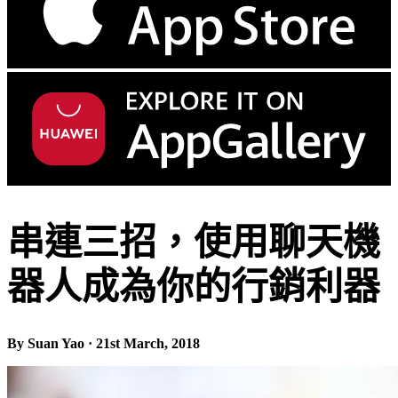
串連三招，使用聊天機
器人成為你的行銷利器
By Suan Yao · 21st March, 2018