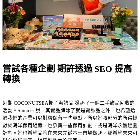
嘗試各種企劃 期許透過 SEO 提高
轉換
近期 COCONUTSEA椰子
海飾品 發起了一個二手飾品回收的
活動。Summer 說，其實品牌除了就是賣飾品之外，也希望透
過我們的企業可以對環保有一些貢獻，所以她將部分的所得捐
獻於海洋保育組織，也參與一些保育計劃，或是海洋永續經營
計劃。她也希望品牌在未來先從本土市場做起，那希望未來可