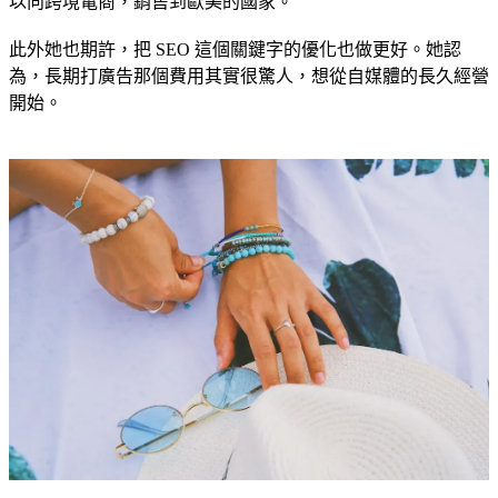
以向跨境電商，銷售到歐美的國家。
此外她也期許，把 SEO 這個關鍵字的優化也做更好。她認
為，長期打廣告那個費用其實很驚人，想從自媒體的長久經營
開始。