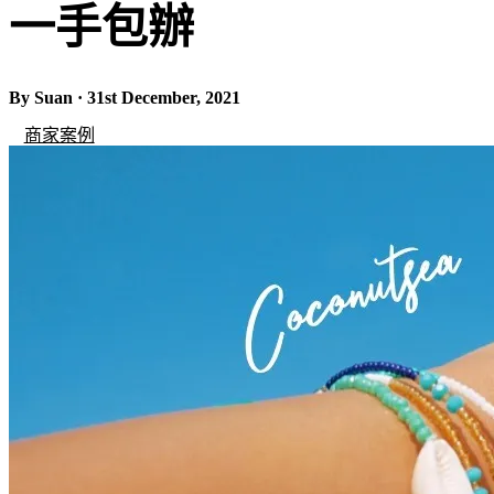
一手包辦
By Suan · 31st December, 2021
商家案例