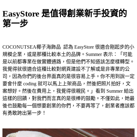
EasyStore 是值得創業新手投資的
第一步
COCONUTSEA椰子海飾品 認為 EasyStore 很適合剛起步的小
規模企業，或是那種比較本土的品牌。Summer 表示：「可能
是以前都專業在做實體通路，但是他們不知道該怎麼樣轉型。
我覺得就很適合這種比較對網頁建設不了解或是非專業的公
司，因為你們的後台界面真的是很容易上手。你不用到說一定
要會什麼 coding 就可以馬上上架商品，然後把照片拍好，文
案想好。然後在費用上，我覺得很親民。」看到 Summer 給出
這樣的回饋，對我們而言真的是很棒的鼓勵。不僅如此，她最
後也鼓勵每一個想要創業的你們，不要再等了，創業者應該都
有勇敢跨出第一步！