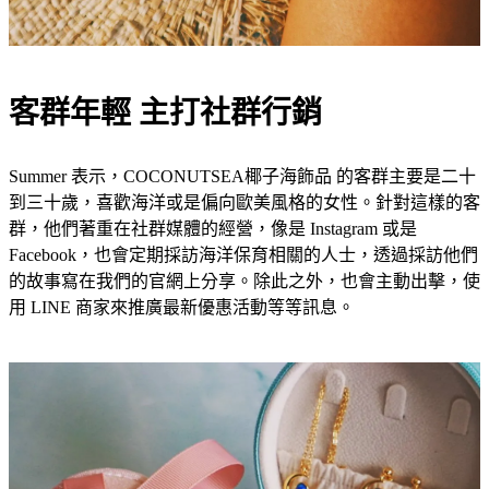
客群年輕 主打社群行銷
Summer 表示，COCONUTSEA椰子
海飾品 的客群主要是二十
到三十歲，喜歡海洋或是偏向歐美風格的女性。針對這樣的客
群，他們著重在社群媒體的經營，像是 Instagram 或是
Facebook，也會定期採訪海洋保育相關的人士，透過採訪他們
的故事寫在我們的官網上分享。除此之外，也會主動出擊，使
用 LINE 商家來推廣最新優惠活動等等訊息。