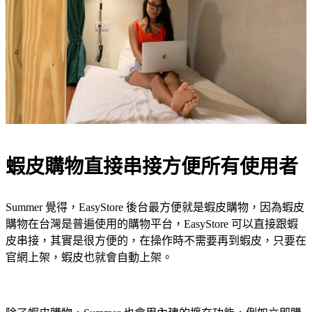
蝦皮購物直接串接方便所有使用者
Summer 覺得，EasyStore 後台最方便就是蝦皮購物，因為蝦皮
購物在台灣是普遍使用的購物平台，EasyStore 可以直接跟蝦
皮串接，其實是很方便的，在操作時不需要再到蝦皮，只要在
官網上架，蝦皮也就會自動上架。