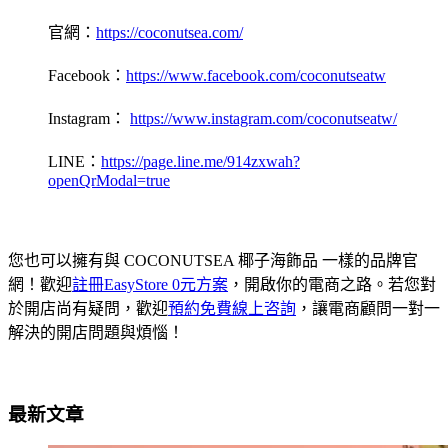
官網：
https://coconutsea.com/
Facebook：
https://www.facebook.com/coconutseatw
Instagram：
https://www.instagram.com/coconutseatw/
LINE：
https://page.line.me/914zxwah?
openQrModal=true
您也可以擁有與 COCONUTSEA 椰子海飾品 一樣的品牌官
網！歡迎
註冊EasyStore 0元方案
，開啟你的電商之路。若您對
於開店尚有疑問，歡迎
預約免費線上咨詢
，讓電商顧問一對一
解決的開店問題與煩惱！
最新文章