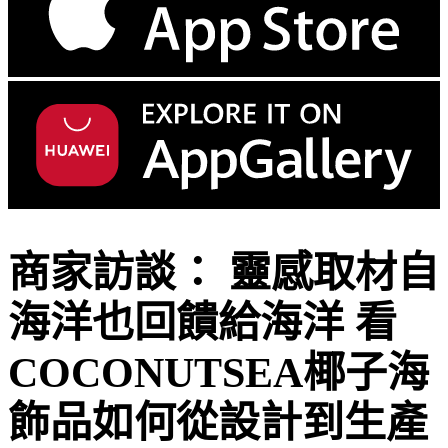
商家訪談： 靈感取材自
海洋也回饋給海洋 看
COCONUTSEA椰子海
飾品如何從設計到生產