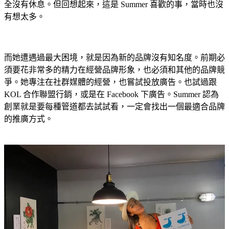
全沒有休息。但回想起來，這是 Summer 喜歡的事，當時也沒
有想太多。
而她遭遇過最大困境，就是因為新的品牌沒有知名度。前期必
須要花非常多的精力在經營品牌形象，也必須和其他的品牌競
爭。她專注在社群媒體的經營，也嘗試投放廣告。也試過跟
KOL 合作聯盟行銷，或是在 Facebook 下廣告。Summer 認為
創業就是要每種管道都去試試看，一定會找出一個最適合品牌
的推廣方式。