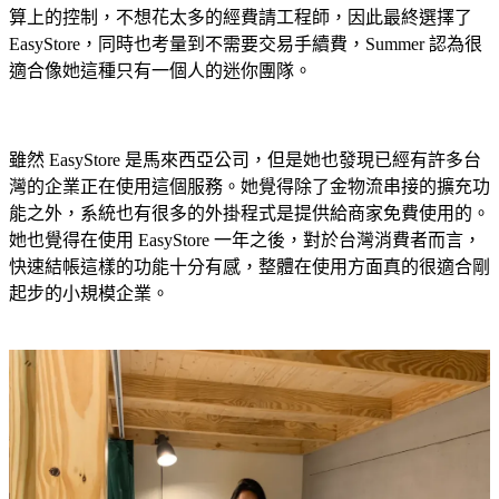
算上的控制，不想花太多的經費請工程師，因此最終選擇了
EasyStore，同時也考量到不需要交易手續費，Summer 認為很
適合像她這種只有一個人的迷你團隊。
雖然 EasyStore 是馬來西亞公司，但是她也發現已經有許多台
灣的企業正在使用這個服務。她覺得除了金物流串接的擴充功
能之外，系統也有很多的外掛程式是提供給商家免費使用的。
她也覺得在使用 EasyStore 一年之後，對於台灣消費者而言，
快速結帳這樣的功能十分有感，整體在使用方面真的很適合剛
起步的小規模企業。