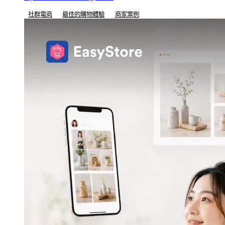
社群電商
最佳的購物體驗
商家案例