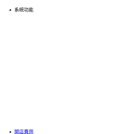
系統功能
開店費用