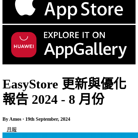
EasyStore 更新與優化
報告 2024 - 8 月份
By Amos · 19th September, 2024
月報