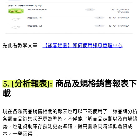
點此看教學文章：
【顧客經營】如何使用訊息管理中心
5. [分析報表]:
商品及規格銷售報表下
載
現在各類商品銷售相關的報表也可以下載使用了！讓品牌分析
各類商品銷售狀況更為準確，不僅能了解商品走期以及市場趨
勢，也能幫助庫存預測更為準確，提高營收同時降低倉儲成
本，一舉兩得！