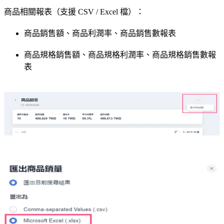
商品相關報表（支援 CSV / Excel 檔）：
商品銷售額、商品利潤率、商品銷售數報表
商品規格銷售額、商品規格利潤率、商品規格銷售數報
表