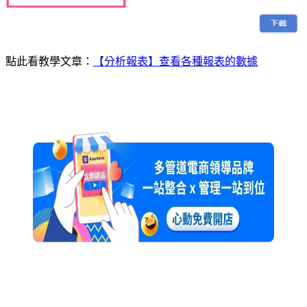
點此看教學文章：
【分析報表】查看各種報表的數據