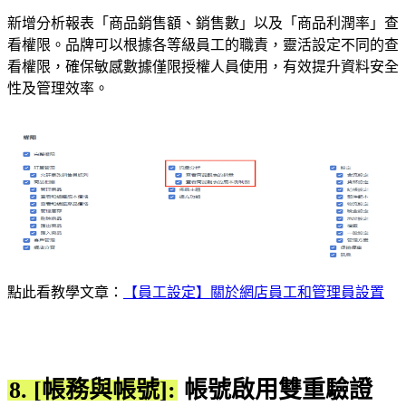
新增分析報表「商品銷售額、銷售數」以及「商品利潤率」查
看權限。品牌可以根據各等級員工的職責，靈活設定不同的查
看權限，確保敏感數據僅限授權人員使用，有效提升資料安全
性及管理效率。
點此看教學文章：
【員工設定】關於網店員工和管理員設置
8. [帳務與帳號]:
帳號啟用雙重驗證