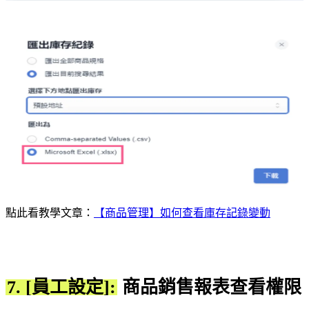
點此看教學文章：
【商品管理】如何查看庫存記錄變動
7. [員工設定]:
商品銷售報表查看權限