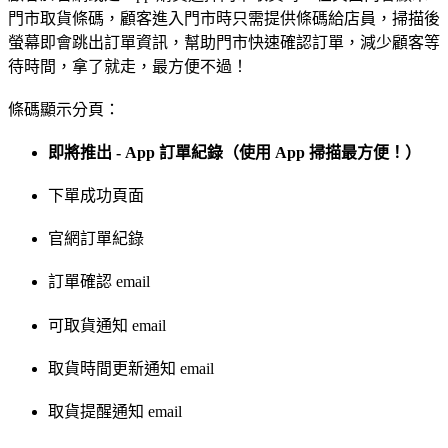
門市取貨條碼，顧客進入門市時只需提供條碼給店員，掃描後
螢幕即會跳出訂單資訊，幫助門市快速確認訂單，減少顧客等
待時間，拿了就走，最方便不過！
條碼顯示分頁：
即將推出 - App 訂單紀錄（使用 App 掃描最方便！）
下單成功頁面
官網訂單紀錄
訂單確認 email
可取貨通知 email
取貨時間更新通知 email
取貨提醒通知 email