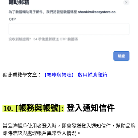
點此看教學文章：
【帳務與帳號】 啟用輔助郵箱
10. [帳務與帳號]:
登入通知信件
當品牌帳戶使用者登入時，即會發送登入通知信件，幫助品牌
即時確認與處理帳戶異常登入情況。