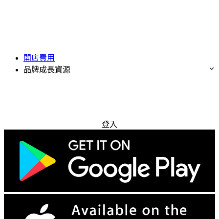
開店費用
品牌成長資源
免費試用
登入