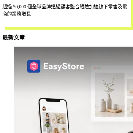
超過 50,000 個全球品牌透過顧客整合體驗加速線下零售及電
商的業務增長
立即試用
最新文章