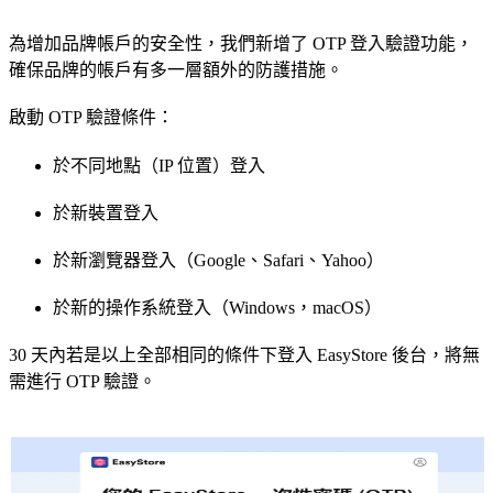
為增加品牌帳戶的安全性，我們新增了 OTP 登入驗證功能，
確保品牌的帳戶有多一層額外的防護措施。
啟動 OTP 驗證條件：
於不同地點（IP 位置）登入
於新裝置登入
於新瀏覽器登入（Google、Safari、Yahoo）
於新的操作系統登入（Windows，macOS）
30 天內若是以上全部相同的條件下登入 EasyStore 後台，將無
需進行 OTP 驗證。