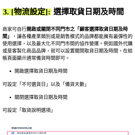
3. [物流設定]:
選擇取貨日期及時間
商家可自行
開啟或關閉不同門市之「顧客選擇取貨日期及時
間」
，讓各種產業類別或是銷售模式的品牌都能擁有最彈性的
使用選擇，以及最大化不同門市間的協作營運。例如國外代購
或是客製化商品品牌，就可以設置關閉取貨日期及時間，在結
帳頁面顯示通常備貨時間即可。
開啟選擇取貨日期及時間
可設定「不可選貨日」以及「備貨天數」
關閉選擇取貨日期及時間
可設定「取貨說明選項」