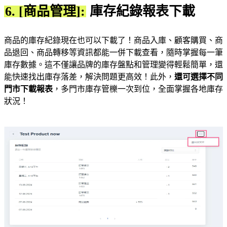
6. [商品管理]:
庫存紀錄報表下載
商品的庫存紀錄現在也可以下載了！商品入庫、顧客購買、商
品退回、商品轉移等資訊都能一併下載查看，隨時掌握每一筆
庫存數據。這不僅讓品牌的庫存盤點和管理變得輕鬆簡單，還
能快速找出庫存落差，解決問題更高效！此外，
還可選擇不同
門市下載報表
，多門市庫存管櫟一次到位，全面掌握各地庫存
狀況！