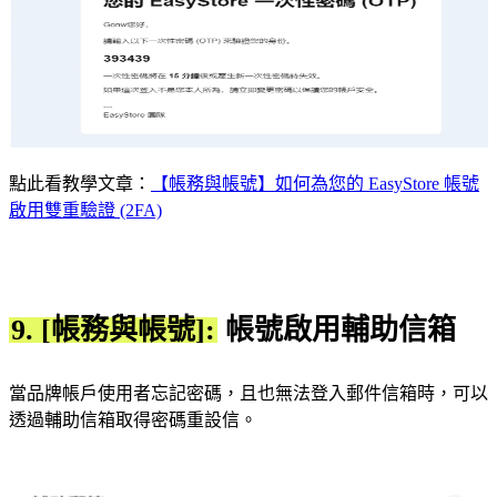
點此看教學文章：
【帳務與帳號】如何為您的 EasyStore 帳號
啟用雙重驗證 (2FA)
9. [帳務與帳號]:
帳號啟用輔助信箱
當品牌帳戶使用者忘記密碼，且也無法登入郵件信箱時，可以
透過輔助信箱取得密碼重設信。