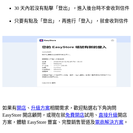
30 天內若沒有點擊「登出」，進入後台時不會收到信件
只要有點及「登出」，再進行「登入」，就會收到信件
如果有
開店
、
升級方案
相關需求，歡迎點選右下角詢問
EasyStore 開店顧問，或現在就
免費開店
試用、
直接升級
開店
方案，體驗 EasyStore 豐富、完整銷售管道及
電商解決方案
。