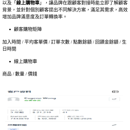
以及「
線上購物車
」，讓品牌在跟顧客對接時能立即了解顧客
背景，並針對個別顧客提出不同解決方案，滿足其需求，高效
增加品牌滿意度及訂單轉換率。
顧客購物矩陣
加入時間 / 平均客單價 / 訂單次數 / 點數餘額 / 回饋金餘額 / 生
日時間
線上購物車
商品 / 數量 / 價錢