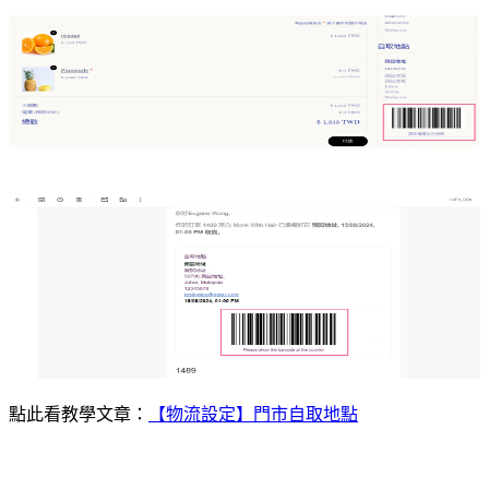
點此看教學文章：
【物流設定】門市自取地點