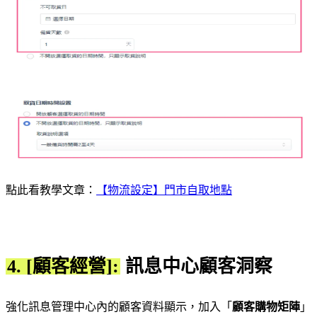
點此看教學文章：
【物流設定】門市自取地點
4. [顧客經營]:
訊息中心顧客洞察
強化訊息管理中心內的顧客資料顯示，加入「
顧客購物矩陣
」