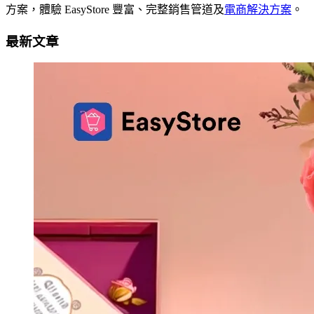
方案，體驗 EasyStore 豐富、完整銷售管道及
電商解決方案
。
最新文章