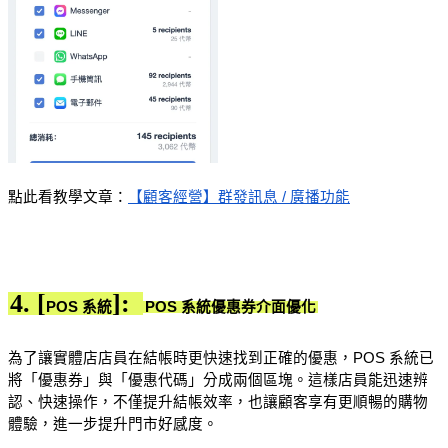
點此看教學文章：
【顧客經營】群發訊息 / 廣播功能
4. [
]:
POS 系統
POS 系統優惠券介面優化
為了讓實體店店員在結帳時更快速找到正確的優惠，POS 系統已
將「優惠券」與「優惠代碼」分成兩個區塊。這樣店員能迅速辨
認、快速操作，不僅提升結帳效率，也讓顧客享有更順暢的購物
體驗，進一步提升門市好感度。