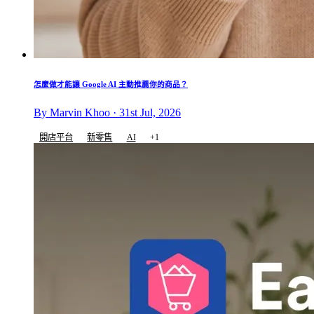
怎麼做才能讓 Google AI 主動推薦你的商品？
By Marvin Khoo · 31st Jul, 2026
開店平台
新零售
AI
+1