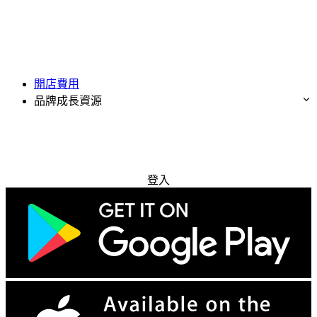
開店費用
品牌成長資源
免費試用
登入