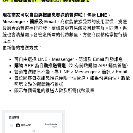
現在商家可以自由選擇訊息發送的管道啦
！包括
LINE、
Messenger、簡訊及 Email
，商家能依據受眾的使用習慣，挑選
最適合的管道進行群發，讓訊息更容易觸及目標客群。同時，系
統也會清楚顯示各管道所需的代幣數量，方便商家精確掌握行銷
成本。
更新後的推送方式：
可自由選擇 LINE、Messenger、簡訊及 Email 群發訊息
購物 APP 為自動推送管道
（如有開啟購物 APP 銷售管道）
管道推送順序不變，為 LINE > Messenger > 簡訊 > Email
每位顧客每次訊息推送僅限一個管道，如果勾選兩個，將依
照第 2 點的邏輯進行推送
顯示每個管道的推送人數及所需代幣數量