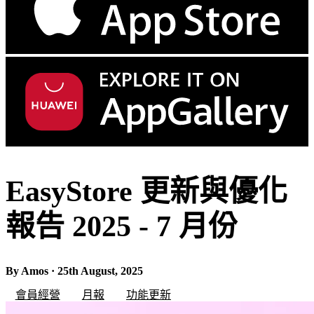
EasyStore 更新與優化
報告 2025 - 7 月份
By Amos · 25th August, 2025
會員經營
月報
功能更新