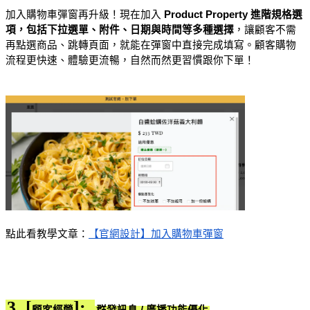
加入購物車彈窗再升級！現在加入 
Product Property 進階規格選
項，包括下拉選單、附件、日期與時間等多種選擇
，讓顧客不需
再點選商品、跳轉頁面，就能在彈窗中直接完成填寫。顧客購物
流程更快速、體驗更流暢，自然而然更習慣跟你下單！
點此看教學文章：
【官網設計】加入購物車彈窗
3. [
]:
顧客經營
群發訊息 / 廣播功能優化