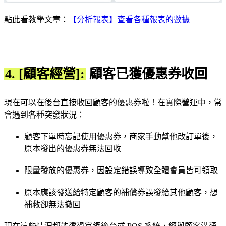
點此看教學文章：
【分析報表】查看各種報表的數據
4. [顧客經營]:
顧客已獲優惠券收回
現在可以在後台直接收回顧客的優惠券啦！在實際營運中，常
會遇到各種突發狀況：
顧客下單時忘記使用優惠券，商家手動幫他改訂單後，
原本發出的優惠券無法回收
限量發放的優惠券，因設定錯誤導致全體會員皆可領取
原本應該發送給特定顧客的補償券誤發給其他顧客，想
補救卻無法撤回