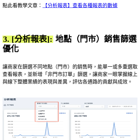
點此看教學文章：
【分析報表】查看各種報表的數據
3. [分析報表]:
地點（門市）銷售篩選
優化
讓商家在篩選不同地點（門市）的銷售時，能單一或多重選取
查看報表，並新增「非門市訂單」篩選，讓商家一眼掌握線上
與線下整體業績的表現與差異，評估各通路的貢獻與成效。