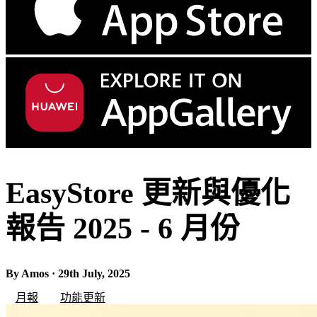
EasyStore 更新與優化
報告 2025 - 6 月份
By Amos · 29th July, 2025
月報
功能更新