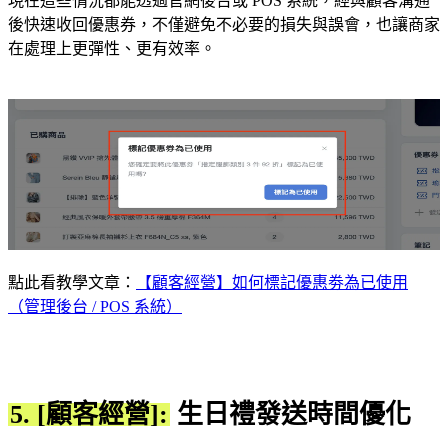
現在這些情況都能透過官網後台或 POS 系統，經與顧客溝通
後快速收回優惠券，不僅避免不必要的損失與誤會，也讓商家
在處理上更彈性、更有效率。
點此看教學文章：
【顧客經營】如何標記優惠劵為已使用
（管理後台 / POS 系統）
5. [顧客經營]:
生日禮發送時間優化