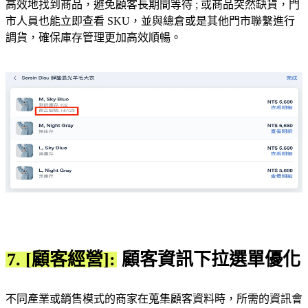
高效地找到商品，避免顧客長期間等待 ; 或商品突然缺貨，門
市人員也能立即查看 SKU，並與總倉或是其他門市聯繫進行
調貨，確保庫存管理更加高效順暢。
7. [顧客經營]:
顧客資訊下拉選單優化
不同產業或銷售模式的商家在蒐集顧客資料時，所需的資訊會