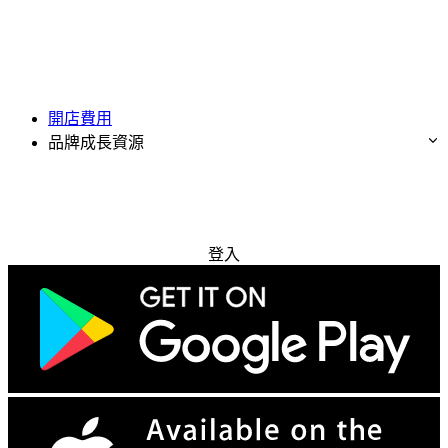
開店費用
品牌成長資源
免費試用
登入