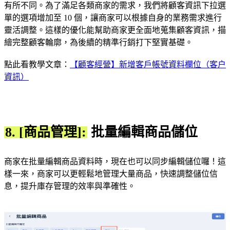
有所不同。為了滿足各類商家的需求，我們將顧客資訊下拉選
單的選項增加至 10 個，讓商家可以根據自身的業務需求進行
靈活調整。這樣的優化能幫助商家更全面地蒐集顧客資訊，描
繪完整顧客輪廓，為後續的精準行銷打下堅實基礎。
點此看教學文章：
【顧客經營】新增客戶帳號資料欄位（客户
資訊）
8. [商品管理]:
批量編輯商品儲位
商家在批量編輯商品資料時，現在也可以同步編輯儲位囉！這
樣一來，商家可以更輕鬆地管理大量商品，快速調整儲位信
息，提升庫存管理的效率與準確性。