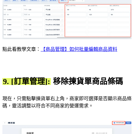
點此看教學文章：
【商品管理】如何批量編輯商品資料
9. [訂單管理]:
移除揀貨單商品條碼
現在，只需點擊揀貨單右上角，商家即可選擇是否顯示商品條
碼，靈活調整以符合不同商家的營運需求。