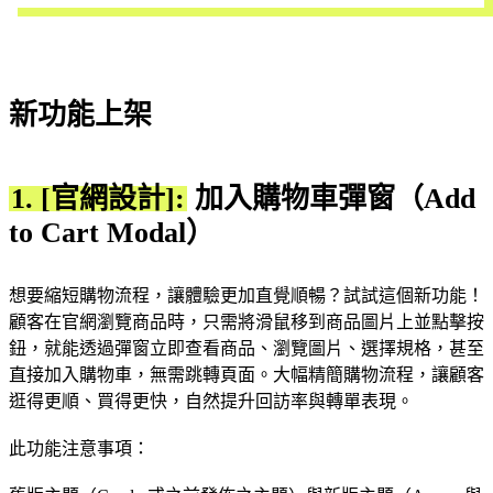
新功能上架
1. [官網設計]:
加入購物車彈窗（Add
to Cart Modal）
想要縮短購物流程，讓體驗更加直覺順暢？試試這個新功能！
顧客在官網瀏覽商品時，只需將滑鼠移到商品圖片上並點擊按
鈕，就能透過彈窗立即查看商品、瀏覽圖片、選擇規格，甚至
直接加入購物車，無需跳轉頁面。大幅精簡購物流程，讓顧客
逛得更順、買得更快，自然提升回訪率與轉單表現。
此功能注意事項：