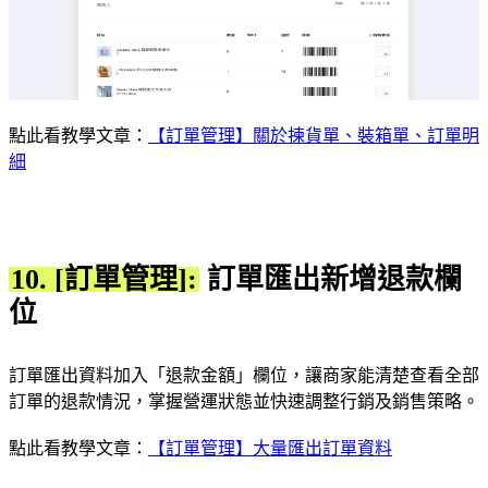
點此看教學文章：
【訂單管理】關於揀貨單、裝箱單、訂單明
細
10. [訂單管理]:
訂單匯出新增退款欄
位
訂單匯出資料加入「退款金額」欄位，讓商家能清楚查看全部
訂單的退款情況，掌握營運狀態並快速調整行銷及銷售策略。
點此看教學文章：
【訂單管理】大量匯出訂單資料