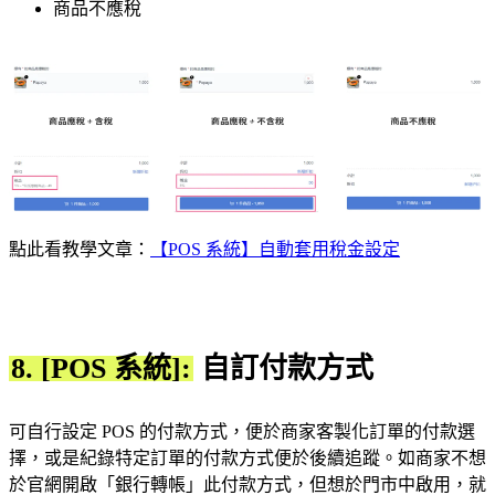
商品不應稅
點此看教學文章：
【POS 系統】自動套用稅金設定
8. [POS 系統]:
自訂付款方式
可自行設定 POS 的付款方式，便於商家客製化訂單的付款選
擇，或是紀錄特定訂單的付款方式便於後續追蹤。如商家不想
於官網開啟「銀行轉帳」此付款方式，但想於門市中啟用，就