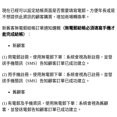
現在已經可以設定結帳頁面是否需要填寫電郵，方便年長或是
不想提供此資訊的顧客購買，增加商場轉換率。
新舊客無電郵結帳訂單通知邏輯
（無電郵結帳必須填寫手機才
能完成結帳）
：
新顧客
(1) 用電郵註冊，使用無電郵下單：系統會視為新註冊，並發
送手機簡訊（SMS）告知顧客訂單已成功建立。
(2) 用手機註冊，使用無電郵下單：系統會視為已註冊，並發
送手機簡訊（SMS）告知顧客訂單已成功建立。
舊顧客
(1) 有電郵及手機資訊，使用無電郵下單：系統會視為舊顧
客，並發送電郵告知顧客訂單已成功建立。