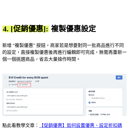
4. [促銷優惠]:
複製優惠設定
新增 “複製優惠” 按鈕，商家若是想要對同一批商品進行不同
的設定，直接複製優惠後再進行編輯即可完成，無需再重新一
個一個挑選商品，省去大量操作時間。
點此看教學文章：
【促銷優惠】如何設置優惠、設定折扣碼