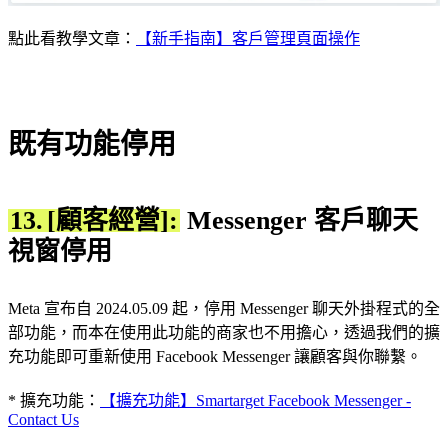
點此看教學文章：
【新手指南】客戶管理頁面操作
既有功能停用
13.
[顧客經營]:
Messenger 客戶聊天
視窗停用
Meta 宣布自 2024.05.09 起，停用 Messenger 聊天外掛程式的全
部功能，而本在使用此功能的商家也不用擔心，透過我們的擴
充功能即可重新使用 Facebook Messenger 讓顧客與你聯繫。
* 擴充功能：
【擴充功能】Smartarget Facebook Messenger -
Contact Us