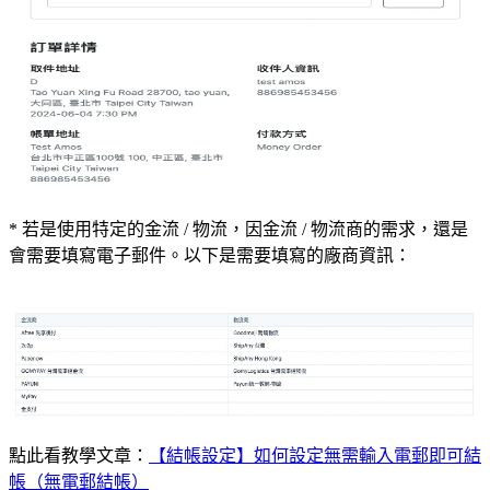
* 若是使用特定的金流 / 物流，因金流 / 物流商的需求，還是
會需要填寫電子郵件。以下是需要填寫的廠商資訊：
點此看教學文章：
【結帳設定】如何設定無需輸入電郵即可結
帳（無電郵結帳）