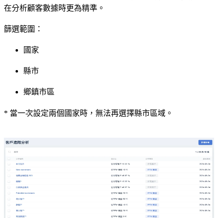
在分析顧客數據時更為精準。
篩選範圍：
國家
縣市
鄉鎮市區
* 當一次設定兩個國家時，無法再選擇縣市區域。