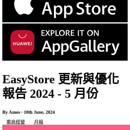
EasyStore 更新與優化
報告 2024 - 5 月份
By Amos · 10th June, 2024
電商經營
月報