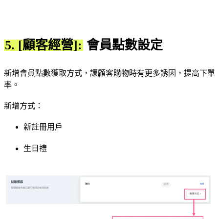
5. [顧客經營]:
會員點數設定
新增會員點數獲取方式，讓顧客購物時有更多誘因，提高下單
率。
新增方式：
新註冊用戶
生日禮