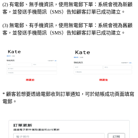
(2) 有電郵、無手機資訊，使用無電郵下單：系統會視為新顧
客，並發送手機簡訊（SMS）告知顧客訂單已成功建立。
(3) 無電郵、有手機資訊，使用無電郵下單：系統會視為舊顧
客，並發送手機簡訊（SMS）告知顧客訂單已成功建立。
* 顧客若想要透過電郵收到訂單通知，可於結帳成功頁面填寫
電郵。