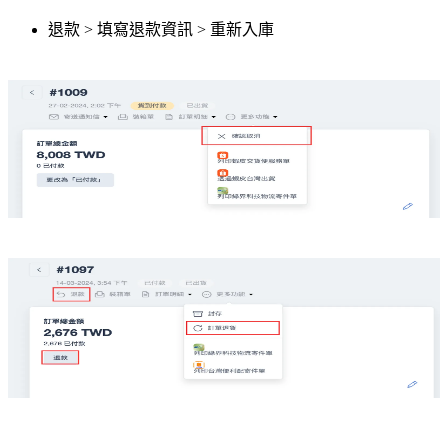
退款 > 填寫退款資訊 > 重新入庫