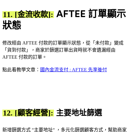
AFTEE 訂單顯示
11. [金流收款]:
狀態
修改經由 AFTEE 付款的訂單顯示狀態，從「未付款」變成
「貨到付款」，商家於篩選訂單出貨時就不會遺漏經由
AFTEE 付款的訂單。
點此看教學文章：
國內金流支付 : AFTEE 先享後付
12. [顧客經營]:
主要地址篩選
新增篩選方式 “主要地址“ ，多元化篩選顧客方式，幫助商家