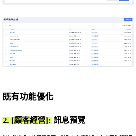
既有功能優化
2. [顧客經營]:
訊息預覽