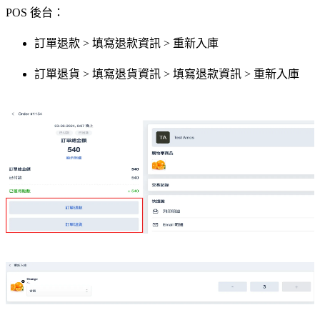
POS 後台：
訂單退款 > 填寫退款資訊 > 重新入庫
訂單退貨 > 填寫退貨資訊 > 填寫退款資訊 > 重新入庫