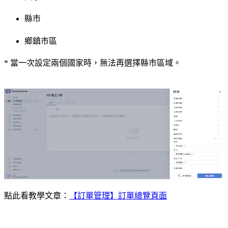
縣市
鄉鎮市區
* 當一次設定兩個國家時，無法再選擇縣市區域。
點此看教學文章：
【訂單管理】訂單總覽頁面