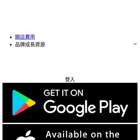
開店費用
品牌成長資源
免費試用
登入