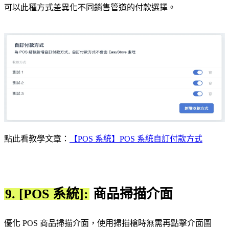
可以此種方式差異化不同銷售管道的付款選擇。
點此看教學文章：
【POS 系統】POS 系統自訂付款方式
9. [POS 系統]:
商品掃描介面
優化 POS 商品掃描介面，使用掃描槍時無需再點擊介面圖