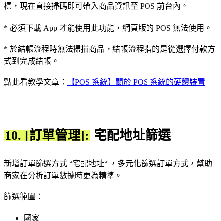
標，現在直接掃碼即可帶入商品資訊至 POS 前台內。
* 必須下載 App 才能使用此功能，網頁版的 POS 無法使用。
* 於結帳流程時無法掃描商品，結帳流程指的是從選擇付款方
式到完成結帳。
點此看教學文章：
【POS 系統】關於 POS 系統的硬體裝置
10. [訂單管理]:
宅配地址篩選
新增訂單篩選方式 “宅配地址“ ，多元化篩選訂單方式，幫助
商家在分析訂單數據時更為精準。
篩選範圍：
國家