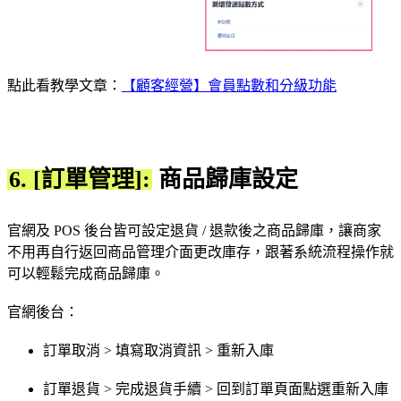
點此看教學文章：
【顧客經營】會員點數和分級功能
6. [訂單管理]:
商品歸庫設定
官網及 POS 後台皆可設定退貨 / 退款後之商品歸庫，讓商家
不用再自行返回商品管理介面更改庫存，跟著系統流程操作就
可以輕鬆完成商品歸庫。
官網後台：
訂單取消 > 填寫取消資訊 > 重新入庫
訂單退貨 > 完成退貨手續 > 回到訂單頁面點選重新入庫