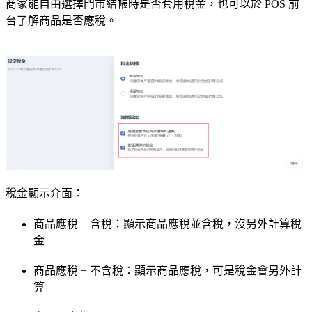
商家能自由選擇門市結帳時是否套用稅金，也可以於 POS 前
台了解商品是否應稅。
稅金顯示介面：
商品應稅 + 含稅：顯示商品應稅並含稅，沒另外計算稅
金
商品應稅 + 不含稅：顯示商品應稅，可是稅金會另外計
算