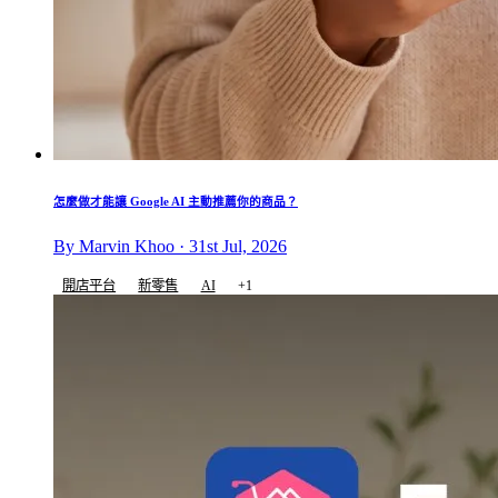
怎麼做才能讓 Google AI 主動推薦你的商品？
By Marvin Khoo · 31st Jul, 2026
開店平台
新零售
AI
+1