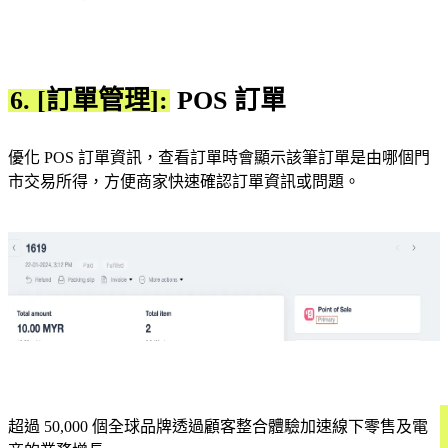
6. [訂單管理]:
POS 訂單
優化 POS 訂單資訊，查看訂單時會顯示該筆訂單是由哪個門
市交易所得，方便商家快速確認訂單資訊或問題。
超過 50,000 個全球品牌透過顧客整合體驗加速線下零售及電