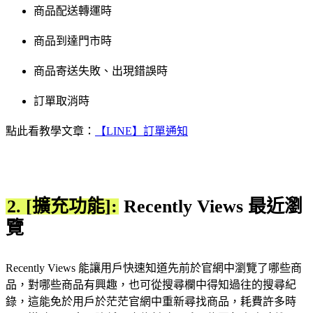
商品配送轉運時
商品到達門市時
商品寄送失敗、出現錯誤時
訂單取消時
點此看教學文章：
【LINE】訂單通知
2. [擴充功能]:
Recently Views 最近瀏
覽
Recently Views 能讓用戶快速知道先前於官網中瀏覽了哪些商
品，對哪些商品有興趣，也可從搜尋欄中得知過往的搜尋紀
錄，這能免於用戶於茫茫官網中重新尋找商品，耗費許多時