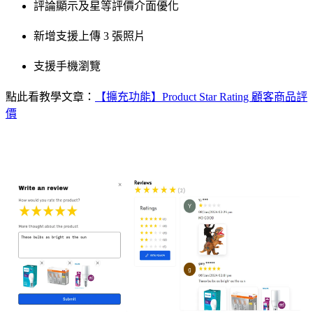
評論顯示及星等評價介面優化
新增支援上傳 3 張照片
支援手機瀏覽
點此看教學文章：
【擴充功能】Product Star Rating 顧客商品評
價