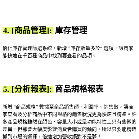
4. [商品管理]:
庫存管理
優化庫存管理篩選系統，新增 ”庫存數量多於“ 選項，讓商家
能快速在千百種商品中找到要查看的品項。
5. [分析報表]:
商品規格報表
新增 “商品規格” 數據至商品銷售額、利潤率、銷售數，讓商
家查看及分析商品中不同規格的銷售狀況更為快速且精準。許
多產品規格雖然在顏色、容量大小或是功能特性上只有些微的
差異，但卻會大幅度影響消費者購買的傾向。所以只要能精確
抓到市場的選擇，倍速增加營收絕對不是夢！