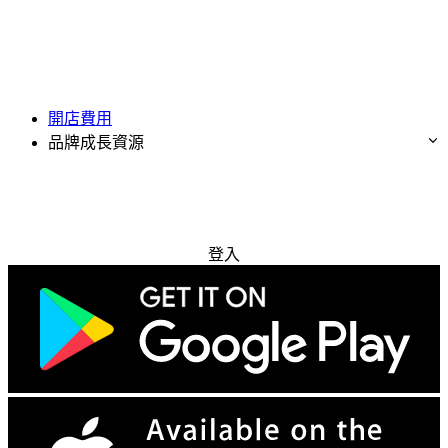
開店費用
品牌成長資源
免費試用
登入