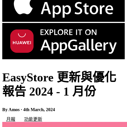
EasyStore 更新與優化
報告 2024 - 1 月份
By Amos · 4th March, 2024
月報
功能更新