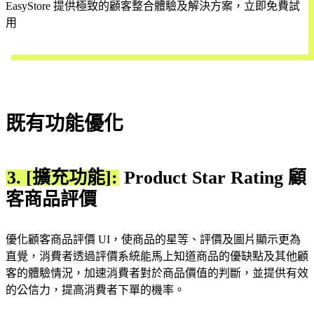
EasyStore 提供極致的顧客整合體驗及解決方案，立即免費試
用
開始試用
既有功能優化
3. [擴充功能]:
Product Star Rating 顧
客商品評價
優化顧客商品評價 UI，使商品的星等、評價及圖片顯示更為
直覺，消費者透過評價系統能馬上知道商品的優缺點及其他顧
客的體驗情況，加速消費者對於商品價值的判斷，並提供有效
的公信力，提高消費者下單的機率。