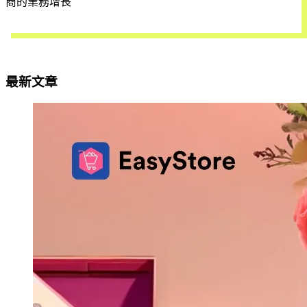
商的業務增長
立即試用
最新文章