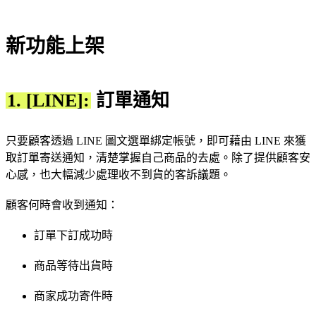
新功能上架
1. [LINE]:
訂單通知
只要顧客透過 LINE 圖文選單綁定帳號，即可藉由 LINE 來獲
取訂單寄送通知，清楚掌握自己商品的去處。除了提供顧客安
心感，也大幅減少處理收不到貨的客訴議題。
顧客何時會收到通知：
訂單下訂成功時
商品等待出貨時
商家成功寄件時