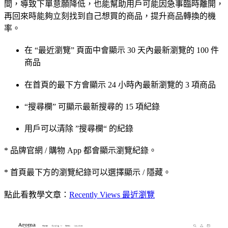
間，導致下單意願降低，也能幫助用戶可能因急事臨時離開，
再回來時能夠立刻找到自己想買的商品，提升商品轉換的機
率。
在 “最近瀏覽” 頁面中會顯示 30 天內最新瀏覽的 100 件
商品
在首頁的最下方會顯示 24 小時內最新瀏覽的 3 項商品
“搜尋欄” 可顯示最新搜尋的 15 項紀錄
用戶可以清除 ”搜尋欄“ 的紀錄
* 品牌官網 / 購物 App 都會顯示瀏覽紀錄。
* 首頁最下方的瀏覽紀錄可以選擇顯示 / 隱藏。
點此看教學文章：
Recently Views 最近瀏覽