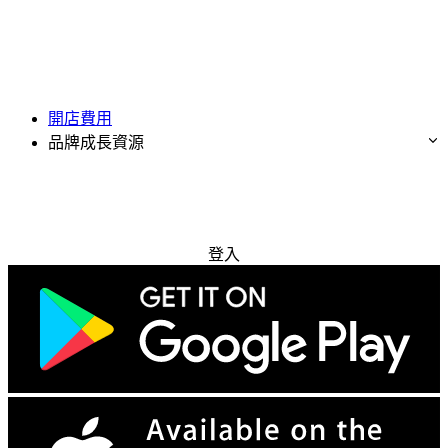
開店費用
品牌成長資源
免費試用
登入