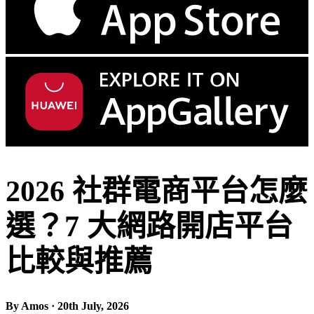
2026 社群電商平台怎麼
選？7 大網路開店平台
比較與推薦
By Amos · 20th July, 2026