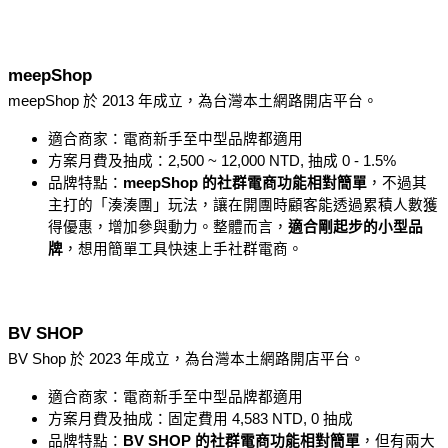
meepShop
meepShop 於 2013 年成立，為台灣本土網路開店平台。
適合商家：電商新手至中型品牌都適用
方案月費及抽成：2,500 ~ 12,000 NTD, 抽成 0 - 1.5% 
品牌特點：
meepShop 的社群電商功能相對簡單
，不過其
主打的「湊湊團」玩法，讓在開團時顧客能透過累積人數獲
得優惠，增加參與動力。整體而言，
適合剛起步的小型品
牌
，想用簡單工具快速上手社群電商。
BV SHOP
BV Shop 於 2023 年成立，為台灣本土網路開店平台。
適合商家：電商新手至中型品牌都適用
方案月費及抽成：固定費用 4,583 NTD, 0 抽成
品牌特點：
BV SHOP 的社群電商功能相對簡單
，但有兩大