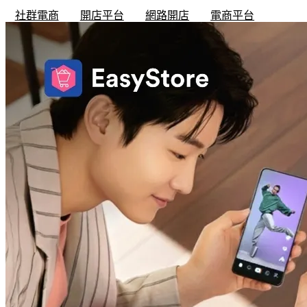
社群電商
開店平台
網路開店
電商平台