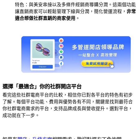
特色：與美安串接以及多條件經銷商導購分潤。這兩個功能
讓直銷商家可以輕鬆管理下線與分潤，簡化營運流程，
非常
適合想做社群直銷的商家使用
。
選擇「最適合」你的社群開店平台
看完這些社群電商平台的比較，相信你已對各平台的特色有初步
了解。每個平台功能、費用與優勢各有不同，關鍵是找到最符合
你社群電商需求的平台，支持品牌成長與營收提升。選對平台，
成功就在下一步。