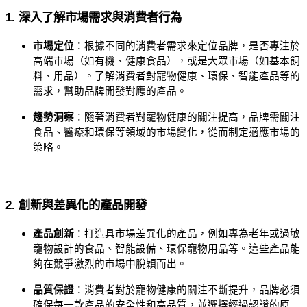
1. 深入了解市場需求與消費者行為
市場定位
：根據不同的消費者需求來定位品牌，是否專注於
高端市場（如有機、健康食品），或是大眾市場（如基本飼
料、用品）。了解消費者對寵物健康、環保、智能產品等的
需求，幫助品牌開發對應的產品。
趨勢洞察
：隨著消費者對寵物健康的關注提高，品牌需關注
食品、醫療和環保等領域的市場變化，從而制定適應市場的
策略。
2. 創新與差異化的產品開發
產品創新
：打造具市場差異化的產品，例如專為老年或過敏
寵物設計的食品、智能設備、環保寵物用品等。這些產品能
夠在競爭激烈的市場中脫穎而出。
品質保證
：消費者對於寵物健康的關注不斷提升，品牌必須
確保每一款產品的安全性和高品質，並選擇經過認證的原