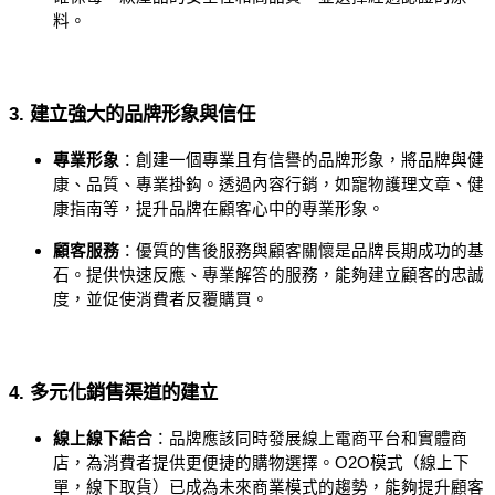
料。
3. 建立強大的品牌形象與信任
專業形象
：創建一個專業且有信譽的品牌形象，將品牌與健
康、品質、專業掛鈎。透過內容行銷，如寵物護理文章、健
康指南等，提升品牌在顧客心中的專業形象。
顧客服務
：優質的售後服務與顧客關懷是品牌長期成功的基
石。提供快速反應、專業解答的服務，能夠建立顧客的忠誠
度，並促使消費者反覆購買。
4. 多元化銷售渠道的建立
線上線下結合
：品牌應該同時發展線上電商平台和實體商
店，為消費者提供更便捷的購物選擇。O2O模式（線上下
單，線下取貨）已成為未來商業模式的趨勢，能夠提升顧客