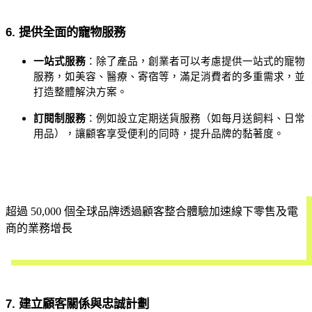
6. 提供全面的寵物服務
一站式服務
：除了產品，創業者可以考慮提供一站式的寵物
服務，如美容、醫療、寄宿等，滿足消費者的多重需求，並
打造整體解決方案。
訂閱制服務
：例如設立定期送貨服務（如每月送飼料、日常
用品），讓顧客享受便利的同時，提升品牌的黏著度。
超過 50,000 個全球品牌透過顧客整合體驗加速線下零售及電
商的業務增長
立即試用
7. 建立顧客關係與忠誠計劃