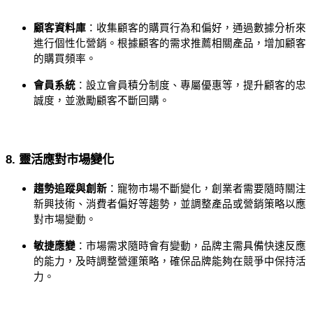
顧客資料庫
：收集顧客的購買行為和偏好，通過數據分析來
進行個性化營銷。根據顧客的需求推薦相關產品，增加顧客
的購買頻率。
會員系統
：設立會員積分制度、專屬優惠等，提升顧客的忠
誠度，並激勵顧客不斷回購。
8. 靈活應對市場變化
趨勢追蹤與創新
：寵物市場不斷變化，創業者需要隨時關注
新興技術、消費者偏好等趨勢，並調整產品或營銷策略以應
對市場變動。
敏捷應變
：市場需求隨時會有變動，品牌主需具備快速反應
的能力，及時調整營運策略，確保品牌能夠在競爭中保持活
力。