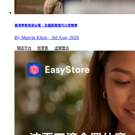
香港零售商家必看：全通路管理可以很簡單
By Marvin Khoo · 3rd Aug, 2026
開店平台
新零售
虛實整合