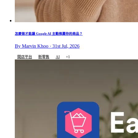
怎麼做才能讓 Google AI 主動推薦你的商品？
By Marvin Khoo · 31st Jul, 2026
開店平台
新零售
AI
+1