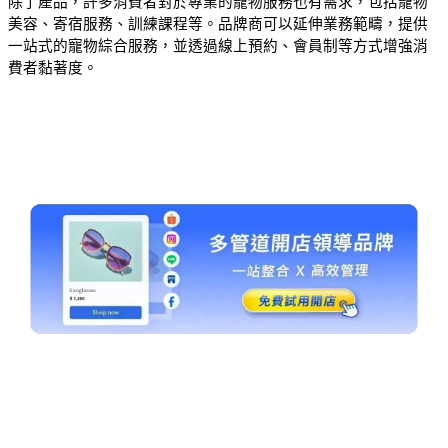
除了產品，許多消費者對於專業的寵物服務也有需求，包括寵物
美容、寄宿服務、訓練課程等。品牌商可以延伸業務範疇，提供
一站式的寵物綜合服務，並透過線上預約、會員制等方式增強消
費者黏著度。