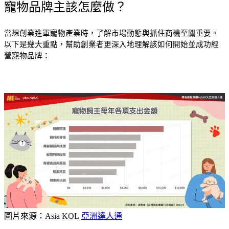
寵物品牌主該怎麼做？
當想創業進軍寵物產業時，了解市場動態與抓住商機至關重要。
以下是幾大重點，幫助創業者更深入地理解該如何開始並成功經
營寵物品牌：
圖片來源：Asia KOL
亞洲達人通