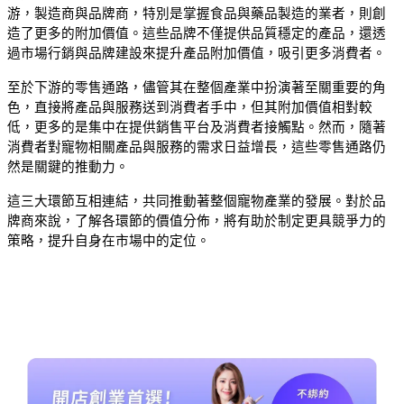
游，製造商與品牌商，特別是掌握食品與藥品製造的業者，則創
造了更多的附加價值。這些品牌不僅提供品質穩定的產品，還透
過市場行銷與品牌建設來提升產品附加價值，吸引更多消費者。
至於下游的零售通路，儘管其在整個產業中扮演著至關重要的角
色，直接將產品與服務送到消費者手中，但其附加價值相對較
低，更多的是集中在提供銷售平台及消費者接觸點。然而，隨著
消費者對寵物相關產品與服務的需求日益增長，這些零售通路仍
然是關鍵的推動力。
這三大環節互相連結，共同推動著整個寵物產業的發展。對於品
牌商來說，了解各環節的價值分佈，將有助於制定更具競爭力的
策略，提升自身在市場中的定位。