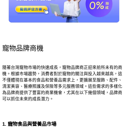
寵物品牌商機
隨著台灣寵物市場的快速成長，寵物品牌商正迎來前所未有的商
機。根據市場趨勢，消費者對於寵物的關注與投入越來越高，這
不僅體現在基本的食品和營養品需求上，更擴展至服飾、配件、
清潔美容、醫療照護及保險等多元服務領域。這些需求的多樣化
為品牌商提供了豐富的商業機會，尤其在以下幾個領域，品牌商
可以抓住未來的成長潛力。
1. 寵物食品與營養品市場