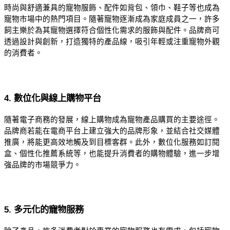
時尚與舒適兼具的寵物服飾、配件如背包、領巾、鞋子等也成為
寵物市場中的熱門項目。隨著寵物逐漸成為家庭成員之一，許多
飼主樂於為其寵物選擇符合個性化需求的服飾與配件。品牌商可
透過設計與創新，打造獨特的產品線，吸引年輕或注重寵物外觀
的消費者。
4. 數位化與線上購物平台
隨著電子商務的發展，線上購物成為寵物產品購買的主要途徑。
品牌商若能在電商平台上建立強大的品牌形象，並結合社交媒體
推廣，將能更高效地觸及到目標客群。此外，數位化服務如訂閱
盒、個性化推薦系統等，也能提升消費者的購物體驗，進一步增
強品牌的市場競爭力。
5. 多元化的寵物服務