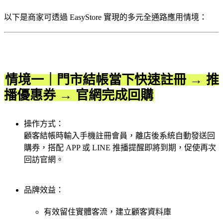
以下是商家可透過 EasyStore 實現的多元全通路應用情境：
情境一｜門市結帳當下快速註冊 → 推
播優惠券 → 官網完成回購
操作方式：
顧客結帳時輸入手機註冊會員，離店後系統自動發送回
購券，搭配 APP 或 LINE 推播提醒即將到期，促使再次
回訪官網。
品牌效益：
有效留住實體客流，建立顧客資料庫