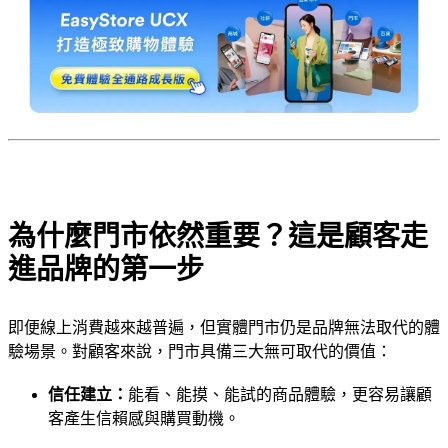
為什麼門市依然重要？這是顧客走
進品牌的第一步
即便線上消費越來越普遍，但實體門市仍是品牌無法取代的體
驗場景。對顧客來說，門市具備三大無可取代的價值：
信任建立：
能看、能摸、能試的商品體驗，更容易讓顧
客產生信賴感與購買動機。