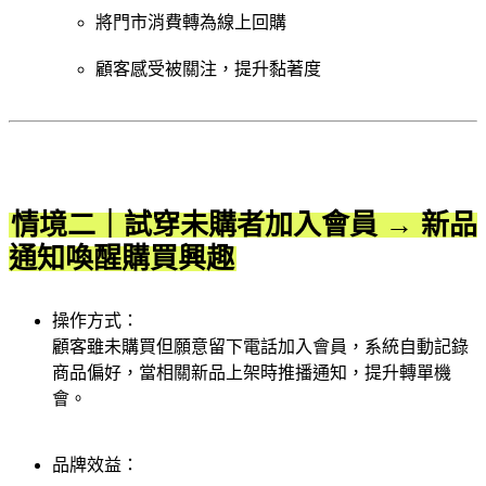
將門市消費轉為線上回購
顧客感受被關注，提升黏著度
情境二｜試穿未購者加入會員 → 新品
通知喚醒購買興趣
操作方式：
顧客雖未購買但願意留下電話加入會員，系統自動記錄
商品偏好，當相關新品上架時推播通知，提升轉單機
會。
品牌效益：