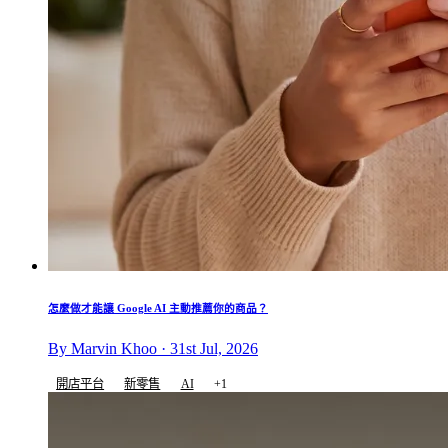
怎麼做才能讓 Google AI 主動推薦你的商品？
By Marvin Khoo · 31st Jul, 2026
開店平台
新零售
AI
+1