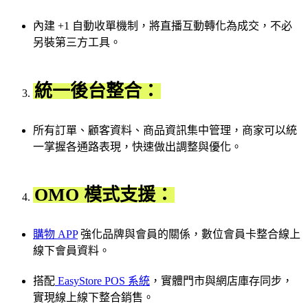
內建 +1 自動收單機制，將直播互動轉化為成交，不必
另裝第三方工具。
統一後台整合：
所有訂單、顧客資料、商品資訊集中管理，商家可以統
一掌握各通路表現，快速做出調整與優化。
OMO 模式支援：
購物 APP
強化品牌與會員的關係，數位會員卡整合線上
線下會員資料。
搭配
EasyStore POS 系統
，實體門市與網店庫存同步，
實現線上線下整合銷售。