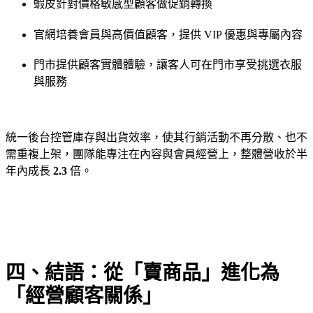
蝦皮針對價格敏感型顧客做促銷轉換
官網培養會員與高價值顧客，提供 VIP 優惠與專屬內容
門市提供顧客實體體驗，讓客人可在門市享受挑選衣服
與服務
統一後台控管庫存與出貨效率，使其行銷活動不再分散、也不
需重複上架，團隊能專注在內容與會員經營上，整體營收於半
年內成長
2.3
倍。
四、結語：從「賣商品」進化為
「經營顧客關係」