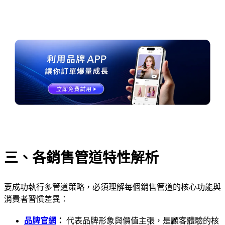
三、各銷售管道特性解析
要成功執行多管道策略，必須理解每個銷售管道的核心功能與
消費者習慣差異：
品牌官網
：
代表品牌形象與價值主張，是顧客體驗的核