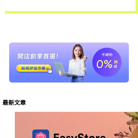
立即試用
最新文章