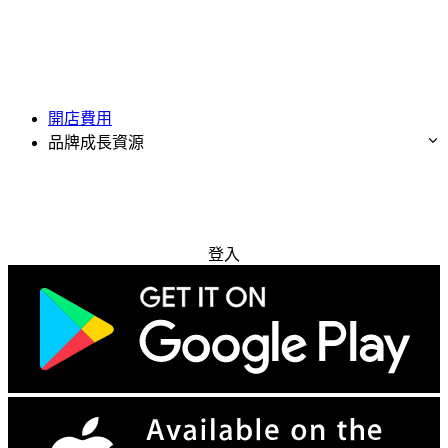
開店費用
品牌成長資源
免費試用
登入