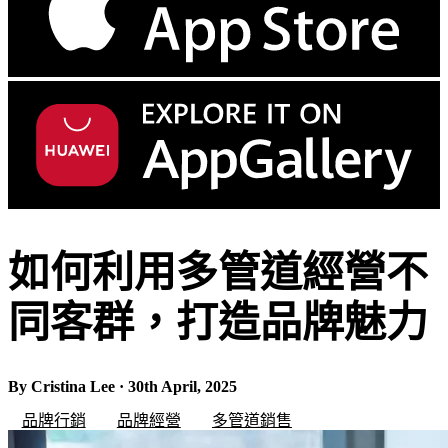
如何利用多管道經營不
同客群，打造品牌魅力
By Cristina Lee · 30th April, 2025
品牌行銷
品牌經營
多管道銷售