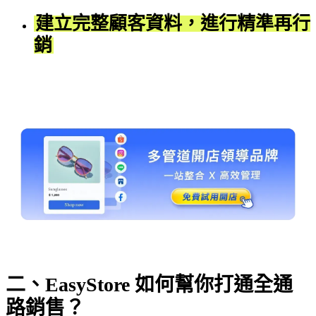
建立完整顧客資料，進行精準再行
銷
二、EasyStore 如何幫你打通全通
路銷售？