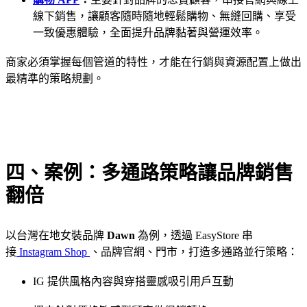
線下銷售，讓顧客隨時隨地輕鬆購物、無縫回購、享受
一致優惠體驗，全面提升品牌黏著與營運效率。
商家必須掌握每個管道的特性，才能在行銷與資源配置上做出
最精準的策略規劃。
四、案例：多通路策略讓品牌銷售
翻倍
以台灣在地女裝品牌
Dawn
為例，透過 EasyStore 串
接
Instagram Shop
、品牌官網、門市，打造多通路並行策略：
IG 提供風格內容與穿搭靈感吸引用戶互動