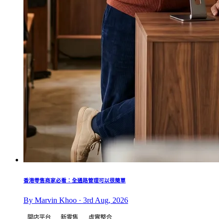
香港零售商家必看：全通路管理可以很簡單
By Marvin Khoo · 3rd Aug, 2026
開店平台
新零售
虛實整合