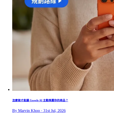
怎麼做才能讓 Google AI 主動推薦你的商品？
By Marvin Khoo · 31st Jul, 2026