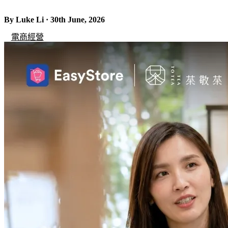
By Luke Li · 30th June, 2026
電商經營