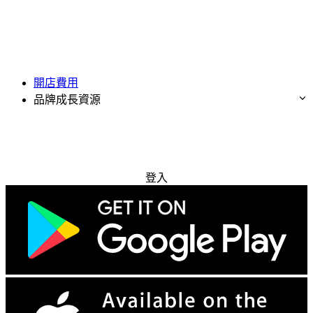
開店費用
品牌成長資源
免費試用
登入