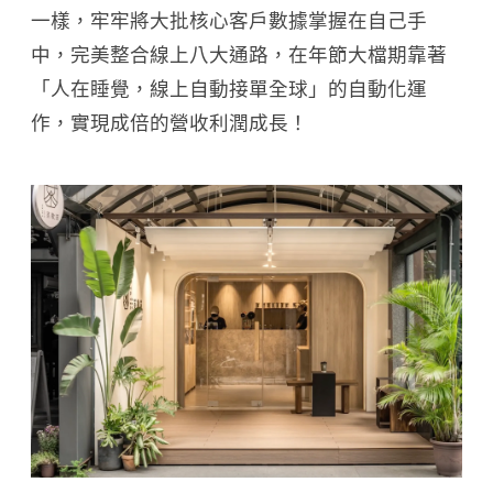
一樣，牢牢將大批核心客戶數據掌握在自己手
中，完美整合線上八大通路，在年節大檔期靠著
「人在睡覺，線上自動接單全球」的自動化運
作，實現成倍的營收利潤成長！