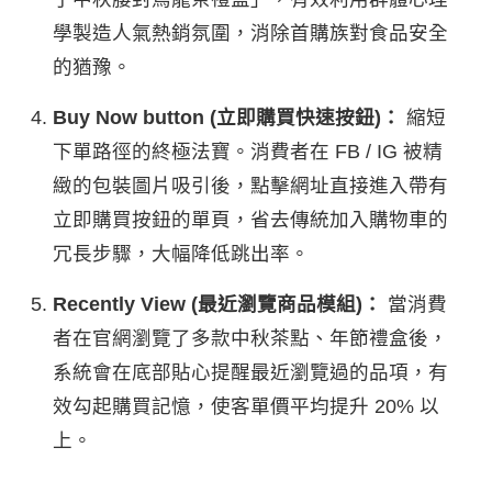
學製造人氣熱銷氛圍，消除首購族對食品安全
的猶豫。
Buy Now button (立即購買快速按鈕)：
縮短
下單路徑的終極法寶。消費者在 FB / IG 被精
緻的包裝圖片吸引後，點擊網址直接進入帶有
立即購買按鈕的單頁，省去傳統加入購物車的
冗長步驟，大幅降低跳出率。
Recently View (最近瀏覽商品模組)：
當消費
者在官網瀏覽了多款中秋茶點、年節禮盒後，
系統會在底部貼心提醒最近瀏覽過的品項，有
效勾起購買記憶，使客單價平均提升 20% 以
上。