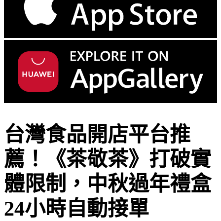
台灣食品開店平台推
薦！《茶敬茶》打破實
體限制，中秋過年禮盒
24小時自動接單