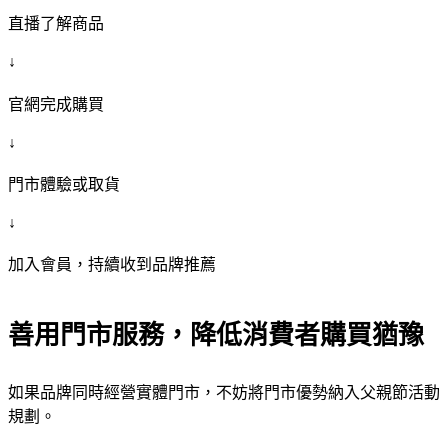
直播了解商品
↓
官網完成購買
↓
門市體驗或取貨
↓
加入會員，持續收到品牌推薦
善用門市服務，降低消費者購買猶豫
如果品牌同時經營實體門市，不妨將門市優勢納入父親節活動
規劃。