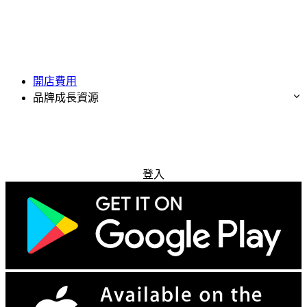
開店費用
品牌成長資源
免費試用
登入