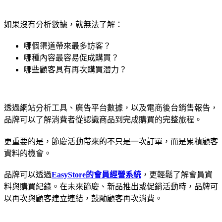
如果沒有分析數據，就無法了解：
哪個渠道帶來最多訪客？
哪種內容最容易促成購買？
哪些顧客具有再次購買潛力？
透過網站分析工具、廣告平台數據，以及電商後台銷售報告，
品牌可以了解消費者從認識商品到完成購買的完整旅程。
更重要的是，節慶活動帶來的不只是一次訂單，而是累積顧客
資料的機會。
品牌可以透過
EasyStore的會員經營系統
，更輕鬆了解會員資
料與購買紀錄。在未來節慶、新品推出或促銷活動時，品牌可
以再次與顧客建立連結，鼓勵顧客再次消費。