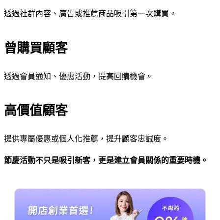
透過社群內容、廣告或推薦商品吸引第一次購買。
曾購買顧客
透過會員通知、優惠活動，提高回購機會。
高價值顧客
提供專屬優惠或個人化推薦，提升顧客忠誠度。
節慶活動不只是吸引新客，更是建立會員關係的重要時機。