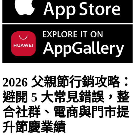
2026 父親節行銷攻略：
避開 5 大常見錯誤，整
合社群、電商與門市提
升節慶業績