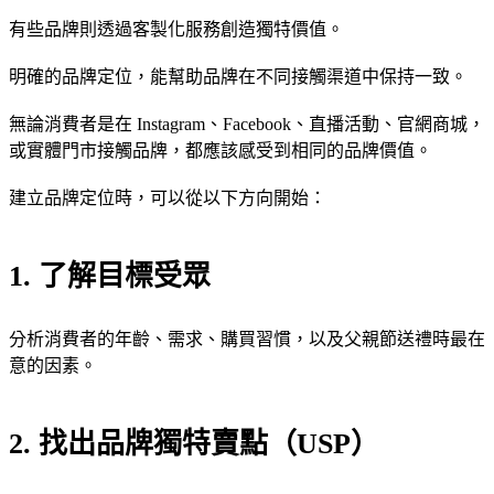
有些品牌則透過客製化服務創造獨特價值。
明確的品牌定位，能幫助品牌在不同接觸渠道中保持一致。
無論消費者是在 Instagram、Facebook、直播活動、官網商城，
或實體門市接觸品牌，都應該感受到相同的品牌價值。
建立品牌定位時，可以從以下方向開始：
1. 了解目標受眾
分析消費者的年齡、需求、購買習慣，以及父親節送禮時最在
意的因素。
2. 找出品牌獨特賣點（USP）