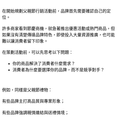
在開始規劃父親節行銷活動前，品牌首先需要確認自己的定
位。
許多商家看到節慶商機，就急著推出優惠活動或熱門商品，但
如果沒有清楚傳達品牌特色，即使投入大量資源推廣，也可能
難以讓消費者留下印象。
在策劃活動前，可以先思考以下問題：
你的商品解決了消費者什麼需求？
消費者為什麼要選擇你的品牌，而不是競爭對手？
例如，同樣是父親節禮物：
有些品牌主打高品質與專業形象；
有些品牌強調親情連結與送禮情境；