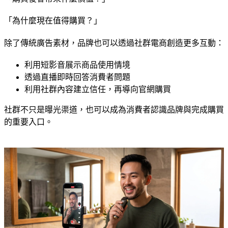
「為什麼現在值得購買？」
除了傳統廣告素材，品牌也可以透過社群電商創造更多互動：
利用短影音展示商品使用情境
透過直播即時回答消費者問題
利用社群內容建立信任，再導向官網購買
社群不只是曝光渠道，也可以成為消費者認識品牌與完成購買
的重要入口。