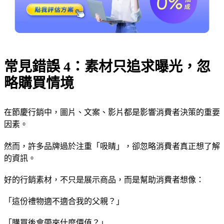
常見錯誤 4：素材只追求曝光，忽
略購買情境
在節慶行銷中，圖片、文案、影片都是影響消費者決策的重要
因素。
然而，許多品牌過於注重「吸睛」，卻忽略消費者真正想了解
的資訊。
好的行銷素材，不只是展示商品，而是幫助消費者想像：
「這份禮物適不適合我的父親？」
「購買後會帶來什麼價值？」