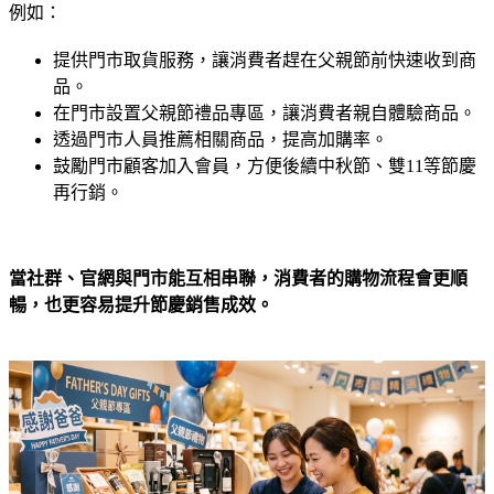
例如：
提供門市取貨服務，讓消費者趕在父親節前快速收到商
品。
在門市設置父親節禮品專區，讓消費者親自體驗商品。
透過門市人員推薦相關商品，提高加購率。
鼓勵門市顧客加入會員，方便後續中秋節、雙11等節慶
再行銷。
當社群、官網與門市能互相串聯，消費者的購物流程會更順
暢，也更容易提升節慶銷售成效。