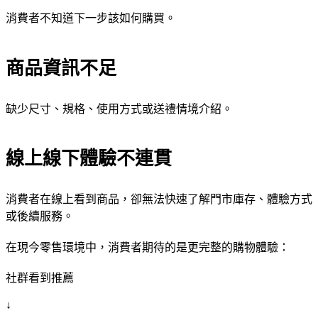
消費者不知道下一步該如何購買。
商品資訊不足
缺少尺寸、規格、使用方式或送禮情境介紹。
線上線下體驗不連貫
消費者在線上看到商品，卻無法快速了解門市庫存、體驗方式
或後續服務。
在現今零售環境中，消費者期待的是更完整的購物體驗：
社群看到推薦
↓