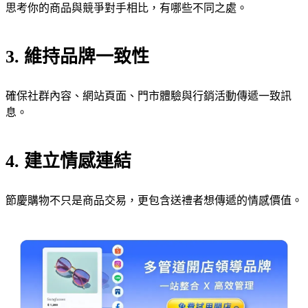
思考你的商品與競爭對手相比，有哪些不同之處。
3. 維持品牌一致性
確保社群內容、網站頁面、門市體驗與行銷活動傳遞一致訊
息。
4. 建立情感連結
節慶購物不只是商品交易，更包含送禮者想傳遞的情感價值。