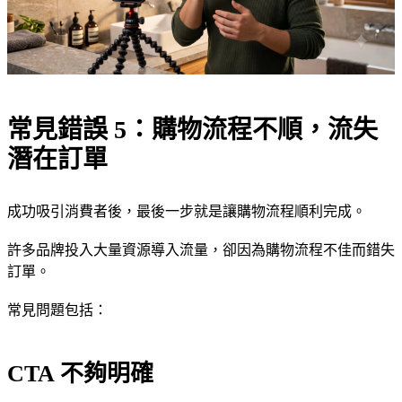
常見錯誤 5：購物流程不順，流失
潛在訂單
成功吸引消費者後，最後一步就是讓購物流程順利完成。
許多品牌投入大量資源導入流量，卻因為購物流程不佳而錯失
訂單。
常見問題包括：
CTA 不夠明確