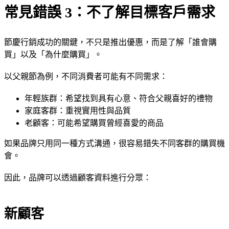
常見錯誤 3：不了解目標客戶需求
節慶行銷成功的關鍵，不只是推出優惠，而是了解「誰會購
買」以及「為什麼購買」。
以父親節為例，不同消費者可能有不同需求：
年輕族群：希望找到具有心意、符合父親喜好的禮物
家庭客群：重視實用性與品質
老顧客：可能希望購買曾經喜愛的商品
如果品牌只用同一種方式溝通，很容易錯失不同客群的購買機
會。
因此，品牌可以透過顧客資料進行分眾：
新顧客