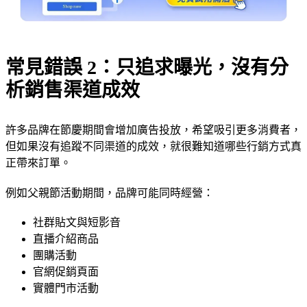
常見錯誤 2：只追求曝光，沒有分
析銷售渠道成效
許多品牌在節慶期間會增加廣告投放，希望吸引更多消費者，
但如果沒有追蹤不同渠道的成效，就很難知道哪些行銷方式真
正帶來訂單。
例如父親節活動期間，品牌可能同時經營：
社群貼文與短影音
直播介紹商品
團購活動
官網促銷頁面
實體門市活動