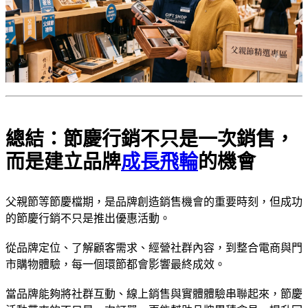
總結：節慶行銷不只是一次銷售，
而是建立品牌
成長飛輪
的機會
父親節等節慶檔期，是品牌創造銷售機會的重要時刻，但成功
的節慶行銷不只是推出優惠活動。
從品牌定位、了解顧客需求、經營社群內容，到整合電商與門
市購物體驗，每一個環節都會影響最終成效。
當品牌能夠將社群互動、線上銷售與實體體驗串聯起來，節慶