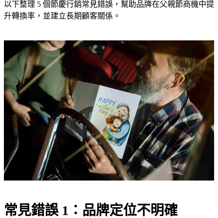
以下整理 5 個節慶行銷常見錯誤，幫助品牌在父親節商機中提
升轉換率，並建立長期顧客關係。
常見錯誤 1：品牌定位不明確