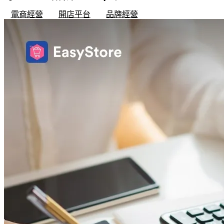
電商經營
開店平台
品牌經營