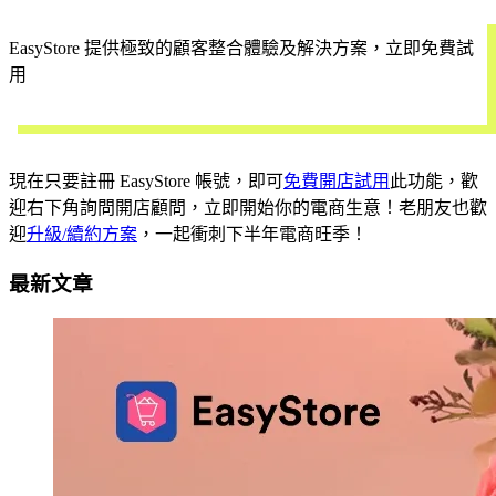
EasyStore 提供極致的顧客整合體驗及解決方案，立即免費試
用
開始試用
現在只要註冊 EasyStore 帳號，即可
免費開店試用
此功能，歡
迎右下角詢問開店顧問，立即開始你的電商生意！老朋友也歡
迎
升級/續約方案
，一起衝刺下半年電商旺季！
最新文章