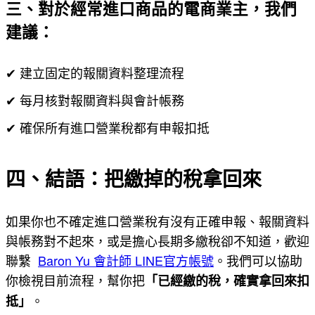
三、對於經常進口商品的電商業主，我們
建議：
✔ 建立固定的報關資料整理流程
✔ 每月核對報關資料與會計帳務
✔ 確保所有進口營業稅都有申報扣抵
四、結語：把繳掉的稅拿回來
如果你也不確定進口營業稅有沒有正確申報、報關資料
與帳務對不起來，或是擔心長期多繳稅卻不知道，歡迎
聯繫
Baron Yu 會計師 LINE官方帳號
。我們可以協助
你檢視目前流程，幫你把
「已經繳的稅，確實拿回來扣
。
抵」