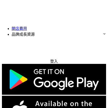
開店費用
品牌成長資源
免費試用
登入