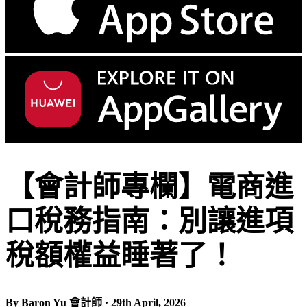
【會計師專欄】電商進
口稅務指南：別讓進項
稅額權益睡著了！
By Baron Yu 會計師 · 29th April, 2026