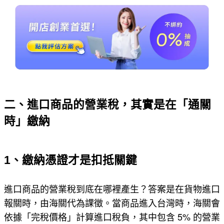
二、進口商品的營業稅，其實是在「通關
時」繳納
1、繳納憑證才是扣抵關鍵
進口商品的營業稅到底在哪裡產生？答案是在貨物進口
報關時，由海關代為課徵。當商品進入台灣時，海關會
依據「完稅價格」計算進口稅負，其中包含 5% 的營業