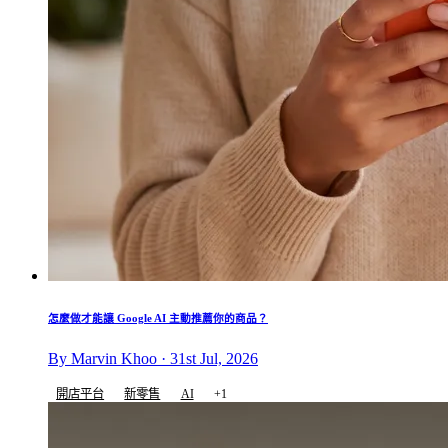
怎麼做才能讓 Google AI 主動推薦你的商品？
By Marvin Khoo · 31st Jul, 2026
開店平台
新零售
AI
+1