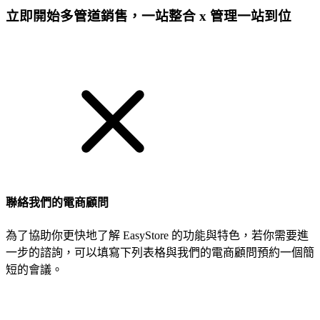
立即開始多管道銷售，一站整合 x 管理一站到位
免費試用
聯絡我們的電商顧問
為了協助你更快地了解 EasyStore 的功能與特色，若你需要進
一步的諮詢，可以填寫下列表格與我們的電商顧問預約一個簡
短的會議。
姓名
公司/品牌